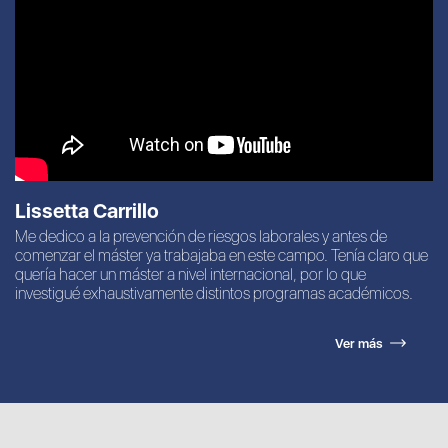
Lissetta Carrillo
Me dedico a la prevención de riesgos laborales y antes de
comenzar el máster ya trabajaba en este campo. Tenía claro que
quería hacer un máster a nivel internacional, por lo que
investigué exhaustivamente distintos programas académicos.
Ver más