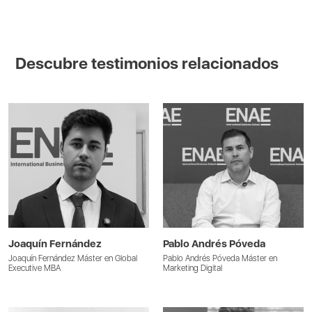
Descubre testimonios relacionados
Joaquín Fernández
Pablo Andrés Póveda
Joaquín Fernández Máster en Global
Pablo Andrés Póveda Máster en
Executive MBA
Marketing Digital