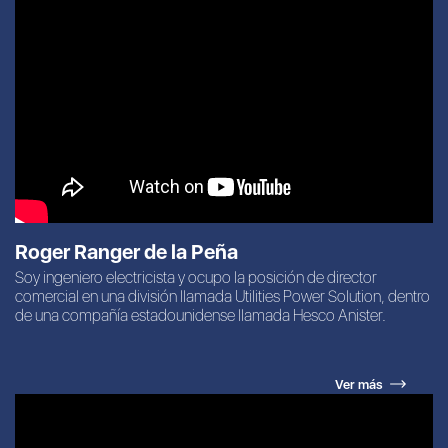
Roger Ranger de la Peña
Soy ingeniero electricista y ocupo la posición de director
comercial en una división llamada Utilities Power Solution, dentro
de una compañía estadounidense llamada Hesco Anister.
Ver más