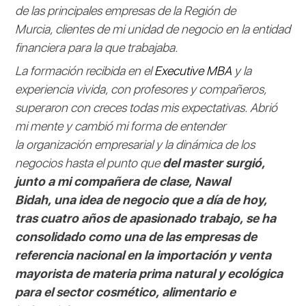
de las principales empresas de la Región de
Murcia, clientes de mi unidad de negocio en la entidad
financiera para la que trabajaba.
La formación recibida en el
Executive MBA
y la
experiencia vivida, con profesores y compañeros,
superaron con creces todas mis expectativas. Abrió
mi mente y cambió mi forma de entender
la organización empresarial y la dinámica de los
negocios hasta el punto que
del master surgió,
junto a mi compañera de clase, Nawal
Bidah, una idea de negocio que a día de hoy,
tras cuatro años de apasionado trabajo, se ha
consolidado como una de las empresas de
referencia nacional en la importación y venta
mayorista de materia prima natural y ecológica
para el sector cosmético, alimentario e