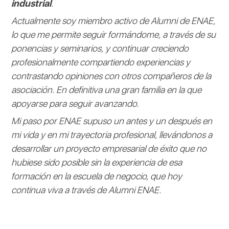
industrial
.
Actualmente soy miembro activo de Alumni de ENAE,
lo que me permite seguir formándome, a través de su
ponencias y seminarios, y continuar creciendo
profesionalmente compartiendo experiencias y
contrastando opiniones con otros compañeros de la
asociación. En definitiva una gran familia en la que
apoyarse para seguir avanzando.
Mi paso por ENAE supuso un antes y un después en
mi vida y en mi trayectoria profesional, llevándonos a
desarrollar un proyecto empresarial de éxito que no
hubiese sido posible sin la experiencia de esa
formación en la escuela de negocio, que hoy
continua viva a través de Alumni ENAE.