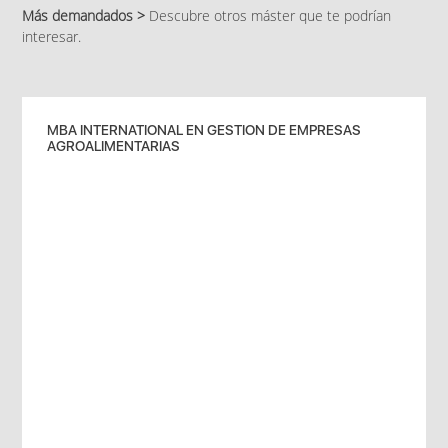
Más demandados >
Descubre otros máster que te podrían
interesar.
MBA INTERNATIONAL EN GESTION DE EMPRESAS
AGROALIMENTARIAS