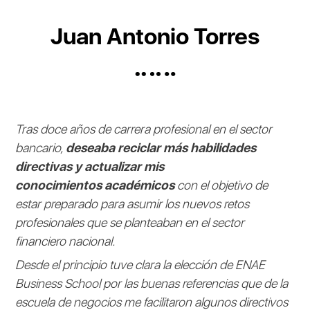
Juan Antonio Torres
Tras doce años de carrera profesional en el sector
bancario,
deseaba reciclar más habilidades
directivas y actualizar mis
conocimientos académicos
con el objetivo de
estar preparado para asumir los nuevos retos
profesionales que se planteaban en el sector
financiero nacional.
Desde el principio tuve clara la elección de ENAE
Business School por las buenas referencias que de la
escuela de negocios me facilitaron algunos directivos