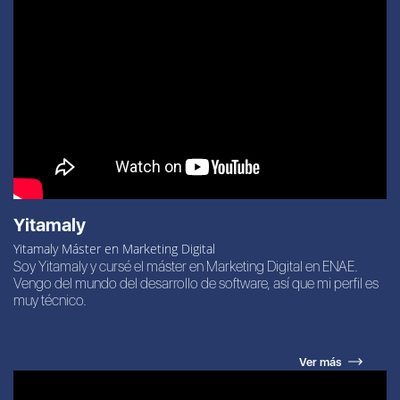
Yitamaly
Yitamaly Máster en Marketing Digital
Soy Yitamaly y cursé el máster en Marketing Digital en ENAE.
Vengo del mundo del desarrollo de software, así que mi perfil es
muy técnico.
Ver más