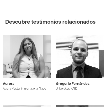
Descubre testimonios relacionados
Aurora
Gregorio Fernández
Aurora Máster in International Trade
Universidad APEC