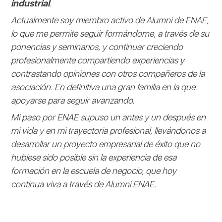
industrial
.
Actualmente soy miembro activo de Alumni de ENAE,
lo que me permite seguir formándome, a través de su
ponencias y seminarios, y continuar creciendo
profesionalmente compartiendo experiencias y
contrastando opiniones con otros compañeros de la
asociación. En definitiva una gran familia en la que
apoyarse para seguir avanzando.
Mi paso por ENAE supuso un antes y un después en
mi vida y en mi trayectoria profesional, llevándonos a
desarrollar un proyecto empresarial de éxito que no
hubiese sido posible sin la experiencia de esa
formación en la escuela de negocio, que hoy
continua viva a través de Alumni ENAE.