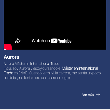
Aurora
Aurora Máster in International Trade
Hola, soy Aurora y estoy cursando el
Máster en International
Trade
en ENAE. Cuando terminé la carrera, me sentía un poco
perdida y no tenía claro qué camino seguir.
Ver más