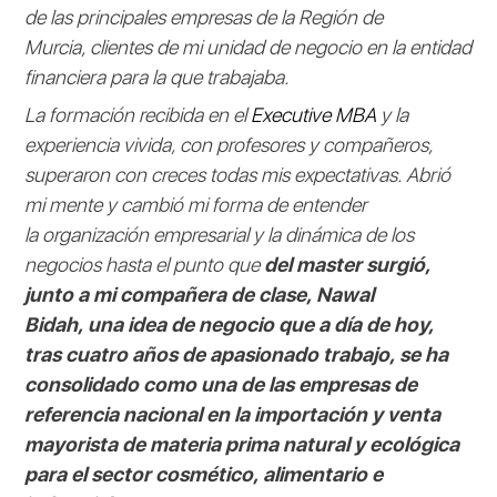
de las principales empresas de la Región de
Murcia, clientes de mi unidad de negocio en la entidad
financiera para la que trabajaba.
La formación recibida en el
Executive MBA
y la
experiencia vivida, con profesores y compañeros,
superaron con creces todas mis expectativas. Abrió
mi mente y cambió mi forma de entender
la organización empresarial y la dinámica de los
negocios hasta el punto que
del master surgió,
junto a mi compañera de clase, Nawal
Bidah, una idea de negocio que a día de hoy,
tras cuatro años de apasionado trabajo, se ha
consolidado como una de las empresas de
referencia nacional en la importación y venta
mayorista de materia prima natural y ecológica
para el sector cosmético, alimentario e