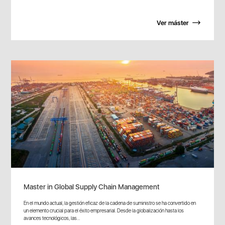
Ver máster
Master in Global Supply Chain Management
En el mundo actual, la gestión eficaz de la cadena de suministro se ha convertido en
un elemento crucial para el éxito empresarial. Desde la globalización hasta los
avances tecnológicos, las...