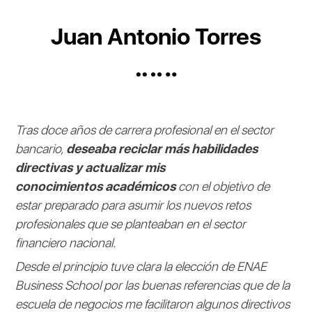
Juan Antonio Torres
Tras doce años de carrera profesional en el sector
bancario,
deseaba reciclar más habilidades
directivas y actualizar mis
conocimientos académicos
con el objetivo de
estar preparado para asumir los nuevos retos
profesionales que se planteaban en el sector
financiero nacional.
Desde el principio tuve clara la elección de ENAE
Business School por las buenas referencias que de la
escuela de negocios me facilitaron algunos directivos