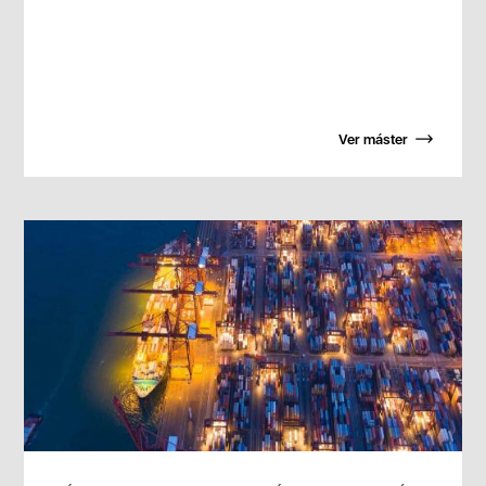
Ver máster