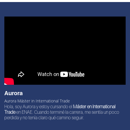
Aurora
Aurora Máster in International Trade
Hola, soy Aurora y estoy cursando el
Máster en International
Trade
en ENAE. Cuando terminé la carrera, me sentía un poco
perdida y no tenía claro qué camino seguir.