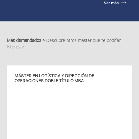
Ver más
Más demandados >
Descubre otros máster que te podrían
interesar.
MÁSTER EN LOGÍSTICA Y DIRECCIÓN DE
OPERACIONES DOBLE TÍTULO MBA