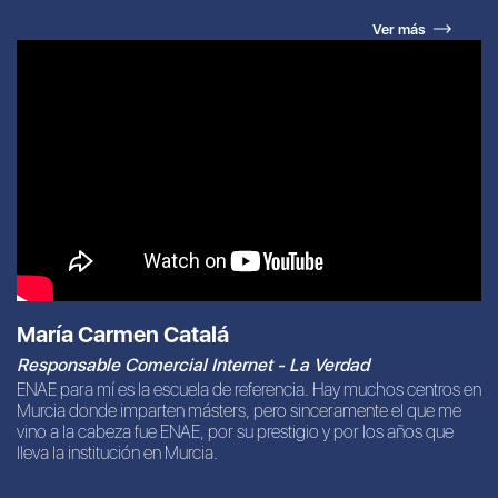
Ver más
María Carmen Catalá
Responsable Comercial Internet - La Verdad
ENAE para mí es la escuela de referencia. Hay muchos centros en
Murcia donde imparten másters, pero sinceramente el que me
vino a la cabeza fue ENAE, por su prestigio y por los años que
lleva la institución en Murcia.