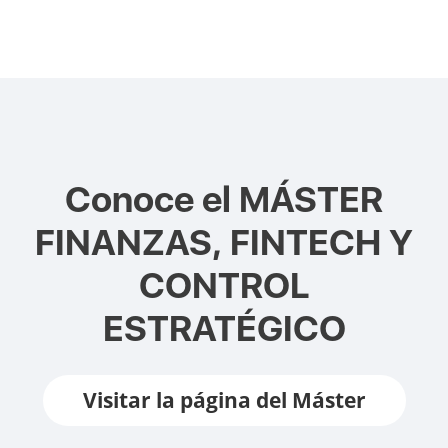
Conoce el
MÁSTER
FINANZAS, FINTECH Y
CONTROL
ESTRATÉGICO
Visitar la página del Máster