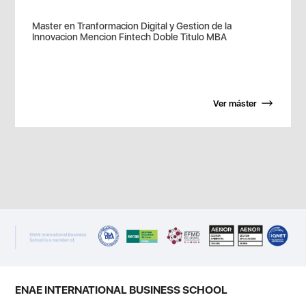
Master en Tranformacion Digital y Gestion de la
Innovacion Mencion Fintech Doble Titulo MBA
Ver máster
ENAE INTERNATIONAL BUSINESS SCHOOL