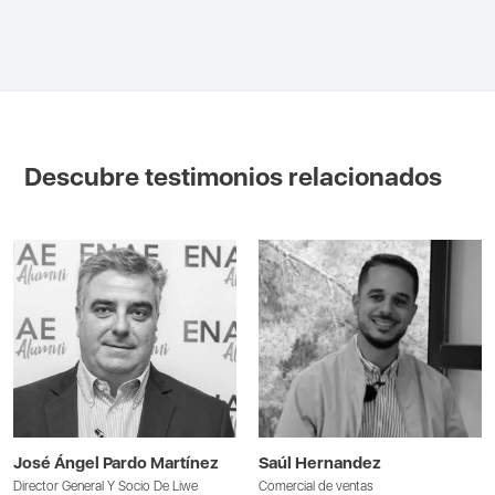
Descubre testimonios relacionados
José Ángel Pardo Martínez
Saúl Hernandez
Director General Y Socio De Liwe
Comercial de ventas