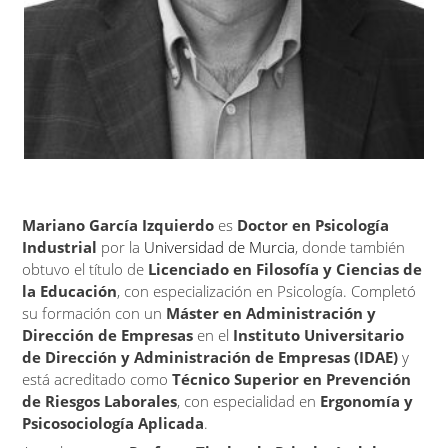
Mariano García Izquierdo
es
Doctor en Psicología
Industrial
por la
Universidad de Murcia
, donde también
obtuvo el título de
Licenciado en Filosofía y Ciencias de
la Educación
, con especialización en Psicología. Completó
su formación con un
Máster en Administración y
Dirección de Empresas
en el
Instituto Universitario
de Dirección y Administración de Empresas (IDAE)
y
está acreditado como
Técnico Superior en Prevención
de Riesgos Laborales
, con especialidad en
Ergonomía y
Psicosociología Aplicada
.