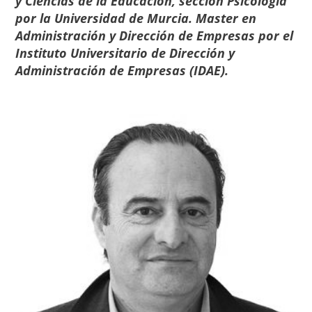
y Ciencias de la Educación, sección Psicología
por la Universidad de Murcia. Master en
Administración y Dirección de Empresas por el
Instituto Universitario de Dirección y
Administración de Empresas (IDAE).