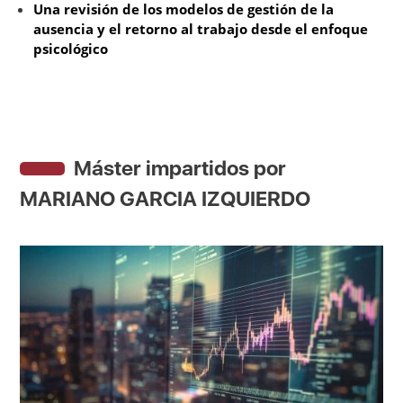
Una revisión de los modelos de gestión de la
ausencia y el retorno al trabajo desde el enfoque
psicológico
Máster impartidos por
MARIANO GARCIA IZQUIERDO