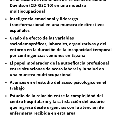
Davidson (CD-RISC 10) en una muestra
multiocupacional
Inteligencia emocional y liderazgo
transformacional en una muestra de directivos
españoles
Grado de efecto de las variables
sociodemográficas, laborales, organizativas y del
entorno en la duración de la incapacidad temporal
por contingencias comunes en España
El papel moderador de la autoeficacia profesional
entre situaciones de acoso laboral y la salud en
una muestra multiocupacional
Avances en el estudio del acoso psicológico en el
trabajo
Estudio de la relación entre la complejidad del
centro hospitalario y la satisfacción del usuario
que ingresa desde urgencias con la atención de
enfermería recibida en esta área