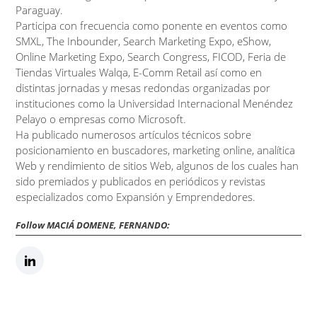
Paraguay.
Participa con frecuencia como ponente en eventos como
SMXL, The Inbounder, Search Marketing Expo, eShow,
Online Marketing Expo, Search Congress, FICOD, Feria de
Tiendas Virtuales Walqa, E-Comm Retail así como en
distintas jornadas y mesas redondas organizadas por
instituciones como la Universidad Internacional Menéndez
Pelayo o empresas como Microsoft.
Ha publicado numerosos artículos técnicos sobre
posicionamiento en buscadores, marketing online, analítica
Web y rendimiento de sitios Web, algunos de los cuales han
sido premiados y publicados en periódicos y revistas
especializados como Expansión y Emprendedores.
Follow MACIÁ DOMENE, FERNANDO: