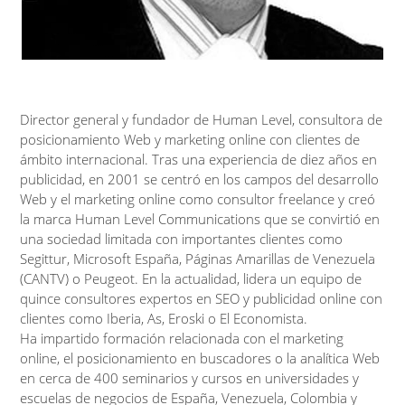
Director general y fundador de Human Level, consultora de
posicionamiento Web y marketing online con clientes de
ámbito internacional. Tras una experiencia de diez años en
publicidad, en 2001 se centró en los campos del desarrollo
Web y el marketing online como consultor freelance y creó
la marca Human Level Communications que se convirtió en
una sociedad limitada con importantes clientes como
Segittur, Microsoft España, Páginas Amarillas de Venezuela
(CANTV) o Peugeot. En la actualidad, lidera un equipo de
quince consultores expertos en SEO y publicidad online con
clientes como Iberia, As, Eroski o El Economista.
Ha impartido formación relacionada con el marketing
online, el posicionamiento en buscadores o la analítica Web
en cerca de 400 seminarios y cursos en universidades y
escuelas de negocios de España, Venezuela, Colombia y