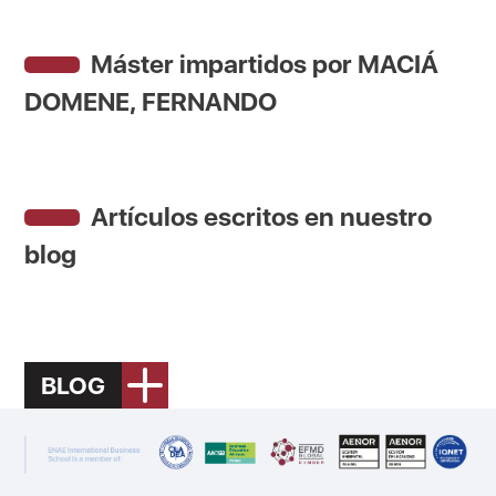
Máster impartidos por MACIÁ
DOMENE, FERNANDO
Artículos escritos en nuestro
blog
BLOG