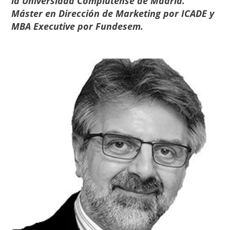
la Universidad Complutense de Madrid.
Máster en Dirección de Marketing por ICADE y
MBA Executive por Fundesem.