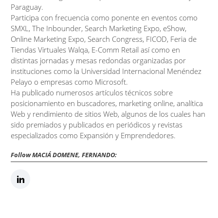
Paraguay.
Participa con frecuencia como ponente en eventos como
SMXL, The Inbounder, Search Marketing Expo, eShow,
Online Marketing Expo, Search Congress, FICOD, Feria de
Tiendas Virtuales Walqa, E-Comm Retail así como en
distintas jornadas y mesas redondas organizadas por
instituciones como la Universidad Internacional Menéndez
Pelayo o empresas como Microsoft.
Ha publicado numerosos artículos técnicos sobre
posicionamiento en buscadores, marketing online, analítica
Web y rendimiento de sitios Web, algunos de los cuales han
sido premiados y publicados en periódicos y revistas
especializados como Expansión y Emprendedores.
Follow MACIÁ DOMENE, FERNANDO: