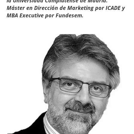
la Universidad Complutense de Madrid.
Máster en Dirección de Marketing por ICADE y
MBA Executive por Fundesem.