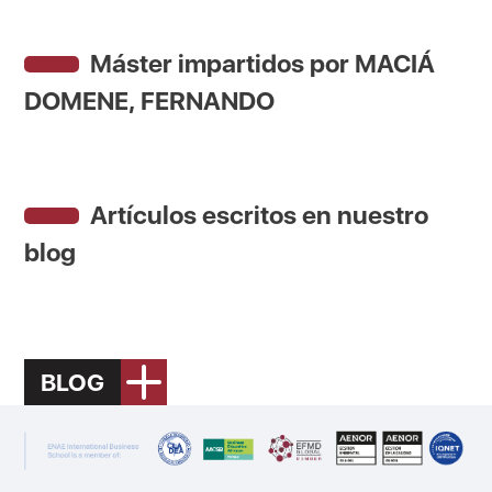
Máster impartidos por MACIÁ
DOMENE, FERNANDO
Artículos escritos en nuestro
blog
BLOG