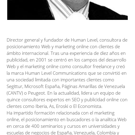
Director general y fundador de Human Level, consultora de
posicionamiento Web y marketing online con clientes de
ámbito internacional. Tras una experiencia de diez años en
publicidad, en 2001 se centró en los campos del desarrollo
Web y el marketing online como consultor freelance y creó
la marca Human Level Communications que se convirtió en
una sociedad limitada con importantes clientes como
Segittur, Microsoft España, Páginas Amarillas de Venezuela
(CANTV) o Peugeot. En la actualidad, lidera un equipo de
quince consultores expertos en SEO y publicidad online con
clientes como Iberia, As, Eroski o El Economista.
Ha impartido formación relacionada con el marketing
online, el posicionamiento en buscadores o la analítica Web
en cerca de 400 seminarios y cursos en universidades y
escuelas de negocios de España, Venezuela, Colombia y