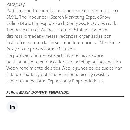
Paraguay.
Participa con frecuencia como ponente en eventos como
SMXL, The Inbounder, Search Marketing Expo, eShow,
Online Marketing Expo, Search Congress, FICOD, Feria de
Tiendas Virtuales Walqa, E-Comm Retail así como en
distintas jornadas y mesas redondas organizadas por
instituciones como la Universidad Internacional Menéndez
Pelayo o empresas como Microsoft.
Ha publicado numerosos artículos técnicos sobre
posicionamiento en buscadores, marketing online, analítica
Web y rendimiento de sitios Web, algunos de los cuales han
sido premiados y publicados en periódicos y revistas
especializados como Expansión y Emprendedores.
Follow MACIÁ DOMENE, FERNANDO: