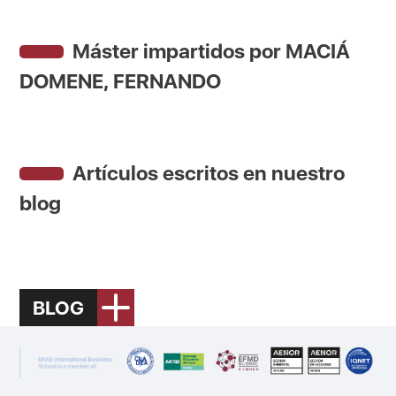
Máster impartidos por MACIÁ
DOMENE, FERNANDO
Artículos escritos en nuestro
blog
BLOG