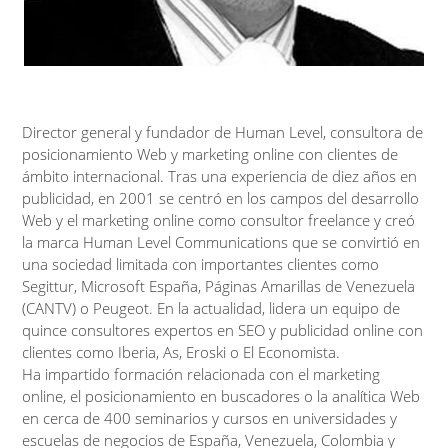
Director general y fundador de Human Level, consultora de
posicionamiento Web y marketing online con clientes de
ámbito internacional. Tras una experiencia de diez años en
publicidad, en 2001 se centró en los campos del desarrollo
Web y el marketing online como consultor freelance y creó
la marca Human Level Communications que se convirtió en
una sociedad limitada con importantes clientes como
Segittur, Microsoft España, Páginas Amarillas de Venezuela
(CANTV) o Peugeot. En la actualidad, lidera un equipo de
quince consultores expertos en SEO y publicidad online con
clientes como Iberia, As, Eroski o El Economista.
Ha impartido formación relacionada con el marketing
online, el posicionamiento en buscadores o la analítica Web
en cerca de 400 seminarios y cursos en universidades y
escuelas de negocios de España, Venezuela, Colombia y