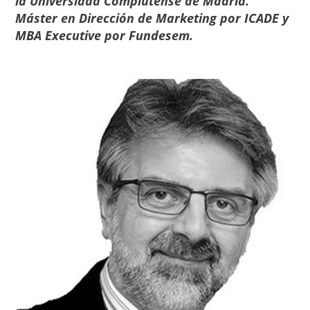
la Universidad Complutense de Madrid.
Máster en Dirección de Marketing por ICADE y
MBA Executive por Fundesem.