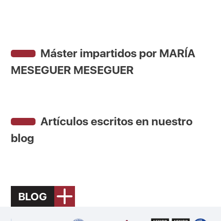
Máster impartidos por MARÍA
MESEGUER MESEGUER
Artículos escritos en nuestro
blog
BLOG