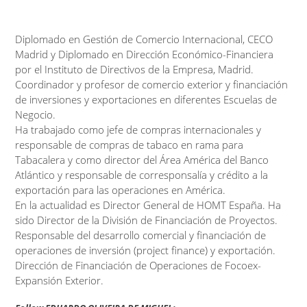
Diplomado en Gestión de Comercio Internacional, CECO
Madrid y Diplomado en Dirección Económico-Financiera
por el Instituto de Directivos de la Empresa, Madrid.
Coordinador y profesor de comercio exterior y financiación
de inversiones y exportaciones en diferentes Escuelas de
Negocio.
Ha trabajado como jefe de compras internacionales y
responsable de compras de tabaco en rama para
Tabacalera y como director del Área América del Banco
Atlántico y responsable de corresponsalía y crédito a la
exportación para las operaciones en América.
En la actualidad es Director General de HOMT España. Ha
sido Director de la División de Financiación de Proyectos.
Responsable del desarrollo comercial y financiación de
operaciones de inversión (project finance) y exportación.
Dirección de Financiación de Operaciones de Focoex-
Expansión Exterior.