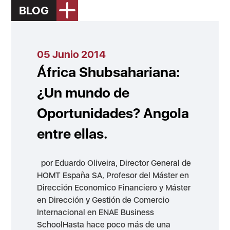
BLOG
05 Junio 2014
África Shubsahariana:
¿Un mundo de
Oportunidades? Angola
entre ellas.
por Eduardo Oliveira, Director General de
HOMT España SA, Profesor del Máster en
Dirección Economico Financiero y Máster
en Dirección y Gestión de Comercio
Internacional en ENAE Business
SchoolHasta hace poco más de una