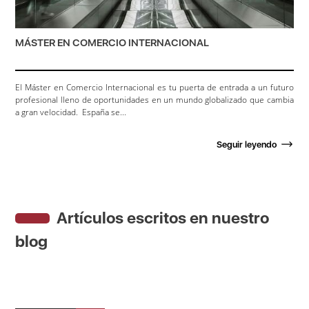
MÁSTER EN COMERCIO INTERNACIONAL
El Máster en Comercio Internacional es tu puerta de entrada a un futuro
profesional lleno de oportunidades en un mundo globalizado que cambia
a gran velocidad. España se...
Seguir leyendo
Artículos escritos en nuestro
blog