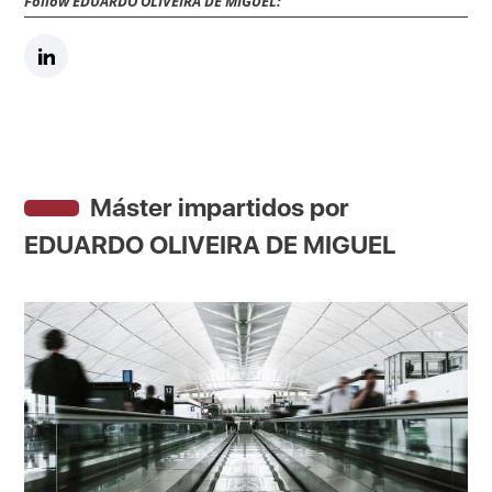
Follow EDUARDO OLIVEIRA DE MIGUEL:
Máster impartidos por
EDUARDO OLIVEIRA DE MIGUEL