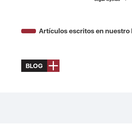
Artículos escritos en nuestro
BLOG