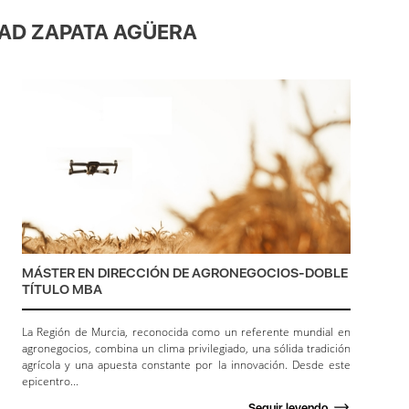
EDAD ZAPATA AGÜERA
MÁSTER EN DIRECCIÓN DE AGRONEGOCIOS-DOBLE
TÍTULO MBA
La Región de Murcia, reconocida como un referente mundial en
agronegocios, combina un clima privilegiado, una sólida tradición
agrícola y una apuesta constante por la innovación. Desde este
epicentro...
Seguir leyendo