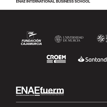
ENAE INTERNATIONAL BUSINESS SCHOOL