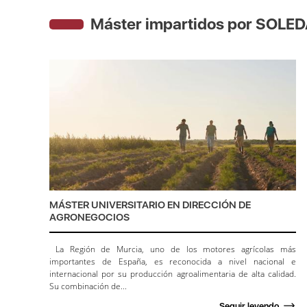
Máster impartidos por SOL
MÁSTER UNIVERSITARIO EN DIRECCIÓN DE
AGRONEGOCIOS
La Región de Murcia, uno de los motores agrícolas más
importantes de España, es reconocida a nivel nacional e
internacional por su producción agroalimentaria de alta calidad.
Su combinación de...
Seguir leyendo