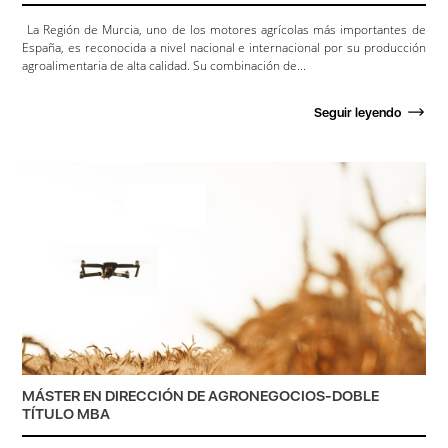
La Región de Murcia, uno de los motores agrícolas más importantes de
España, es reconocida a nivel nacional e internacional por su producción
agroalimentaria de alta calidad. Su combinación de...
Seguir leyendo
MÁSTER EN DIRECCIÓN DE AGRONEGOCIOS-DOBLE
TÍTULO MBA