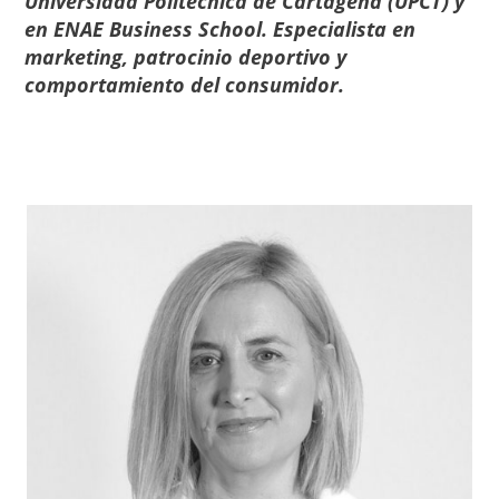
Universidad Politécnica de Cartagena (UPCT) y
en ENAE Business School. Especialista en
marketing, patrocinio deportivo y
comportamiento del consumidor.