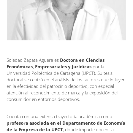
Soledad Zapata Agüera es
Doctora en Ciencias
Económicas, Empresariales y Jurídicas
por la
Universidad Politécnica de Cartagena (UPCT). Su tesis
doctoral se centró en el análisis de los factores que influyen
en la efectividad del patrocinio deportivo, con especial
atención al reconocimiento de marca y la exposición del
consumidor en entornos deportivos.
Cuenta con una extensa trayectoria académica como
profesora asociada en el Departamento de Economía
de la Empresa de la UPCT
, donde imparte docencia