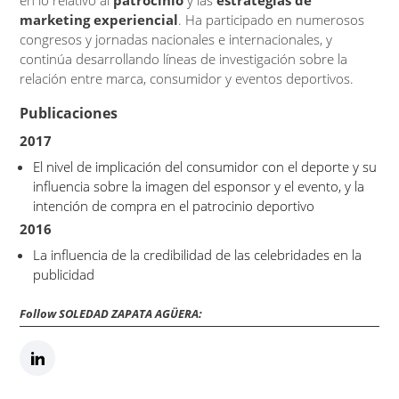
marketing experiencial
. Ha participado en numerosos
congresos y jornadas nacionales e internacionales, y
continúa desarrollando líneas de investigación sobre la
relación entre marca, consumidor y eventos deportivos.
Publicaciones
2017
El nivel de implicación del consumidor con el deporte y su
influencia sobre la imagen del esponsor y el evento, y la
intención de compra en el patrocinio deportivo
2016
La influencia de la credibilidad de las celebridades en la
publicidad
Follow SOLEDAD ZAPATA AGÜERA: