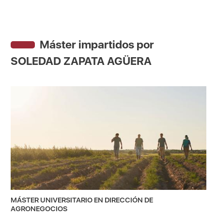
Máster impartidos por
SOLEDAD ZAPATA AGÜERA
MÁSTER UNIVERSITARIO EN DIRECCIÓN DE
AGRONEGOCIOS