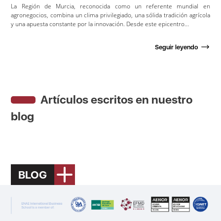
La Región de Murcia, reconocida como un referente mundial en
agronegocios, combina un clima privilegiado, una sólida tradición agrícola
y una apuesta constante por la innovación. Desde este epicentro...
Seguir leyendo
Artículos escritos en nuestro
blog
BLOG