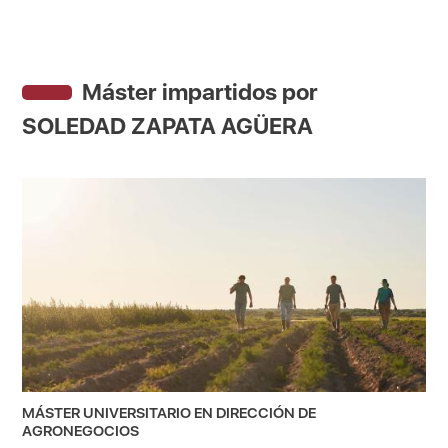
Máster impartidos por
SOLEDAD ZAPATA AGÜERA
MÁSTER UNIVERSITARIO EN DIRECCIÓN DE
AGRONEGOCIOS