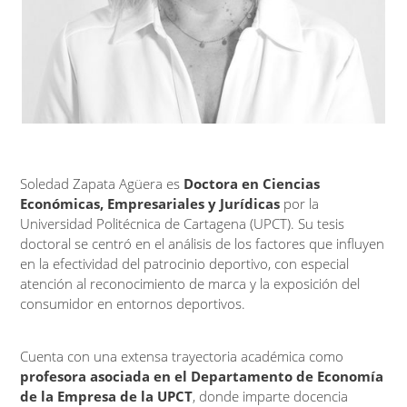
Soledad Zapata Agüera es
Doctora en Ciencias
Económicas, Empresariales y Jurídicas
por la
Universidad Politécnica de Cartagena (UPCT). Su tesis
doctoral se centró en el análisis de los factores que influyen
en la efectividad del patrocinio deportivo, con especial
atención al reconocimiento de marca y la exposición del
consumidor en entornos deportivos.
Cuenta con una extensa trayectoria académica como
profesora asociada en el Departamento de Economía
de la Empresa de la UPCT
, donde imparte docencia