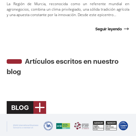
La Región de Murcia, reconocida como un referente mundial en
agronegocios, combina un clima privilegiado, una sólida tradición agrícola
y una apuesta constante por la innovación. Desde este epicentro...
Seguir leyendo
Artículos escritos en nuestro
blog
BLOG