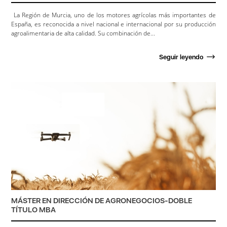
La Región de Murcia, uno de los motores agrícolas más importantes de
España, es reconocida a nivel nacional e internacional por su producción
agroalimentaria de alta calidad. Su combinación de...
Seguir leyendo
MÁSTER EN DIRECCIÓN DE AGRONEGOCIOS-DOBLE
TÍTULO MBA