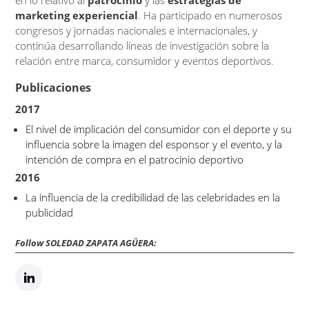
marketing experiencial
. Ha participado en numerosos
congresos y jornadas nacionales e internacionales, y
continúa desarrollando líneas de investigación sobre la
relación entre marca, consumidor y eventos deportivos.
Publicaciones
2017
El nivel de implicación del consumidor con el deporte y su
influencia sobre la imagen del esponsor y el evento, y la
intención de compra en el patrocinio deportivo
2016
La influencia de la credibilidad de las celebridades en la
publicidad
Follow SOLEDAD ZAPATA AGÜERA: