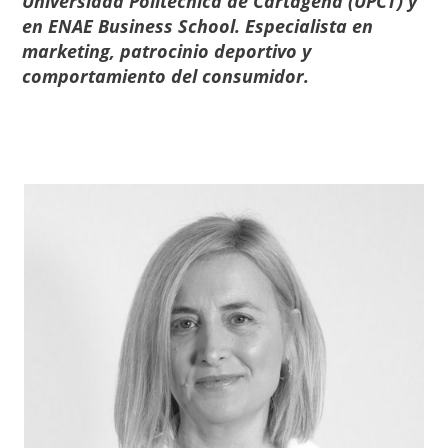
Universidad Politécnica de Cartagena (UPCT) y
en ENAE Business School. Especialista en
marketing, patrocinio deportivo y
comportamiento del consumidor.