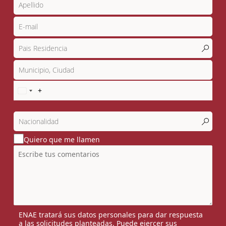
Quiero que me llamen
ENAE tratará sus datos personales para dar respuesta
a las solicitudes planteadas. Puede ejercer sus