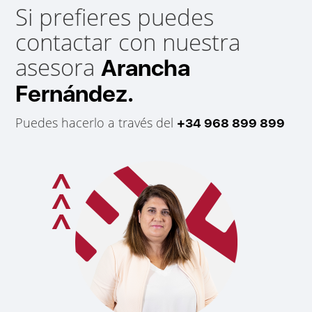
Si prefieres puedes
contactar con nuestra
asesora
Arancha
Fernández.
Puedes hacerlo a través del
+34 968 899 899