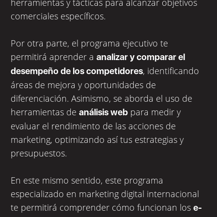
herramientas y tácticas para alcanzar objetivos
comerciales específicos.
Por otra parte, el programa ejecutivo te
permitirá aprender a
analizar y comparar el
, identificando
desempeño de los competidores
áreas de mejora y oportunidades de
diferenciación. Asimismo, se aborda el uso de
herramientas de
para medir y
análisis web
evaluar el rendimiento de las acciones de
marketing, optimizando así tus estrategias y
presupuestos.
En este mismo sentido, este programa
especializado en marketing digital internacional
te permitirá comprender cómo funcionan los
e-