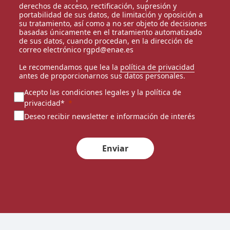
derechos de acceso, rectificación, supresión y
portabilidad de sus datos, de limitación y oposición a
su tratamiento, así como a no ser objeto de decisiones
basadas únicamente en el tratamiento automatizado
de sus datos, cuando procedan, en la dirección de
correo electrónico rgpd@enae.es
Le recomendamos que lea la
política de privacidad
antes de proporcionarnos sus datos personales.
Acepto las condiciones legales y la política de
privacidad*
Deseo recibir newsletter e información de interés
Enviar