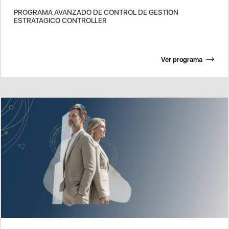
PROGRAMA AVANZADO DE CONTROL DE GESTION
ESTRATAGICO CONTROLLER
Ver programa