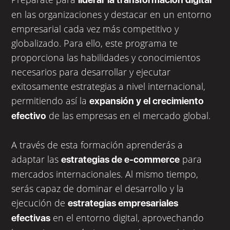
en las organizaciones y destacar en un entorno
empresarial cada vez más competitivo y
globalizado. Para ello, este programa te
proporciona las habilidades y conocimientos
necesarios para desarrollar y ejecutar
exitosamente estrategias a nivel internacional,
permitiendo así la
expansión y el crecimiento
de las empresas en el mercado global.
efectivo
A través de esta formación aprenderás a
adaptar las
para
estrategias de e-commerce
mercados internacionales. Al mismo tiempo,
serás capaz de dominar el desarrollo y la
ejecución de
estrategias empresariales
en el entorno digital, aprovechando
efectivas