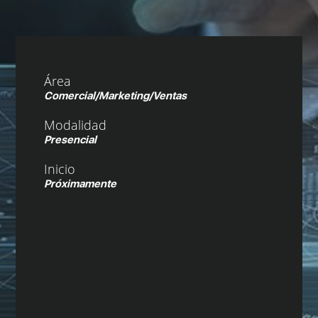
Área
Comercial/Marketing/Ventas
Modalidad
Presencial
Inicio
Próximamente