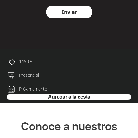
Enviar
1498 €
Presencial
Próximamente
Conoce a nuestros