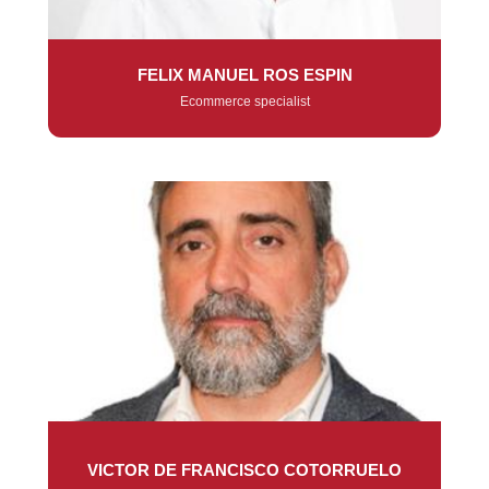
FELIX MANUEL ROS ESPIN
Ecommerce specialist
VICTOR DE FRANCISCO COTORRUELO