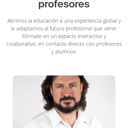
profesores
Abrimos la educación a una experiencia global y
la adaptamos al futuro profesional que viene.
Fórmate en un espacio interactivo y
colaborativo, en contacto directo con profesores
y alumnos.