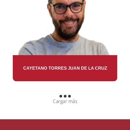
CAYETANO TORRES JUAN DE LA CRUZ
Cargar más