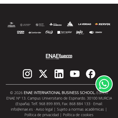
© 2026
ENAE INTERNATIONAL BUSINESS SCHOOL.
Edificio
ENAE Nº 13. Campus Universitario de Espinardo. 30100 MURCIA
(España). Telf. 968 899 899, Fax: 868 884 133 · Email:
info@enae.es
·
Aviso legal
|
Sujeto a normas académicas
|
Política de privacidad
|
Política de cookies