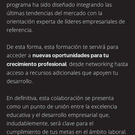
programa ha sido diseñado integrando las
últimas tendencias del mercado con la
orientación experta de líderes empresariales de
referencia.
De esta forma, esta formación te servirá para
acceder a
nuevas oportunidades para tu
, desde networking hasta
crecimiento profesional
acceso a recursos adicionales que apoyen tu
desarrollo.
En definitiva, esta colaboración se presenta
como un punto de unión entre la excelencia
educativa y el desarrollo empresarial que,
indudablemente, será clave para el
cumplimiento de tus metas en el ámbito laboral.