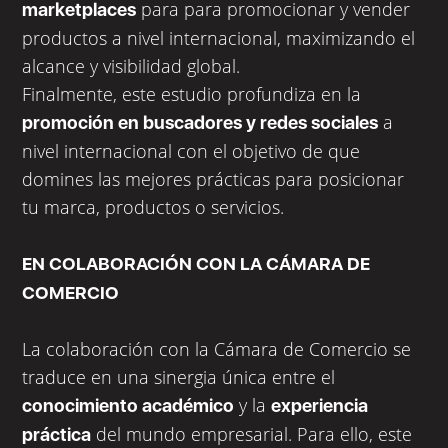
para para promocionar y vender
marketplaces
productos a nivel internacional, maximizando el
alcance y visibilidad global.
Finalmente, este estudio profundiza en la
a
promoción en buscadores y redes sociales
nivel internacional con el objetivo de que
domines las mejores prácticas para posicionar
tu marca, productos o servicios.
EN COLABORACIÓN CON LA CÁMARA DE
COMERCIO
La colaboración con la Cámara de Comercio se
traduce en una sinergia única entre el
y la
conocimiento académico
experiencia
del mundo empresarial. Para ello, este
práctica