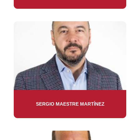
SERGIO MAESTRE MARTÍNEZ