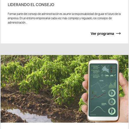
LIDERANDO EL CONSEJO
Formar parte del consejo de administración es asumir la responsabilidad de guiar el futuro de la
empresa. En un entorno empresarial cada vez más complejo y regulado, los consejos de
administración...
Ver programa