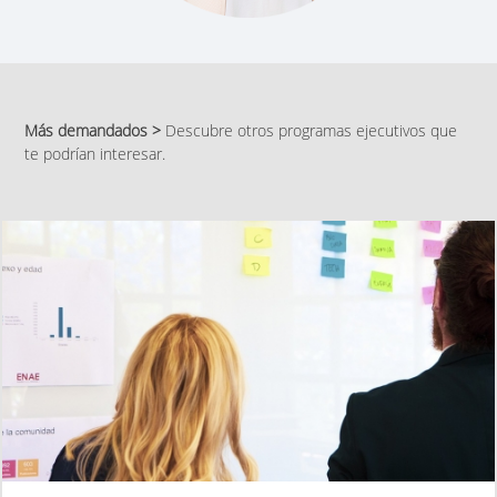
Más demandados >
Descubre otros programas ejecutivos que
te podrían interesar.