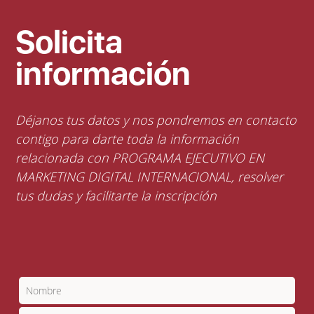
Solicita
información
Déjanos tus datos y nos pondremos en contacto
contigo para darte toda la información
relacionada con PROGRAMA EJECUTIVO EN
MARKETING DIGITAL INTERNACIONAL, resolver
tus dudas y facilitarte la inscripción