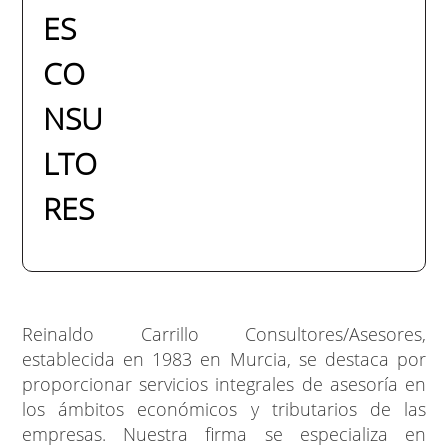
ES
CO
NSU
LTO
RES
Reinaldo Carrillo Consultores/Asesores,
establecida en 1983 en Murcia, se destaca por
proporcionar servicios integrales de asesoría en
los ámbitos económicos y tributarios de las
empresas. Nuestra firma se especializa en