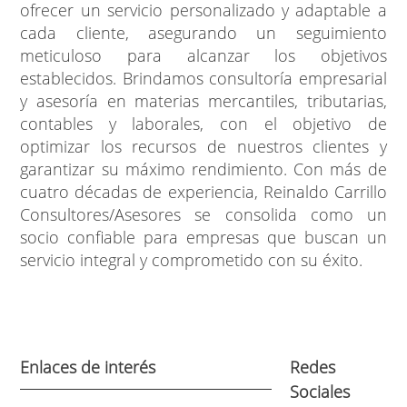
ofrecer un servicio personalizado y adaptable a
cada cliente, asegurando un seguimiento
meticuloso para alcanzar los objetivos
establecidos. Brindamos consultoría empresarial
y asesoría en materias mercantiles, tributarias,
contables y laborales, con el objetivo de
optimizar los recursos de nuestros clientes y
garantizar su máximo rendimiento. Con más de
cuatro décadas de experiencia, Reinaldo Carrillo
Consultores/Asesores se consolida como un
socio confiable para empresas que buscan un
servicio integral y comprometido con su éxito.
Enlaces de interés
Redes
Sociales