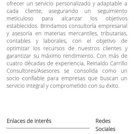
ofrecer un servicio personalizado y adaptable a
cada cliente, asegurando un seguimiento
meticuloso para alcanzar los objetivos
establecidos. Brindamos consultoría empresarial
y asesoría en materias mercantiles, tributarias,
contables y laborales, con el objetivo de
optimizar los recursos de nuestros clientes y
garantizar su máximo rendimiento. Con más de
cuatro décadas de experiencia, Reinaldo Carrillo
Consultores/Asesores se consolida como un
socio confiable para empresas que buscan un
servicio integral y comprometido con su éxito.
Enlaces de interés
Redes
Sociales