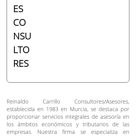
ES
CO
NSU
LTO
RES
Reinaldo Carrillo Consultores/Asesores,
establecida en 1983 en Murcia, se destaca por
proporcionar servicios integrales de asesoría en
los ámbitos económicos y tributarios de las
empresas. Nuestra firma se especializa en