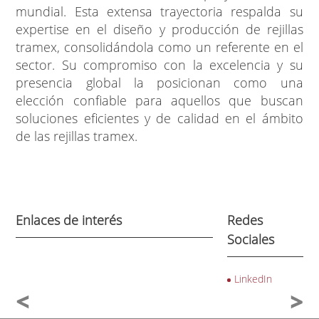
mundial. Esta extensa trayectoria respalda su
expertise en el diseño y producción de rejillas
tramex, consolidándola como un referente en el
sector. Su compromiso con la excelencia y su
presencia global la posicionan como una
elección confiable para aquellos que buscan
soluciones eficientes y de calidad en el ámbito
de las rejillas tramex.
Enlaces de interés
Redes
Sociales
LinkedIn