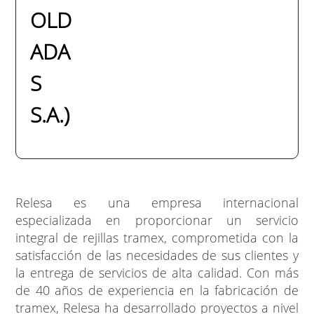
OLD
ADA
S
S.A.)
Relesa es una empresa internacional
especializada en proporcionar un servicio
integral de rejillas tramex, comprometida con la
satisfacción de las necesidades de sus clientes y
la entrega de servicios de alta calidad. Con más
de 40 años de experiencia en la fabricación de
tramex, Relesa ha desarrollado proyectos a nivel