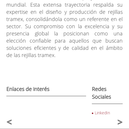
mundial. Esta extensa trayectoria respalda su
expertise en el diseño y producción de rejillas
tramex, consolidándola como un referente en el
sector. Su compromiso con la excelencia y su
presencia global la posicionan como una
elección confiable para aquellos que buscan
soluciones eficientes y de calidad en el ámbito
de las rejillas tramex.
Enlaces de interés
Redes
Sociales
LinkedIn