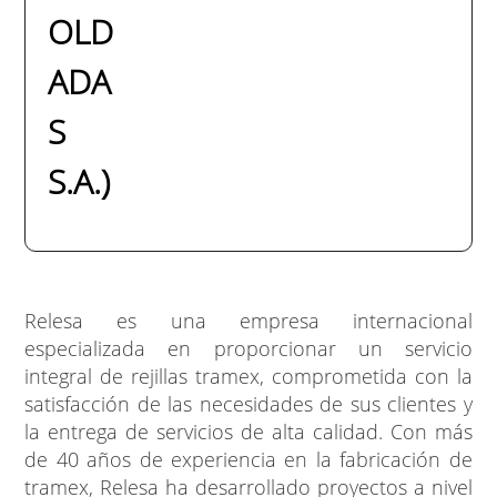
OLD
ADA
S
S.A.)
Relesa es una empresa internacional
especializada en proporcionar un servicio
integral de rejillas tramex, comprometida con la
satisfacción de las necesidades de sus clientes y
la entrega de servicios de alta calidad. Con más
de 40 años de experiencia en la fabricación de
tramex, Relesa ha desarrollado proyectos a nivel