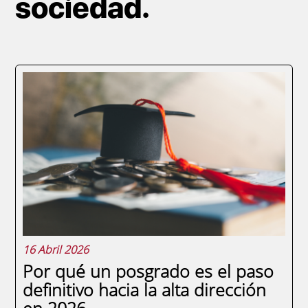
sociedad.
Paginación
16 Abril 2026
Por qué un posgrado es el paso
definitivo hacia la alta dirección