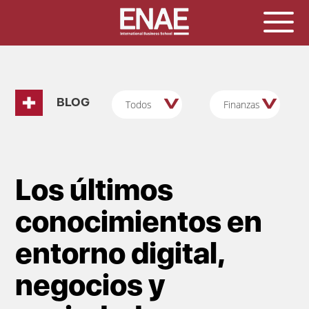
BLOG
Todos
Finanzas
Los últimos
conocimientos en
entorno digital,
negocios y