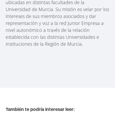
ubicadas en distintas facultades de la
Universidad de Murcia. Su misión es velar por los
intereses de sus miembros asociados y dar
representación y voz a la red Junior Empresa a
nivel autonómico a través de la relación
establecida con las distintas Universidades e
instituciones de la Región de Murcia.
También te podría interesar leer: