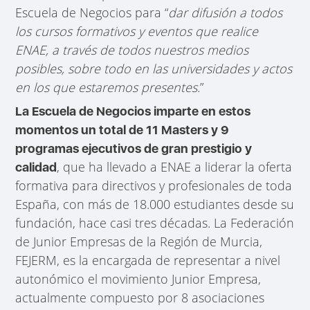
Escuela de Negocios para “
dar difusión a todos
los cursos formativos y eventos que realice
ENAE, a través de todos nuestros medios
posibles, sobre todo en las universidades y actos
en los que estaremos presentes.
”
La Escuela de Negocios imparte en estos
momentos un total de 11 Masters y 9
programas ejecutivos de gran prestigio y
, que ha llevado a ENAE a liderar la oferta
calidad
formativa para directivos y profesionales de toda
España, con más de 18.000 estudiantes desde su
fundación, hace casi tres décadas. La Federación
de Junior Empresas de la Región de Murcia,
FEJERM, es la encargada de representar a nivel
autonómico el movimiento Junior Empresa,
actualmente compuesto por 8 asociaciones