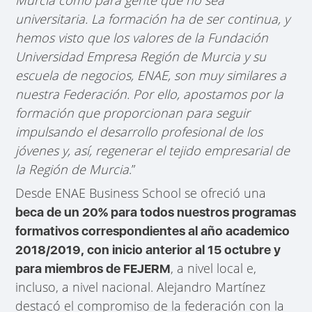
universitaria. La formación ha de ser continua, y
hemos visto que los valores de la Fundación
Universidad Empresa Región de Murcia y su
escuela de negocios, ENAE, son muy similares a
nuestra Federación. Por ello, apostamos por la
formación que proporcionan para seguir
impulsando el desarrollo profesional de los
jóvenes y, así, regenerar el tejido empresarial de
la Región de Murcia
.”
Desde ENAE Business School se ofreció una
beca de un 20% para todos nuestros programas
formativos correspondientes al año academico
2018/2019, con inicio anterior al 15 octubre y
, a nivel local e,
para miembros de FEJERM
incluso, a nivel nacional. Alejandro Martínez
destacó el compromiso de la federación con la