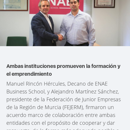
Ambas instituciones promueven la formación y
el emprendimiento
Manuel Rincón Hércules, Decano de ENAE
Business School, y Alejandro Martínez Sánchez,
presidente de la Federación de Junior Empresas
de la Región de Murcia (FEJERM), firmaron un
acuerdo marco de colaboración entre ambas
entidades con el propósito de cooperar y dar