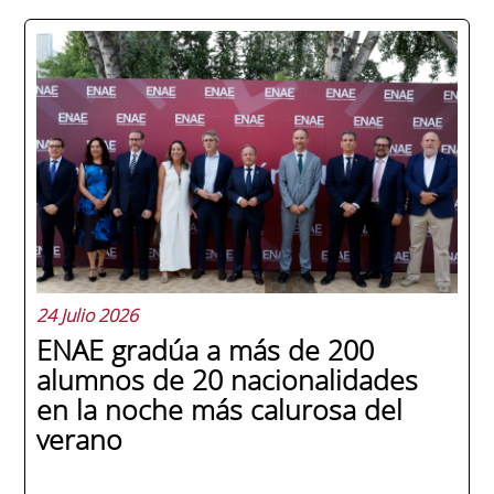
24 Julio 2026
ENAE gradúa a más de 200
alumnos de 20 nacionalidades
en la noche más calurosa del
verano