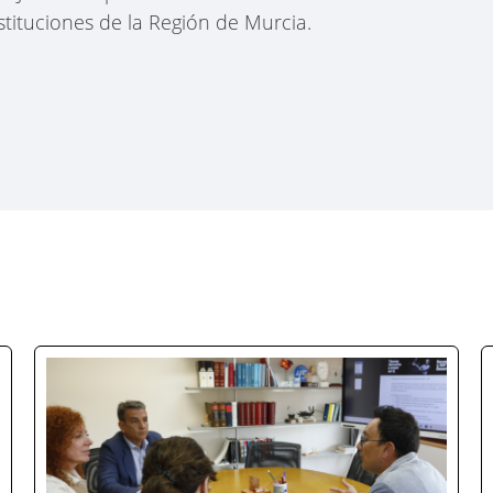
nstituciones de la Región de Murcia.