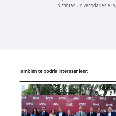
distintas Universidades e i
También te podría interesar leer: