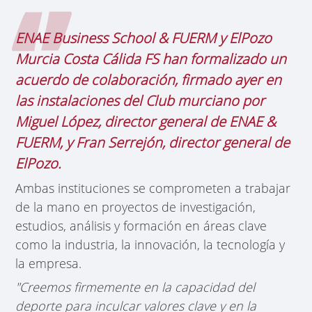
ENAE Business School & FUERM y ElPozo
Murcia Costa Cálida FS han formalizado un
acuerdo de colaboración, firmado ayer en
las instalaciones del Club murciano por
Miguel López, director general de ENAE &
FUERM, y Fran Serrejón, director general de
ElPozo.
Ambas instituciones se comprometen a trabajar
de la mano en proyectos de investigación,
estudios, análisis y formación en áreas clave
como la industria, la innovación, la tecnología y
la empresa.
"Creemos firmemente en la capacidad del
deporte para inculcar valores clave y en la