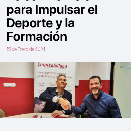
para Impulsar el
Deporte y la
Formación
15 de Enero de 2024