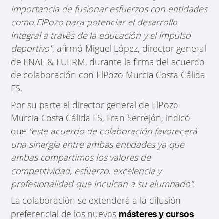
importancia de fusionar esfuerzos con entidades
como ElPozo para potenciar el desarrollo
integral a través de la educación y el impulso
deportivo"
, afirmó Miguel López, director general
de ENAE & FUERM, durante la firma del acuerdo
de colaboración con ElPozo Murcia Costa Cálida
FS.
Por su parte el director general de ElPozo
Murcia Costa Cálida FS, Fran Serrejón, indicó
que
“este acuerdo de colaboración favorecerá
una sinergia entre ambas entidades ya que
ambas compartimos los valores de
competitividad, esfuerzo, excelencia y
profesionalidad que inculcan a su alumnado”.
La colaboración se extenderá a la difusión
preferencial de los nuevos
másteres y cursos