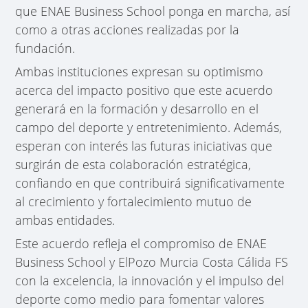
que ENAE Business School ponga en marcha, así
como a otras acciones realizadas por la
fundación.
Ambas instituciones expresan su optimismo
acerca del impacto positivo que este acuerdo
generará en la formación y desarrollo en el
campo del deporte y entretenimiento. Además,
esperan con interés las futuras iniciativas que
surgirán de esta colaboración estratégica,
confiando en que contribuirá significativamente
al crecimiento y fortalecimiento mutuo de
ambas entidades.
Este acuerdo refleja el compromiso de ENAE
Business School y ElPozo Murcia Costa Cálida FS
con la excelencia, la innovación y el impulso del
deporte como medio para fomentar valores