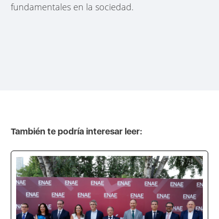
fundamentales en la sociedad.
También te podría interesar leer: