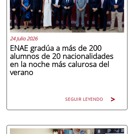
24 Julio 2026
ENAE gradúa a más de 200
alumnos de 20 nacionalidades
en la noche más calurosa del
verano
SEGUIR LEYENDO
La promoción 2025/2026 de ENAE Business