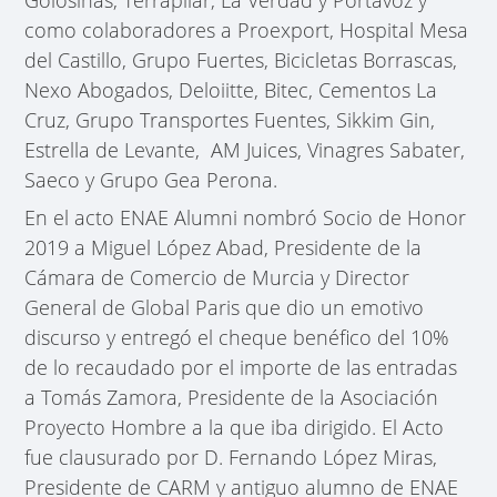
como colaboradores a Proexport, Hospital Mesa
del Castillo, Grupo Fuertes, Bicicletas Borrascas,
Nexo Abogados, Deloiitte, Bitec, Cementos La
Cruz, Grupo Transportes Fuentes, Sikkim Gin,
Estrella de Levante, AM Juices, Vinagres Sabater,
Saeco y Grupo Gea Perona.
En el acto ENAE Alumni nombró Socio de Honor
2019 a Miguel López Abad, Presidente de la
Cámara de Comercio de Murcia y Director
General de Global Paris que dio un emotivo
discurso y entregó el cheque benéfico del 10%
de lo recaudado por el importe de las entradas
a Tomás Zamora, Presidente de la Asociación
Proyecto Hombre a la que iba dirigido. El Acto
fue clausurado por D. Fernando López Miras,
Presidente de CARM y antiguo alumno de ENAE