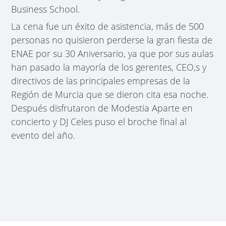
Business School.
La cena fue un éxito de asistencia, más de 500
personas no quisieron perderse la gran fiesta de
ENAE por su 30 Aniversario, ya que por sus aulas
han pasado la mayoría de los gerentes, CEO,s y
directivos de las principales empresas de la
Región de Murcia que se dieron cita esa noche.
Después disfrutaron de Modestia Aparte en
concierto y DJ Celes puso el broche final al
evento del año.