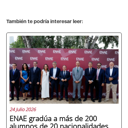
También te podría interesar leer:
24 Julio 2026
ENAE gradúa a más de 200
alumnos de 20 nacionalidades