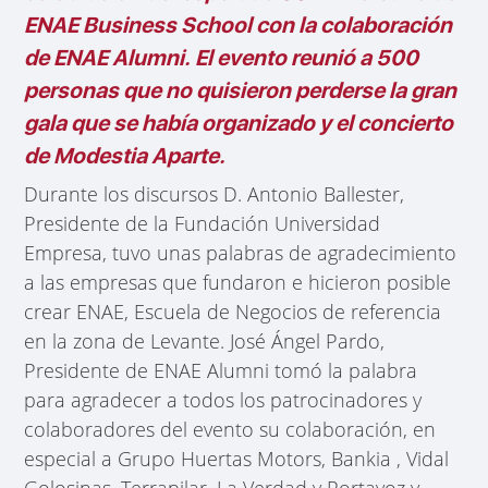
ENAE Business School con la colaboración
de ENAE Alumni. El evento reunió a 500
personas que no quisieron perderse la gran
gala que se había organizado y el concierto
de Modestia Aparte.
Durante los discursos D. Antonio Ballester,
Presidente de la Fundación Universidad
Empresa, tuvo unas palabras de agradecimiento
a las empresas que fundaron e hicieron posible
crear ENAE, Escuela de Negocios de referencia
en la zona de Levante. José Ángel Pardo,
Presidente de ENAE Alumni tomó la palabra
para agradecer a todos los patrocinadores y
colaboradores del evento su colaboración, en
especial a Grupo Huertas Motors, Bankia , Vidal
Golosinas, Terrapilar, La Verdad y Portavoz y