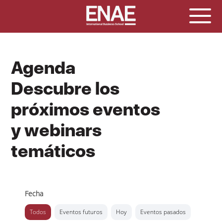
Agenda
Descubre los
próximos eventos
y webinars
temáticos
Fecha
Todos
Eventos futuros
Hoy
Eventos pasados