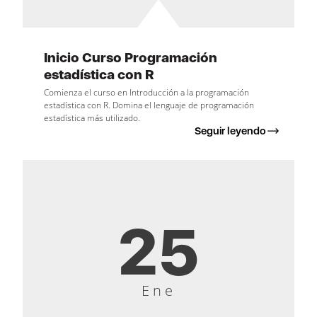
Inicio Curso Programación
estadística con R
Comienza el curso en Introducción a la programación
estadística con R. Domina el lenguaje de programación
estadística más utilizado.
Seguir leyendo
25
Ene