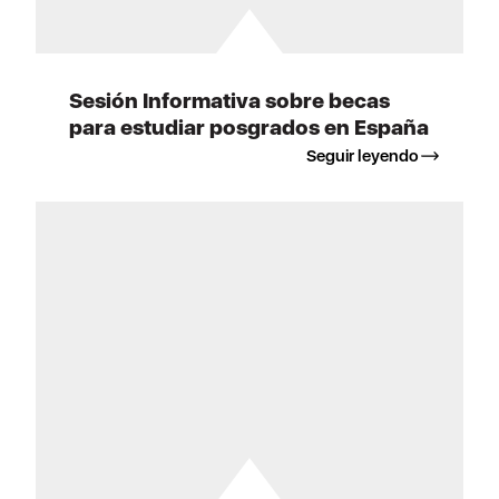
Sesión Informativa sobre becas
para estudiar posgrados en España
Seguir leyendo