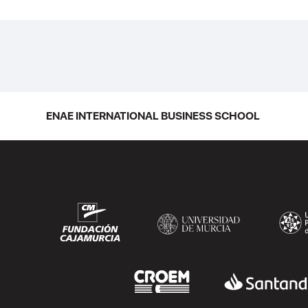
ENAE INTERNATIONAL BUSINESS SCHOOL