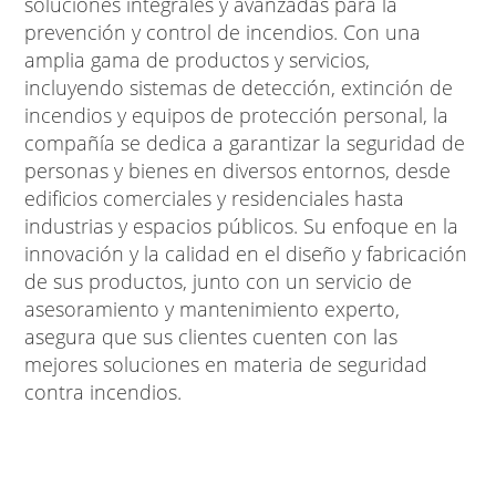
soluciones integrales y avanzadas para la
prevención y control de incendios. Con una
amplia gama de productos y servicios,
incluyendo sistemas de detección, extinción de
incendios y equipos de protección personal, la
compañía se dedica a garantizar la seguridad de
personas y bienes en diversos entornos, desde
edificios comerciales y residenciales hasta
industrias y espacios públicos. Su enfoque en la
innovación y la calidad en el diseño y fabricación
de sus productos, junto con un servicio de
asesoramiento y mantenimiento experto,
asegura que sus clientes cuenten con las
mejores soluciones en materia de seguridad
contra incendios.