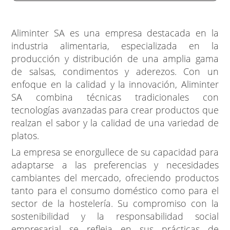
Aliminter SA es una empresa destacada en la
industria alimentaria, especializada en la
producción y distribución de una amplia gama
de salsas, condimentos y aderezos. Con un
enfoque en la calidad y la innovación, Aliminter
SA combina técnicas tradicionales con
tecnologías avanzadas para crear productos que
realzan el sabor y la calidad de una variedad de
platos.
La empresa se enorgullece de su capacidad para
adaptarse a las preferencias y necesidades
cambiantes del mercado, ofreciendo productos
tanto para el consumo doméstico como para el
sector de la hostelería. Su compromiso con la
sostenibilidad y la responsabilidad social
empresarial se refleja en sus prácticas de