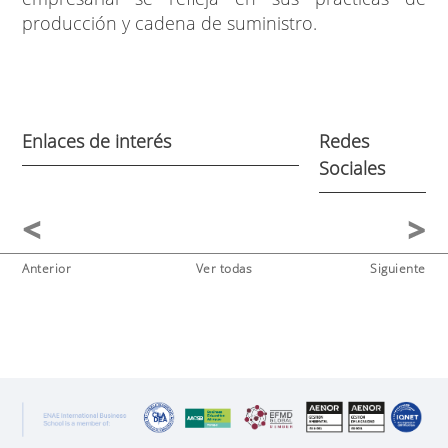
producción y cadena de suministro.
Enlaces de interés
Redes
Sociales
Anterior
Ver todas
Siguiente