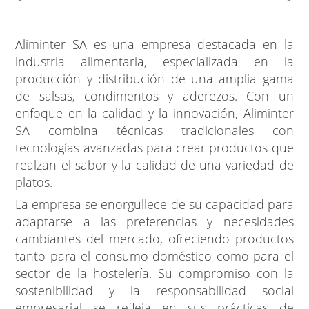
Aliminter SA es una empresa destacada en la
industria alimentaria, especializada en la
producción y distribución de una amplia gama
de salsas, condimentos y aderezos. Con un
enfoque en la calidad y la innovación, Aliminter
SA combina técnicas tradicionales con
tecnologías avanzadas para crear productos que
realzan el sabor y la calidad de una variedad de
platos.
La empresa se enorgullece de su capacidad para
adaptarse a las preferencias y necesidades
cambiantes del mercado, ofreciendo productos
tanto para el consumo doméstico como para el
sector de la hostelería. Su compromiso con la
sostenibilidad y la responsabilidad social
empresarial se refleja en sus prácticas de