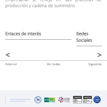
producción y cadena de suministro.
Enlaces de interés
Redes
Sociales
Anterior
Ver todas
Siguiente