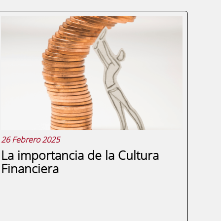
26 Febrero 2025
La importancia de la Cultura
Financiera