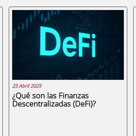
25 Abril 2025
¿Qué son las Finanzas
Descentralizadas (DeFi)?