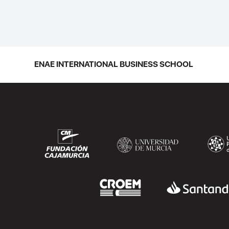
ENAE INTERNATIONAL BUSINESS SCHOOL