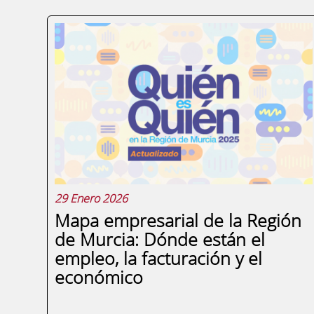
29 Enero 2026
Mapa empresarial de la Región
de Murcia: Dónde están el
empleo, la facturación y el
económico