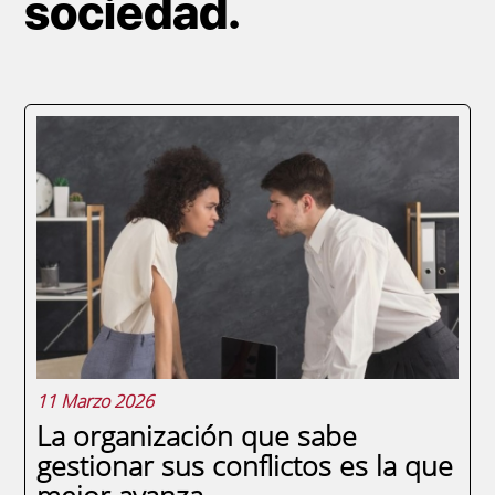
sociedad.
11 Marzo 2026
La organización que sabe
gestionar sus conflictos es la que