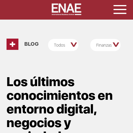
BLOG
Todos
Finanzas
Los últimos
conocimientos en
entorno digital,
negocios y