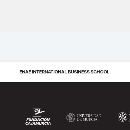
ENAE INTERNATIONAL BUSINESS SCHOOL