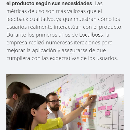
. Las
el producto según sus necesidades
métricas de uso son más valiosas que el
feedback cualitativo, ya que muestran cómo los
usuarios realmente interactúan con el producto.
Durante los primeros años de
Localboss
, la
empresa realizó numerosas iteraciones para
mejorar la aplicación y asegurarse de que
cumpliera con las expectativas de los usuarios.