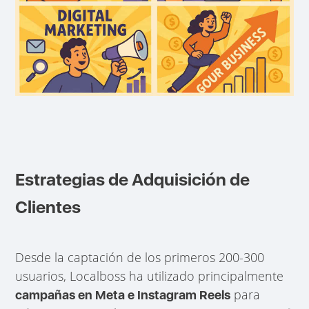
Estrategias de Adquisición de
Clientes
Desde la captación de los primeros 200-300
usuarios, Localboss ha utilizado principalmente
para
campañas en Meta e Instagram Reels