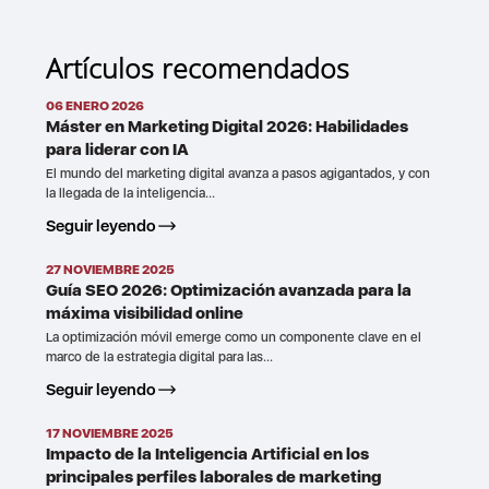
Artículos recomendados
06 ENERO 2026
Máster en Marketing Digital 2026: Habilidades
para liderar con IA
El mundo del marketing digital avanza a pasos agigantados, y con
la llegada de la inteligencia...
Seguir leyendo
27 NOVIEMBRE 2025
Guía SEO 2026: Optimización avanzada para la
máxima visibilidad online
La optimización móvil emerge como un componente clave en el
marco de la estrategia digital para las...
Seguir leyendo
17 NOVIEMBRE 2025
Impacto de la Inteligencia Artificial en los
principales perfiles laborales de marketing