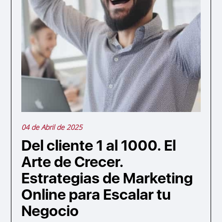
04 de Abril de 2025
Del cliente 1 al 1000. El
Arte de Crecer.
Estrategias de Marketing
Online para Escalar tu
Negocio