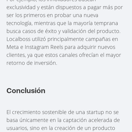
exclusividad y están dispuestos a pagar más por
ser los primeros en probar una nueva
tecnología, mientras que la mayoría temprana
busca casos de éxito y validación del producto.
Localboss utilizó principalmente campañas en
Meta e Instagram Reels para adquirir nuevos
clientes, ya que estos canales ofrecían el mayor
retorno de inversión.
Conclusión
El crecimiento sostenible de una startup no se
basa únicamente en la captación acelerada de
usuarios, sino en la creación de un producto