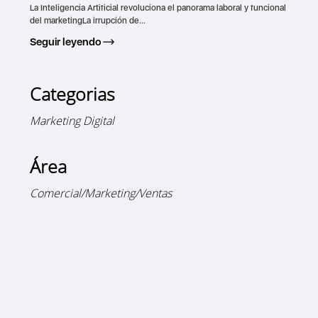
La Inteligencia Artificial revoluciona el panorama laboral y funcional
del marketingLa irrupción de...
Seguir leyendo
Categorias
Marketing Digital
Área
Comercial/Marketing/Ventas