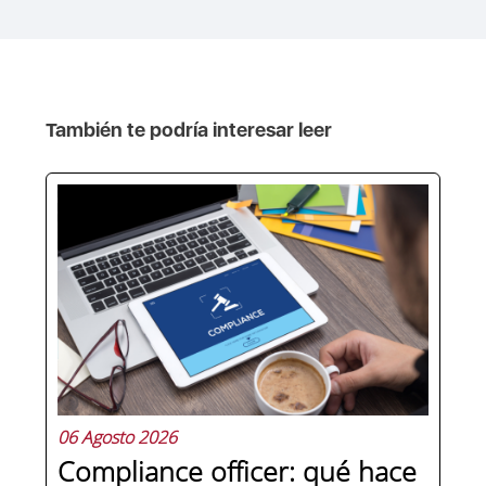
También te podría interesar leer
06 Agosto 2026
Compliance officer: qué hace