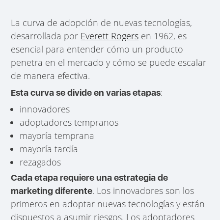
La curva de adopción de nuevas tecnologías,
desarrollada por
Everett Rogers
en 1962, es
esencial para entender cómo un producto
penetra en el mercado y cómo se puede escalar
de manera efectiva.
:
Esta curva se divide en varias etapas
innovadores
adoptadores tempranos
mayoría temprana
mayoría tardía
rezagados
Cada etapa requiere una estrategia de
. Los innovadores son los
marketing diferente
primeros en adoptar nuevas tecnologías y están
dispuestos a asumir riesgos. Los adoptadores