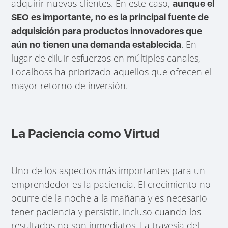
adquirir nuevos clientes. En este caso,
aunque el
SEO es importante, no es la principal fuente de
adquisición para productos innovadores que
. En
aún no tienen una demanda establecida
lugar de diluir esfuerzos en múltiples canales,
Localboss ha priorizado aquellos que ofrecen el
mayor retorno de inversión.
La Paciencia como Virtud
Uno de los aspectos más importantes para un
emprendedor es la paciencia. El crecimiento no
ocurre de la noche a la mañana y es necesario
tener paciencia y persistir, incluso cuando los
resultados no son inmediatos. La travesía del