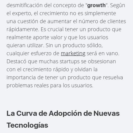
desmitificación del concepto de "
". Según
growth
el experto, el crecimiento no es simplemente
una cuestión de aumentar el número de clientes
rápidamente. Es crucial tener un producto que
realmente aporte valor y que los usuarios
quieran utilizar. Sin un producto sólido,
cualquier esfuerzo de
marketing
será en vano.
Destacó que muchas startups se obsesionan
con el crecimiento rápido y olvidan la
importancia de tener un producto que resuelva
problemas reales para los usuarios.
La Curva de Adopción de Nuevas
Tecnologías