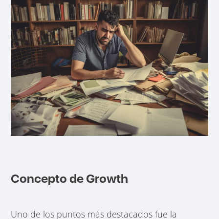
Concepto de Growth
Uno de los puntos más destacados fue la