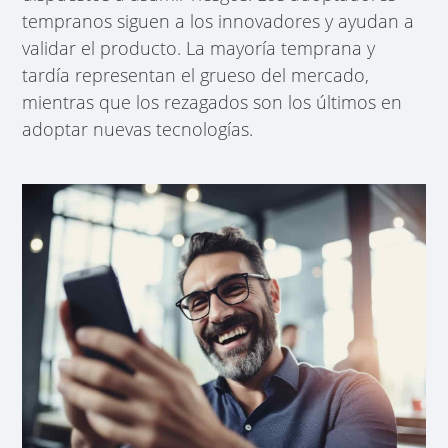
tempranos siguen a los innovadores y ayudan a
validar el producto. La mayoría temprana y
tardía representan el grueso del mercado,
mientras que los rezagados son los últimos en
adoptar nuevas tecnologías.