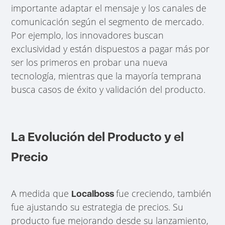
importante adaptar el mensaje y los canales de
comunicación según el segmento de mercado.
Por ejemplo, los innovadores buscan
exclusividad y están dispuestos a pagar más por
ser los primeros en probar una nueva
tecnología, mientras que la mayoría temprana
busca casos de éxito y validación del producto.
La Evolución del Producto y el
Precio
A medida que
fue creciendo, también
Localboss
fue ajustando su estrategia de precios. Su
producto fue mejorando desde su lanzamiento,