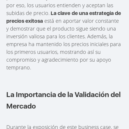
por eso, los usuarios entienden y aceptan las
subidas de precio.
La clave
de una estrategia de
está en aportar valor constante
precios exitosa
y demostrar que el producto sigue siendo una
inversión valiosa para los clientes. Además, la
empresa ha mantenido los precios iniciales para
los primeros usuarios, mostrando así su
compromiso y agradecimiento por su apoyo
temprano.
La Importancia de la Validación del
Mercado
Durante la exposición de este business case, se