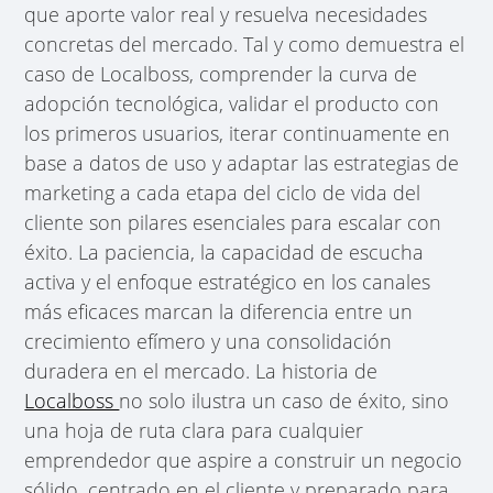
que aporte valor real y resuelva necesidades
concretas del mercado. Tal y como demuestra el
caso de Localboss, comprender la curva de
adopción tecnológica, validar el producto con
los primeros usuarios, iterar continuamente en
base a datos de uso y adaptar las estrategias de
marketing a cada etapa del ciclo de vida del
cliente son pilares esenciales para escalar con
éxito. La paciencia, la capacidad de escucha
activa y el enfoque estratégico en los canales
más eficaces marcan la diferencia entre un
crecimiento efímero y una consolidación
duradera en el mercado. La historia de
Localboss
no solo ilustra un caso de éxito, sino
una hoja de ruta clara para cualquier
emprendedor que aspire a construir un negocio
sólido, centrado en el cliente y preparado para