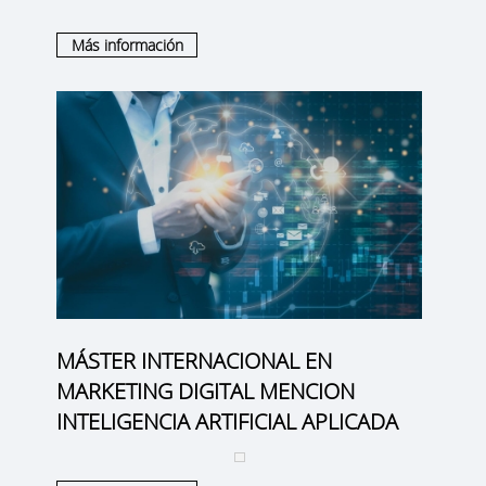
Más información
MÁSTER INTERNACIONAL EN
MARKETING DIGITAL MENCION
INTELIGENCIA ARTIFICIAL APLICADA