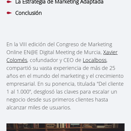
La Estrategia de Marketing Adaptada
Conclusión
En la VIII edición del Congreso de Marketing
Online EN@E Digital Meeting de Murcia,
Xavier
Colomés
, cofundador y CEO de
Localboss
,
compartió su vasta experiencia de más de 25
años en el mundo del marketing y el crecimiento
empresarial. En su ponencia, titulada "Del cliente
1 al 1.000", desglosó las claves para escalar un
negocio desde sus primeros clientes hasta
alcanzar miles de usuarios.