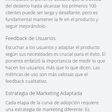
del desierto hasta alcanzar los primeros 100
clientes puede ser larga y desafiante, pero es
fundamental mantener la fe en el producto y
seguir mejorándolo.
Feedback de Usuarios
Escuchar a los usuarios y adaptar el producto
según sus necesidades es crucial para el éxito. El
ponente enfatizó la importancia de medir lo que
hacen los usuarios, más que lo que dicen. Las
métricas de uso son más valiosas que el
feedback cualitativo.
Estrategia de Marketing Adaptada
Cada etapa de la curva de adopción requiere
una estrategia de marketing diferente. Es