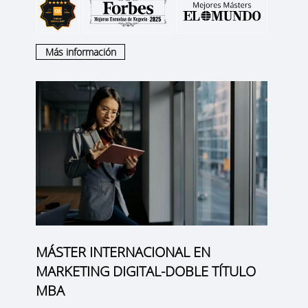
Más información
MÁSTER INTERNACIONAL EN
MARKETING DIGITAL-DOBLE TÍTULO
MBA