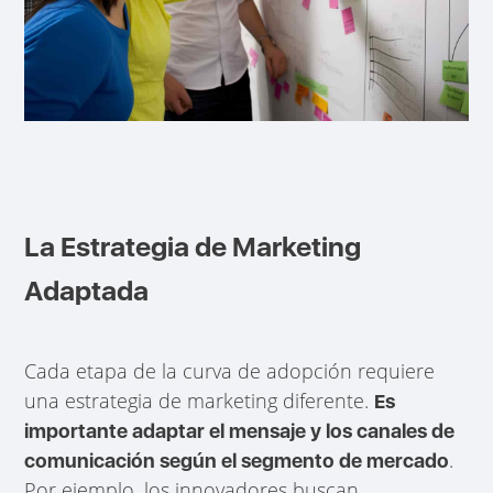
La Estrategia de Marketing
Adaptada
Cada etapa de la curva de adopción requiere
una estrategia de marketing diferente.
Es
importante adaptar el mensaje y los canales de
.
comunicación según el segmento de mercado
Por ejemplo, los innovadores buscan