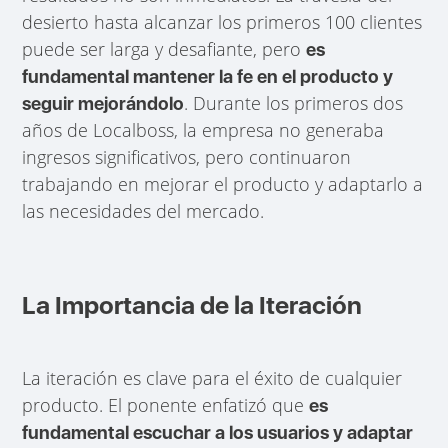
desierto hasta alcanzar los primeros 100 clientes
puede ser larga y desafiante, pero
es
fundamental mantener la fe en el producto y
. Durante los primeros dos
seguir mejorándolo
años de Localboss, la empresa no generaba
ingresos significativos, pero continuaron
trabajando en mejorar el producto y adaptarlo a
las necesidades del mercado.
La Importancia de la Iteración
La iteración es clave para el éxito de cualquier
producto. El ponente enfatizó que
es
fundamental escuchar a los usuarios y adaptar