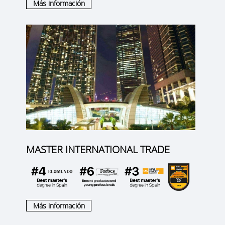
Más información
MASTER INTERNATIONAL TRADE
Más información