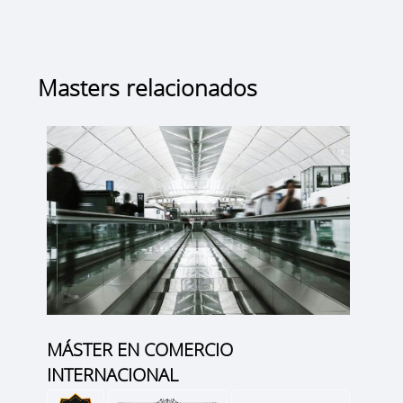
Masters relacionados
MÁSTER EN COMERCIO
INTERNACIONAL