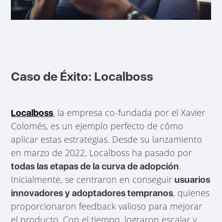
Caso de Éxito: Localboss
, la empresa co-fundada por el Xavier
Localboss
Colomés, es un ejemplo perfecto de cómo
aplicar estas estrategias. Desde su lanzamiento
en marzo de 2022, Localboss ha pasado por
.
todas las etapas de la curva de adopción
Inicialmente, se centraron en conseguir
usuarios
, quienes
innovadores y adoptadores tempranos
proporcionaron feedback valioso para mejorar
el producto. Con el tiempo, lograron escalar y