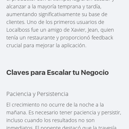
alcanzar a la mayoría temprana y tardía,
aumentando significativamente su base de
clientes. Uno de los primeros usuarios de
Localboss fue un amigo de Xavier, Jean, quien
tenía un restaurante y proporcionó feedback
crucial para mejorar la aplicación.
Claves para Escalar tu Negocio
Paciencia y Persistencia
El crecimiento no ocurre de la noche a la
mañana. Es necesario tener paciencia y persistir,
incluso cuando los resultados no son
inmediatos. El ponente destacó que la travesía