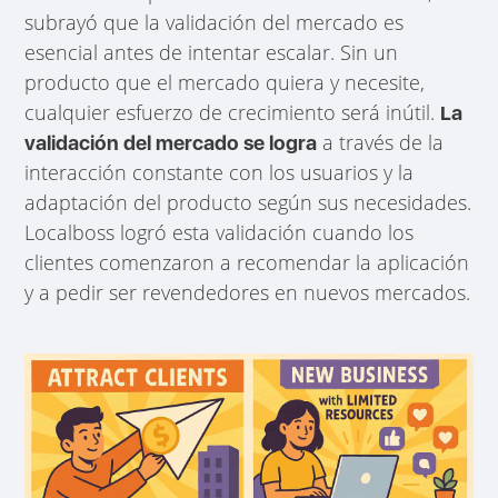
subrayó que la validación del mercado es
esencial antes de intentar escalar. Sin un
producto que el mercado quiera y necesite,
cualquier esfuerzo de crecimiento será inútil.
La
a través de la
validación del mercado se logra
interacción constante con los usuarios y la
adaptación del producto según sus necesidades.
Localboss logró esta validación cuando los
clientes comenzaron a recomendar la aplicación
y a pedir ser revendedores en nuevos mercados.