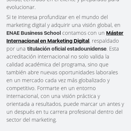
evolucionar.
Si te interesa profundizar en el mundo del
marketing digital y adquirir una visión global, en
contamos con un
ENAE Business School
Máster
, respaldado
Internacional en Marketing Digital
por una
. Esta
titulación oficial estadounidense
acreditación internacional no solo valida la
calidad académica del programa, sino que
también abre nuevas oportunidades laborales
en un mercado cada vez más globalizado y
competitivo. Formarte en un entorno
internacional, con una visión práctica y
orientada a resultados, puede marcar un antes y
un después en tu carrera profesional dentro del
sector del marketing.