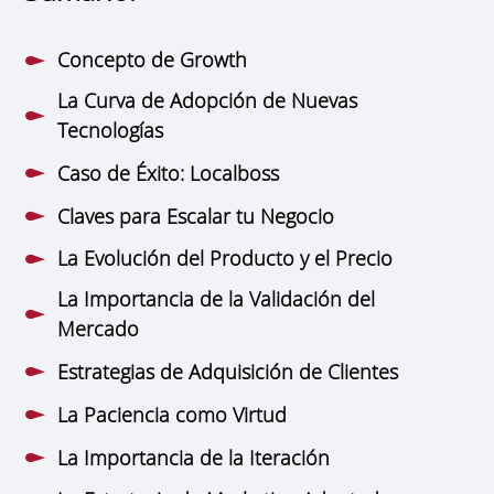
Concepto de Growth
La Curva de Adopción de Nuevas
Tecnologías
Caso de Éxito: Localboss
Claves para Escalar tu Negocio
La Evolución del Producto y el Precio
La Importancia de la Validación del
Mercado
Estrategias de Adquisición de Clientes
La Paciencia como Virtud
La Importancia de la Iteración