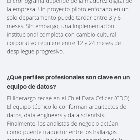
El cronograma depende de la madurez digital de
la empresa. Un proyecto piloto enfocado en un
solo departamento puede tardar entre 3 y 6
meses. Sin embargo, una implementación
institucional completa con cambio cultural
corporativo requiere entre 12 y 24 meses de
despliegue progresivo.
¿Qué perfiles profesionales son clave en un
equipo de datos?
El liderazgo recae en el Chief Data Officer (CDO).
El equipo técnico lo conforman arquitectos de
datos, data engineers y data scientists.
Finalmente, los analistas de negocio actúan
como puente traductor entre los hallazgos