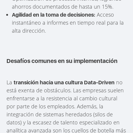
ahorros documentados de hasta un 15%.
Acceso
Agilidad en la toma de decisiones:
instantáneo a informes en tiempo real para la
alta dirección.
Desafíos comunes en su implementación
La
no
transición hacia una cultura Data-Driven
está exenta de obstáculos. Las empresas suelen
enfrentarse a la resistencia al cambio cultural
por parte de los empleados. Además, la
integración de sistemas heredados (silos de
datos) y la escasez de talento especializado en
analítica avanzada son los cuellos de botella más