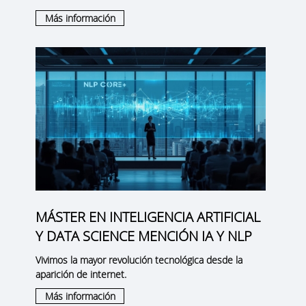
Más información
MÁSTER EN INTELIGENCIA ARTIFICIAL
Y DATA SCIENCE MENCIÓN IA Y NLP
Vivimos la mayor revolución tecnológica desde la
aparición de internet.
Más información