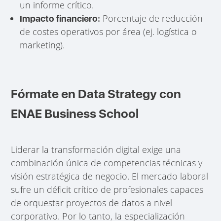
un informe crítico.
Porcentaje de reducción
Impacto financiero:
de costes operativos por área (ej. logística o
marketing).
Fórmate en Data Strategy con
ENAE Business School
Liderar la transformación digital exige una
combinación única de competencias técnicas y
visión estratégica de negocio. El mercado laboral
sufre un déficit crítico de profesionales capaces
de orquestar proyectos de datos a nivel
corporativo. Por lo tanto, la especialización