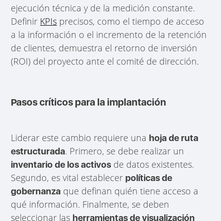
ejecución técnica y de la medición constante.
Definir
KPIs
precisos, como el tiempo de acceso
a la información o el incremento de la retención
de clientes, demuestra el retorno de inversión
(ROI) del proyecto ante el comité de dirección.
Pasos críticos para la implantación
Liderar este cambio requiere una
hoja de ruta
. Primero, se debe realizar un
estructurada
de datos existentes.
inventario de los activos
Segundo, es vital establecer
políticas de
que definan quién tiene acceso a
gobernanza
qué información. Finalmente, se deben
seleccionar las
herramientas de visualización