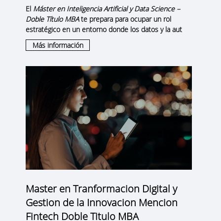
El
Máster en Inteligencia Artificial y Data Science –
Doble Título MBA
te prepara para ocupar un rol
estratégico en un entorno donde los datos y la aut
Más información
Master en Tranformacion Digital y
Gestion de la Innovacion Mencion
Fintech Doble Titulo MBA