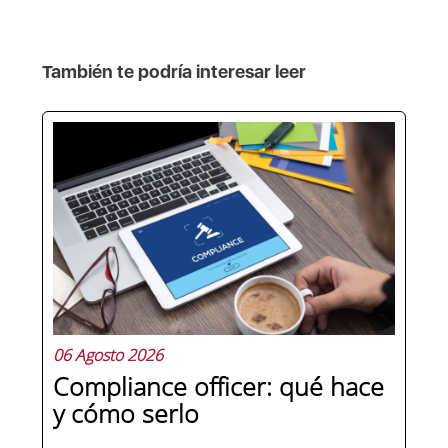
También te podría interesar leer
06 Agosto 2026
Compliance officer: qué hace
y cómo serlo