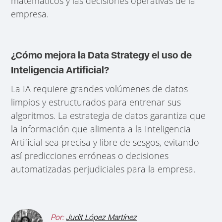
matemáticos y las decisiones operativas de la
empresa.
¿Cómo mejora la Data Strategy el uso de
Inteligencia Artificial?
La IA requiere grandes volúmenes de datos
limpios y estructurados para entrenar sus
algoritmos. La estrategia de datos garantiza que
la información que alimenta a la Inteligencia
Artificial sea precisa y libre de sesgos, evitando
así predicciones erróneas o decisiones
automatizadas perjudiciales para la empresa.
Por:
Judit López Martínez