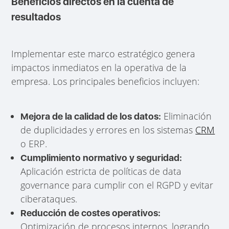
Beneficios directos en la cuenta de
resultados
Implementar este marco estratégico genera
impactos inmediatos en la operativa de la
empresa. Los principales beneficios incluyen:
Eliminación
Mejora de la calidad de los datos:
de duplicidades y errores en los sistemas
CRM
o ERP.
Cumplimiento normativo y seguridad:
Aplicación estricta de políticas de data
governance para cumplir con el RGPD y evitar
ciberataques.
Reducción de costes operativos:
Optimización de procesos internos, logrando