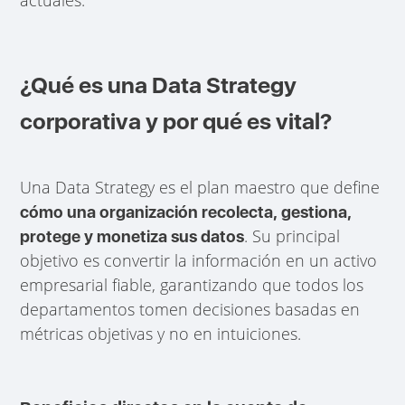
¿Qué es una Data Strategy
corporativa y por qué es vital?
Una Data Strategy es el plan maestro que define
cómo una organización recolecta, gestiona,
. Su principal
protege y monetiza sus datos
objetivo es convertir la información en un activo
empresarial fiable, garantizando que todos los
departamentos tomen decisiones basadas en
métricas objetivas y no en intuiciones.