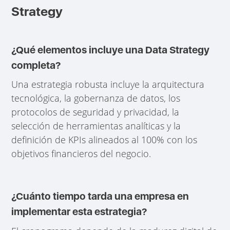
Strategy
¿Qué elementos incluye una Data Strategy
completa?
Una estrategia robusta incluye la arquitectura
tecnológica, la gobernanza de datos, los
protocolos de seguridad y privacidad, la
selección de herramientas analíticas y la
definición de KPIs alineados al 100% con los
objetivos financieros del negocio.
¿Cuánto tiempo tarda una empresa en
implementar esta estrategia?