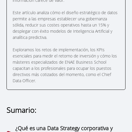
información carece de valor.
Este artículo analiza cómo el diseño estratégico de datos
permite a las empresas establecer una gobernanza
sólida, reducir sus costes operativos hasta un 15% y
desplegar con éxito modelos de Inteligencia Artificial y
analítica predictiva.
Exploramos los retos de implementación, los KPIs
esenciales para medir el retorno de inversión y cómo los
másteres especializados de ENAE Business School
capacitan a los profesionales para ocupar los puestos
directivos más cotizados del momento, como el Chief
Data Officer.
Sumario:
¿Qué es una Data Strategy corporativa y