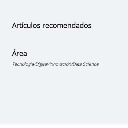
Artículos recomendados
Área
Tecnología/Digital/Innovación/Data Science