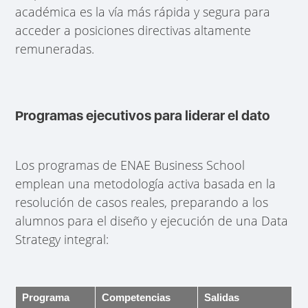
académica es la vía más rápida y segura para
acceder a posiciones directivas altamente
remuneradas.
Programas ejecutivos para liderar el dato
Los programas de ENAE Business School
emplean una metodología activa basada en la
resolución de casos reales, preparando a los
alumnos para el diseño y ejecución de una Data
Strategy integral:
Programa
Competencias
Salidas