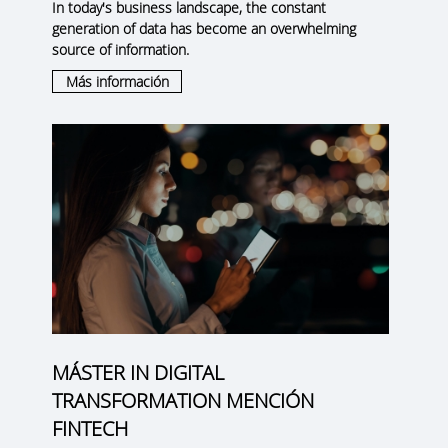
In today's business landscape, the constant
generation of data has become an overwhelming
source of information.
Más información
MÁSTER IN DIGITAL
TRANSFORMATION MENCIÓN
FINTECH