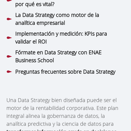
por qué es vital?
La Data Strategy como motor de la
analítica empresarial
Implementación y medición: KPIs para
validar el ROI
Fórmate en Data Strategy con ENAE
Business School
Preguntas frecuentes sobre Data Strategy
Una Data Strategy bien diseñada puede ser el
motor de la rentabilidad corporativa. Este plan
integral alinea la gobernanza de datos, la
analítica predictiva y la ciencia de datos para