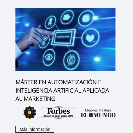
MÁSTER EN AUTOMATIZACIÓN E
INTELIGENCIA ARTIFICIAL APLICADA
AL MARKETING
Más información