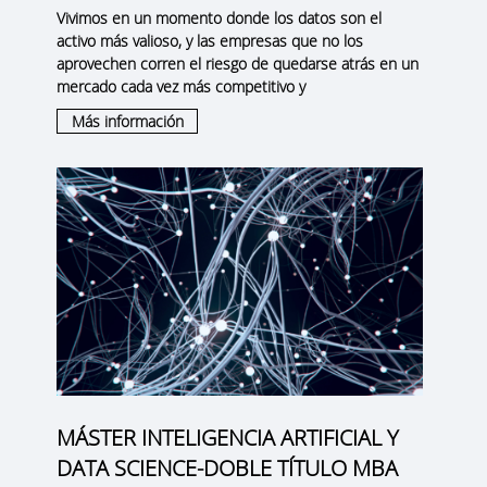
Vivimos en un momento donde los datos son el
activo más valioso, y las empresas que no los
aprovechen corren el riesgo de quedarse atrás en un
mercado cada vez más competitivo y
Más información
MÁSTER INTELIGENCIA ARTIFICIAL Y
DATA SCIENCE-DOBLE TÍTULO MBA