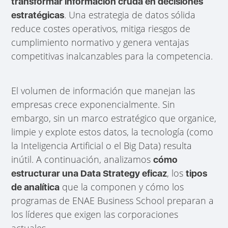
transformar información cruda en decisiones
. Una estrategia de datos sólida
estratégicas
reduce costes operativos, mitiga riesgos de
cumplimiento normativo y genera ventajas
competitivas inalcanzables para la competencia.
El volumen de información que manejan las
empresas crece exponencialmente. Sin
embargo, sin un marco estratégico que organice,
limpie y explote estos datos, la tecnología (como
la Inteligencia Artificial o el Big Data) resulta
inútil. A continuación, analizamos
cómo
, los
estructurar una Data Strategy eficaz
tipos
que la componen y cómo los
de analítica
programas de ENAE Business School preparan a
los líderes que exigen las corporaciones
actuales.