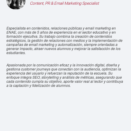
Content, PR & Email Marketing Specialist
Especialista en contenidos, relaciones públicas y email marketing en
ENAE, con más de 5 años de experiencia en el sector educativo y en
formación ejecutiva. Su trabajo combina la creación de contenidos
estratégicos, la gestión de relaciones con medios y la implementación de
campañas de email marketing y automatización, siempre orientadas a
generar impacto, atraer nuevos alumnos y mejorar la satisfacción de los
estudiantes.
Apasionada por la comunicación eficaz y la innovación digital, diseña y
gestiona customer journeys que conectan con la audiencia, optimizan la
experiencia del usuario y refuerzan la reputación de la escuela. Su
enfoque integra SEO, storytelling y análisis de métricas, asegurando que
cada contenido cumpla su objetivo, aporte valor real al lector y contribuya
a la captación y fidelización de alumnos.