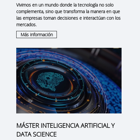
Vivimos en un mundo donde la tecnología no solo
complementa, sino que transforma la manera en que
las empresas toman decisiones e interactúan con los
mercados.
Más información
MÁSTER INTELIGENCIA ARTIFICIAL Y
DATA SCIENCE