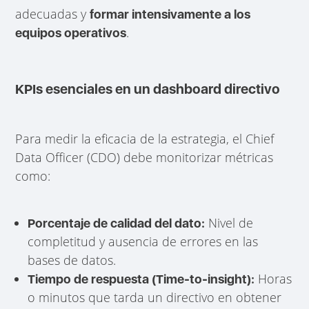
adecuadas y
formar intensivamente a los
.
equipos operativos
KPIs esenciales en un dashboard directivo
Para medir la eficacia de la estrategia, el Chief
Data Officer (CDO) debe monitorizar métricas
como:
Nivel de
Porcentaje de calidad del dato:
completitud y ausencia de errores en las
bases de datos.
Horas
Tiempo de respuesta (Time-to-insight):
o minutos que tarda un directivo en obtener