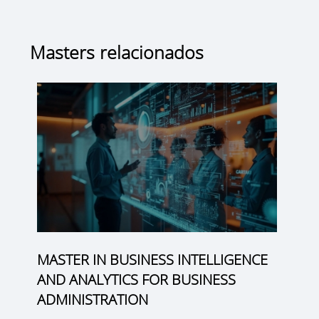
Masters relacionados
MASTER IN BUSINESS INTELLIGENCE
AND ANALYTICS FOR BUSINESS
ADMINISTRATION