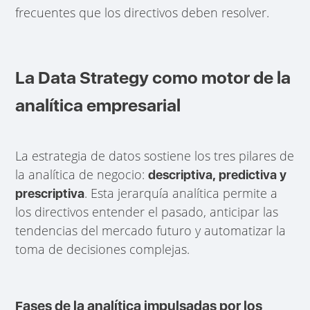
frecuentes que los directivos deben resolver.
La Data Strategy como motor de la
analítica empresarial
La estrategia de datos sostiene los tres pilares de
la analítica de negocio:
descriptiva, predictiva y
. Esta jerarquía analítica permite a
prescriptiva
los directivos entender el pasado, anticipar las
tendencias del mercado futuro y automatizar la
toma de decisiones complejas.
Fases de la analítica impulsadas por los