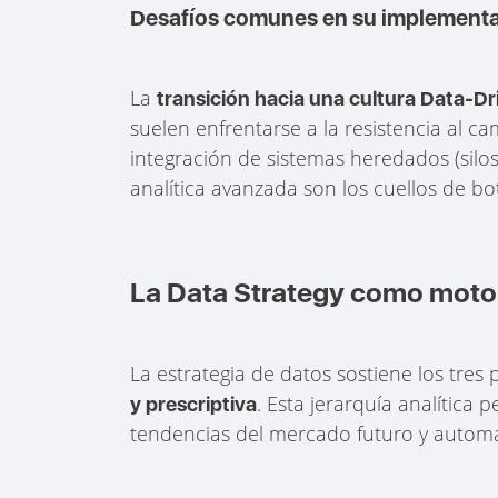
Desafíos comunes en su implement
La
transición hacia una cultura Data-Dr
suelen enfrentarse a la resistencia al c
integración de sistemas heredados (silos
analítica avanzada son los cuellos de bo
La Data Strategy como motor 
La estrategia de datos sostiene los tres 
. Esta jerarquía analítica 
y prescriptiva
tendencias del mercado futuro y automa