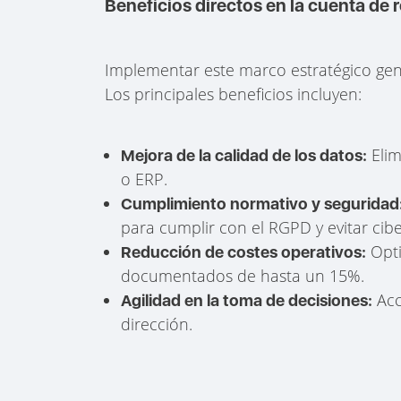
Beneficios directos en la cuenta de 
Implementar este marco estratégico gen
Los principales beneficios incluyen:
Elim
Mejora de la calidad de los datos:
o ERP.
Cumplimiento normativo y seguridad
para cumplir con el RGPD y evitar cib
Opti
Reducción de costes operativos:
documentados de hasta un 15%.
Acc
Agilidad en la toma de decisiones:
dirección.