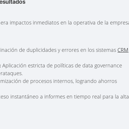
resultados
era impactos inmediatos en la operativa de la empres
inación de duplicidades y errores en los sistemas
CRM
Aplicación estricta de políticas de data governance
:
erataques.
mización de procesos internos, logrando ahorros
eso instantáneo a informes en tiempo real para la alt