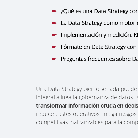
¿Qué es una Data Strategy corp
La Data Strategy como motor d
Implementación y medición: KP
Fórmate en Data Strategy con
Preguntas frecuentes sobre Da
Una Data Strategy bien diseñada puede s
integral alinea la gobernanza de datos, l
transformar información cruda en decis
reduce costes operativos, mitiga riesgo
competitivas inalcanzables para la comp