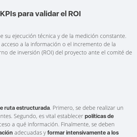
PIs para validar el ROI
e su ejecución técnica y de la medición constante.
acceso a la información o el incremento de la
rno de inversión (ROI) del proyecto ante el comité de
. Primero, se debe realizar un
de ruta estructurada
ntes. Segundo, es vital establecer
políticas de
ceso a qué información. Finalmente, se deben
adecuadas y
ación
formar intensivamente a los