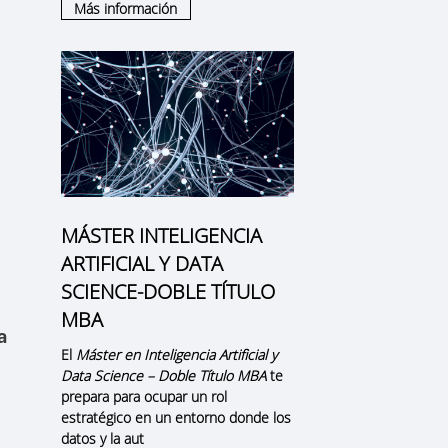
Más información
MÁSTER INTELIGENCIA
ARTIFICIAL Y DATA
SCIENCE-DOBLE TÍTULO
MBA
a
El
Máster en Inteligencia Artificial y
Data Science – Doble Título MBA
te
prepara para ocupar un rol
estratégico en un entorno donde los
datos y la aut