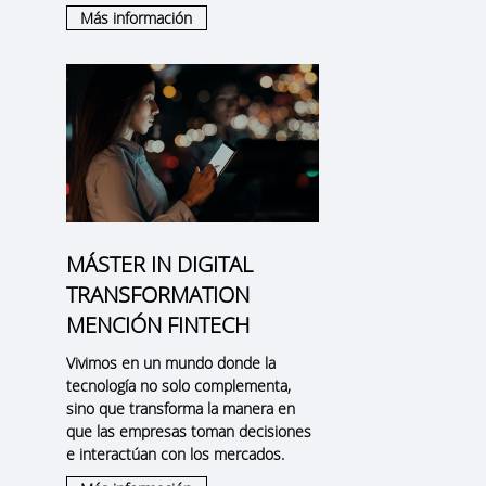
Más información
MÁSTER IN DIGITAL
TRANSFORMATION
MENCIÓN FINTECH
Vivimos en un mundo donde la
tecnología no solo complementa,
sino que transforma la manera en
que las empresas toman decisiones
e interactúan con los mercados.