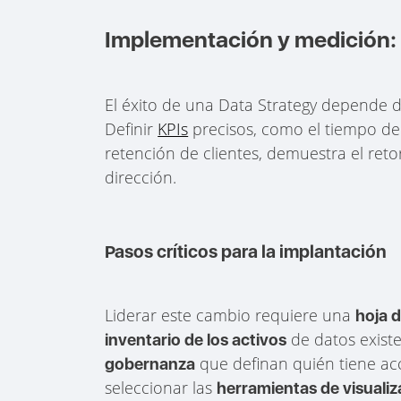
Implementación y medición: K
El éxito de una Data Strategy depende d
Definir
KPIs
precisos, como el tiempo de 
retención de clientes, demuestra el reto
dirección.
Pasos críticos para la implantación
Liderar este cambio requiere una
hoja 
de datos existe
inventario de los activos
que definan quién tiene ac
gobernanza
seleccionar las
herramientas de visualiz