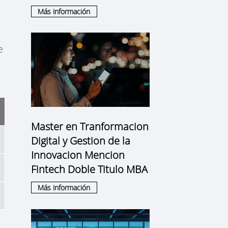
Más información
e
Master en Tranformacion
Digital y Gestion de la
Innovacion Mencion
Fintech Doble Titulo MBA
Más información