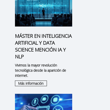
MÁSTER EN INTELIGENCIA
ARTIFICIAL Y DATA
SCIENCE MENCIÓN IA Y
NLP
Vivimos la mayor revolución
tecnológica desde la aparición de
internet.
Más información