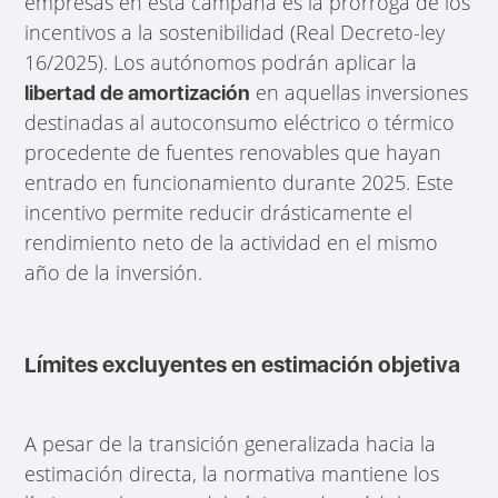
empresas en esta campaña es la prórroga de los
incentivos a la sostenibilidad (Real Decreto-ley
16/2025). Los autónomos podrán aplicar la
en aquellas inversiones
libertad de amortización
destinadas al autoconsumo eléctrico o térmico
procedente de fuentes renovables que hayan
entrado en funcionamiento durante 2025. Este
incentivo permite reducir drásticamente el
rendimiento neto de la actividad en el mismo
año de la inversión.
Límites excluyentes en estimación objetiva
A pesar de la transición generalizada hacia la
estimación directa, la normativa mantiene los