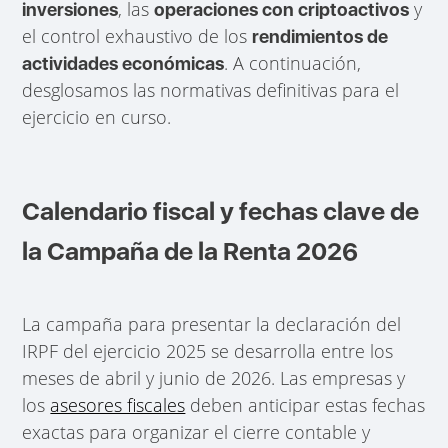
, las
y
inversiones
operaciones con criptoactivos
el control exhaustivo de los
rendimientos de
. A continuación,
actividades económicas
desglosamos las normativas definitivas para el
ejercicio en curso.
Calendario fiscal y fechas clave de
la Campaña de la Renta 2026
La campaña para presentar la declaración del
IRPF del ejercicio 2025 se desarrolla entre los
meses de abril y junio de 2026. Las empresas y
los
asesores fiscales
deben anticipar estas fechas
exactas para organizar el cierre contable y