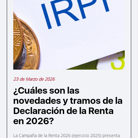
23 de Marzo de 2026
¿Cuáles son las
novedades y tramos de la
Declaración de la Renta
en 2026?
La Campaña de la Renta 2026 (ejercicio 2025) presenta