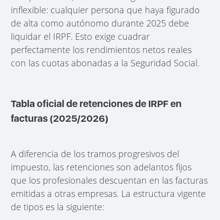
inflexible: cualquier persona que haya figurado
de alta como autónomo durante 2025 debe
liquidar el IRPF. Esto exige cuadrar
perfectamente los rendimientos netos reales
con las cuotas abonadas a la Seguridad Social.
Tabla oficial de retenciones de IRPF en
facturas (2025/2026)
A diferencia de los tramos progresivos del
impuesto, las retenciones son adelantos fijos
que los profesionales descuentan en las facturas
emitidas a otras empresas. La estructura vigente
de tipos es la siguiente: