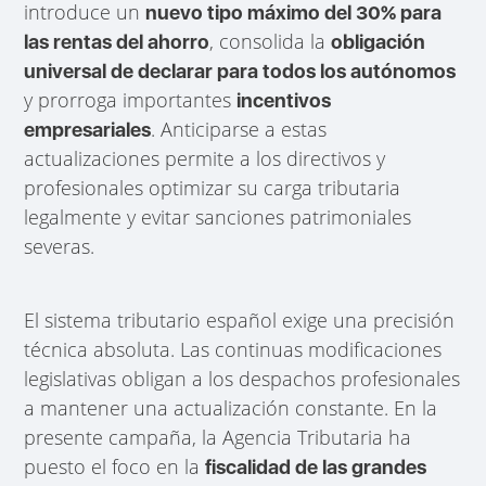
introduce un
nuevo tipo máximo del 30% para
, consolida la
las rentas del ahorro
obligación
universal de declarar para todos los autónomos
y prorroga importantes
incentivos
. Anticiparse a estas
empresariales
actualizaciones permite a los directivos y
profesionales optimizar su carga tributaria
legalmente y evitar sanciones patrimoniales
severas.
El sistema tributario español exige una precisión
técnica absoluta. Las continuas modificaciones
legislativas obligan a los despachos profesionales
a mantener una actualización constante. En la
presente campaña, la Agencia Tributaria ha
puesto el foco en la
fiscalidad de las grandes