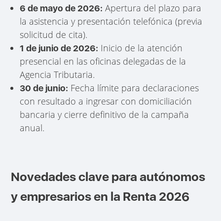
Apertura del plazo para
6 de mayo de 2026:
la asistencia y presentación telefónica (previa
solicitud de cita).
Inicio de la atención
1 de junio de 2026:
presencial en las oficinas delegadas de la
Agencia Tributaria.
Fecha límite para declaraciones
30 de junio:
con resultado a ingresar con domiciliación
bancaria y cierre definitivo de la campaña
anual.
Novedades clave para autónomos
y empresarios en la Renta 2026