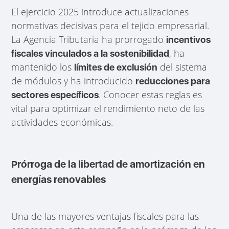
El ejercicio 2025 introduce actualizaciones
normativas decisivas para el tejido empresarial.
La Agencia Tributaria ha prorrogado
incentivos
, ha
fiscales vinculados a la sostenibilidad
mantenido los
del sistema
límites de exclusión
de módulos y ha introducido
reducciones para
. Conocer estas reglas es
sectores específicos
vital para optimizar el rendimiento neto de las
actividades económicas.
Prórroga de la libertad de amortización en
energías renovables
Una de las mayores ventajas fiscales para las