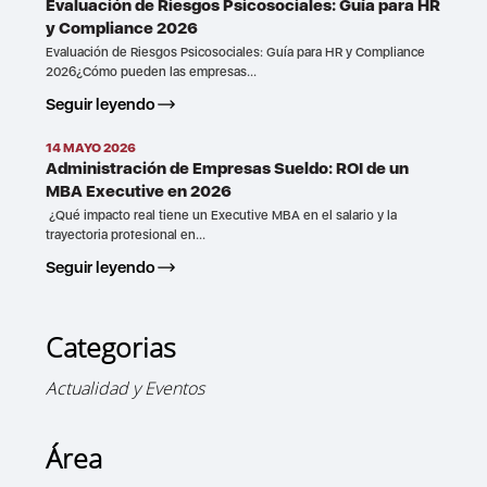
Evaluación de Riesgos Psicosociales: Guía para HR
y Compliance 2026
Evaluación de Riesgos Psicosociales: Guía para HR y Compliance
2026¿Cómo pueden las empresas...
Seguir leyendo
14 MAYO 2026
Administración de Empresas Sueldo: ROI de un
MBA Executive en 2026
¿Qué impacto real tiene un Executive MBA en el salario y la
trayectoria profesional en...
Seguir leyendo
Categorias
Actualidad y Eventos
Área