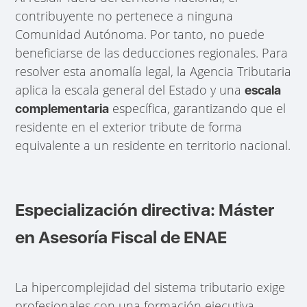
contribuyente no pertenece a ninguna
Comunidad Autónoma. Por tanto, no puede
beneficiarse de las deducciones regionales. Para
resolver esta anomalía legal, la Agencia Tributaria
aplica la escala general del Estado y una
escala
específica, garantizando que el
complementaria
residente en el exterior tribute de forma
equivalente a un residente en territorio nacional.
Especialización directiva: Máster
en Asesoría Fiscal de ENAE
La hipercomplejidad del sistema tributario exige
profesionales con una formación ejecutiva