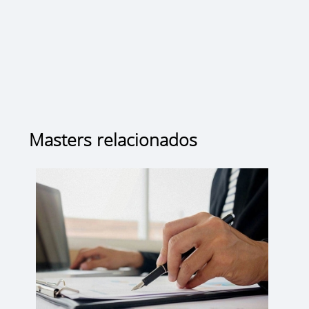
Masters relacionados