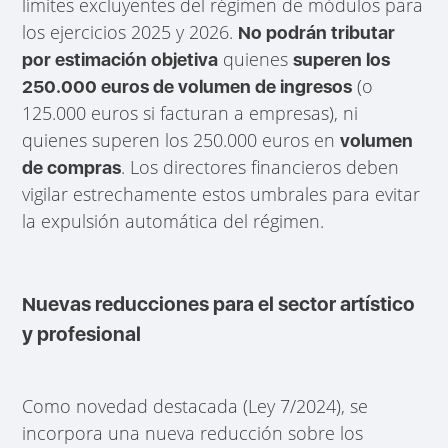
límites excluyentes del régimen de módulos para
los ejercicios 2025 y 2026.
No podrán tributar
quienes
por estimación objetiva
superen los
(o
250.000 euros de volumen de ingresos
125.000 euros si facturan a empresas), ni
quienes superen los 250.000 euros en
volumen
. Los directores financieros deben
de compras
vigilar estrechamente estos umbrales para evitar
la expulsión automática del régimen.
Nuevas reducciones para el sector artístico
y profesional
Como novedad destacada (Ley 7/2024), se
incorpora una nueva reducción sobre los