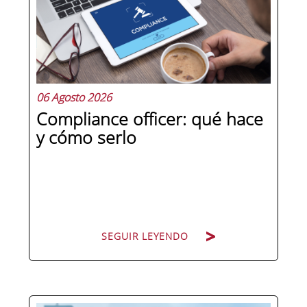
06 Agosto 2026
Compliance officer: qué hace
y cómo serlo
SEGUIR LEYENDO
Pocas figuras han ganado tanto peso