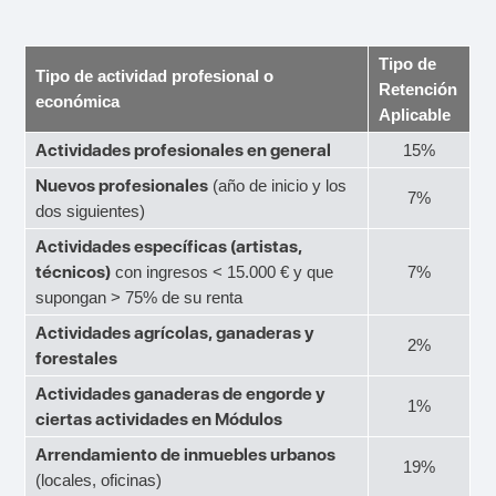
Tipo de
Tipo de actividad profesional o
Retención
económica
Aplicable
Actividades profesionales en general
15%
Nuevos profesionales
(año de inicio y los
7%
dos siguientes)
Actividades específicas (artistas,
técnicos)
con ingresos < 15.000 € y que
7%
supongan > 75% de su renta
Actividades agrícolas, ganaderas y
2%
forestales
Actividades ganaderas de engorde y
1%
ciertas actividades en Módulos
Arrendamiento de inmuebles urbanos
19%
(locales, oficinas)