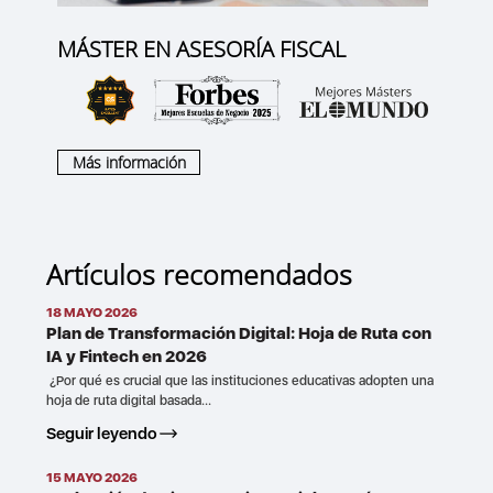
MÁSTER EN ASESORÍA FISCAL
Más información
Artículos recomendados
18 MAYO 2026
Plan de Transformación Digital: Hoja de Ruta con
IA y Fintech en 2026
¿Por qué es crucial que las instituciones educativas adopten una
hoja de ruta digital basada...
Seguir leyendo
15 MAYO 2026