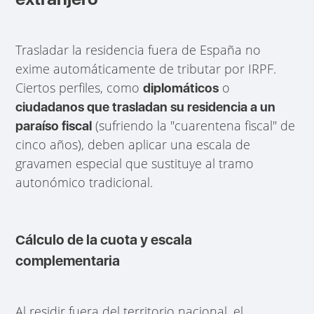
Trasladar la residencia fuera de España no
exime automáticamente de tributar por IRPF.
Ciertos perfiles, como
o
diplomáticos
ciudadanos que trasladan su residencia a un
(sufriendo la "cuarentena fiscal" de
paraíso fiscal
cinco años), deben aplicar una escala de
gravamen especial que sustituye al tramo
autonómico tradicional.
Cálculo de la cuota y escala
complementaria
Al residir fuera del territorio nacional, el