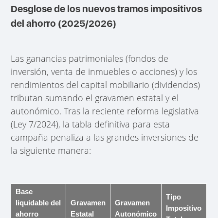
Desglose de los nuevos tramos impositivos
del ahorro (2025/2026)
Las ganancias patrimoniales (fondos de
inversión, venta de inmuebles o acciones) y los
rendimientos del capital mobiliario (dividendos)
tributan sumando el gravamen estatal y el
autonómico. Tras la reciente reforma legislativa
(Ley 7/2024), la tabla definitiva para esta
campaña penaliza a las grandes inversiones de
la siguiente manera:
Base
Tipo
liquidable del
Gravamen
Gravamen
Impositivo
ahorro
Estatal
Autonómico