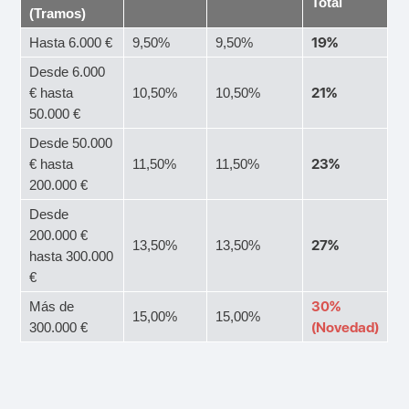
Total
(Tramos)
19%
Hasta 6.000 €
9,50%
9,50%
Desde 6.000
21%
€ hasta
10,50%
10,50%
50.000 €
Desde 50.000
23%
€ hasta
11,50%
11,50%
200.000 €
Desde
200.000 €
27%
13,50%
13,50%
hasta 300.000
€
30%
Más de
15,00%
15,00%
(Novedad)
300.000 €