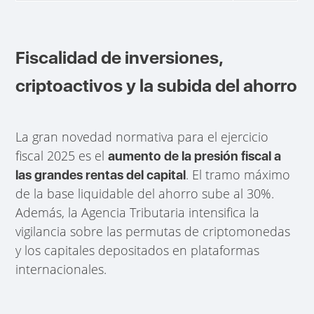
Fiscalidad de inversiones,
criptoactivos y la subida del ahorro
La gran novedad normativa para el ejercicio
fiscal 2025 es el
aumento de la presión fiscal a
. El tramo máximo
las grandes rentas del capital
de la base liquidable del ahorro sube al 30%.
Además, la Agencia Tributaria intensifica la
vigilancia sobre las permutas de criptomonedas
y los capitales depositados en plataformas
internacionales.