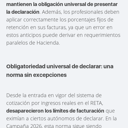
mantienen la obligación universal de presentar
. Además, los profesionales deben
la declaración
aplicar correctamente los porcentajes fijos de
retención en sus facturas, ya que un error en
estos anticipos puede derivar en requerimientos
paralelos de Hacienda.
Obligatoriedad universal de declarar: una
norma sin excepciones
Desde la entrada en vigor del sistema de
cotización por ingresos reales en el RETA,
que
desaparecieron los límites de facturación
eximían a ciertos autónomos de declarar. En la
Campaña 2026, esta norma sigue siendo