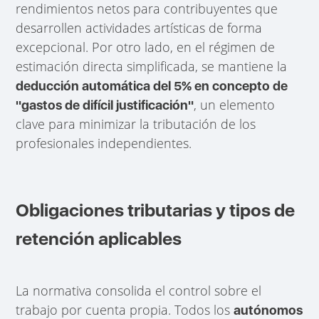
rendimientos netos para contribuyentes que
desarrollen actividades artísticas de forma
excepcional. Por otro lado, en el régimen de
estimación directa simplificada, se mantiene la
deducción automática del 5% en concepto de
, un elemento
"gastos de difícil justificación"
clave para minimizar la tributación de los
profesionales independientes.
Obligaciones tributarias y tipos de
retención aplicables
La normativa consolida el control sobre el
trabajo por cuenta propia. Todos los
autónomos