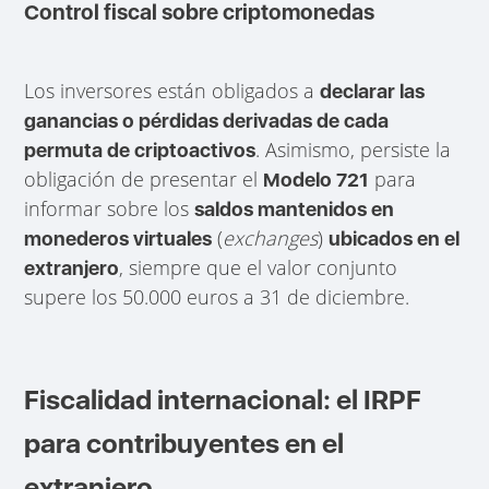
Control fiscal sobre criptomonedas
Los inversores están obligados a
declarar las
ganancias o pérdidas derivadas de cada
. Asimismo, persiste la
permuta de criptoactivos
obligación de presentar el
para
Modelo 721
informar sobre los
saldos mantenidos en
(
exchanges
)
monederos virtuales
ubicados en el
, siempre que el valor conjunto
extranjero
supere los 50.000 euros a 31 de diciembre.
Fiscalidad internacional: el IRPF
para contribuyentes en el
extranjero