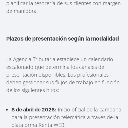
planificar la tesorería de sus clientes con margen
de maniobra.
Plazos de presentación según la modalidad
La Agencia Tributaria establece un calendario
escalonado que determina los canales de
presentación disponibles. Los profesionales
deben gestionar sus flujos de trabajo en función
de los siguientes hitos:
Inicio oficial de la campaña
8 de abril de 2026:
para la presentación telemática a través de la
plataforma Renta WEB.