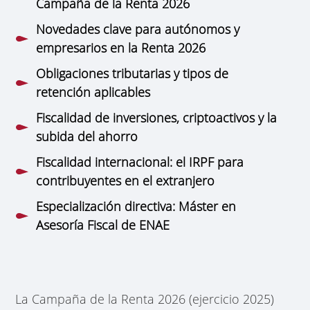
Campaña de la Renta 2026
Novedades clave para autónomos y
empresarios en la Renta 2026
Obligaciones tributarias y tipos de
retención aplicables
Fiscalidad de inversiones, criptoactivos y la
subida del ahorro
Fiscalidad internacional: el IRPF para
contribuyentes en el extranjero
Especialización directiva: Máster en
Asesoría Fiscal de ENAE
La Campaña de la Renta 2026 (ejercicio 2025)