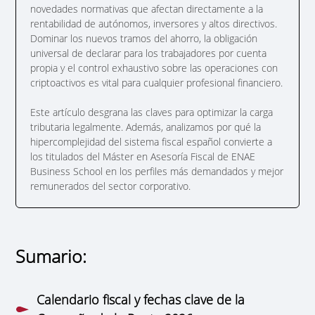
novedades normativas que afectan directamente a la
rentabilidad de autónomos, inversores y altos directivos.
Dominar los nuevos tramos del ahorro, la obligación
universal de declarar para los trabajadores por cuenta
propia y el control exhaustivo sobre las operaciones con
criptoactivos es vital para cualquier profesional financiero.
Este artículo desgrana las claves para optimizar la carga
tributaria legalmente. Además, analizamos por qué la
hipercomplejidad del sistema fiscal español convierte a
los titulados del Máster en Asesoría Fiscal de ENAE
Business School en los perfiles más demandados y mejor
remunerados del sector corporativo.
Sumario:
Calendario fiscal y fechas clave de la