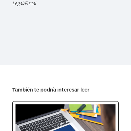
Legal/Fiscal
También te podría interesar leer