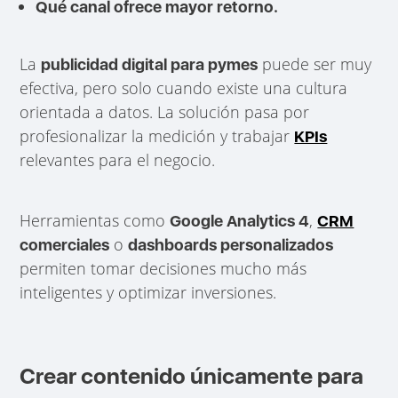
Qué canal ofrece mayor retorno.
La
puede ser muy
publicidad digital para pymes
efectiva, pero solo cuando existe una cultura
orientada a datos. La solución pasa por
profesionalizar la medición y trabajar
KPIs
relevantes para el negocio.
Herramientas como
,
Google Analytics 4
CRM
o
comerciales
dashboards personalizados
permiten tomar decisiones mucho más
inteligentes y optimizar inversiones.
Crear contenido únicamente para