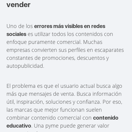
vender
Uno de los
errores más visibles en redes
es utilizar todos los contenidos con
sociales
enfoque puramente comercial. Muchas
empresas convierten sus perfiles en escaparates
constantes de promociones, descuentos y
autopublicidad.
El problema es que el usuario actual busca algo
más que mensajes de venta. Busca información
útil, inspiración, soluciones y confianza. Por eso,
las marcas que mejor funcionan suelen
combinar contenido comercial con
contenido
. Una pyme puede generar valor
educativo