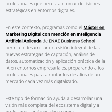
profesionales que necesitan tomar decisiones
estratégicas en entornos digitales.
En este contexto, programas como el
Máster en
Marketing Digital con mención en Inteligencia
de
Artificial Aplicada
ENAE Business School
permiten desarrollar una visión integral de las
nuevas estrategias de captación, análisis de
datos, automatización y aplicación práctica de la
IA en entornos empresariales, preparando a los
profesionales para afrontar los desafíos de un
mercado cada vez más digitalizado.
Este tipo de formación ayuda a desarrollar una
visión más completa del ecosistema digital y a
profesionalizar áreas clave como: