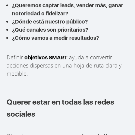
¿Queremos captar leads, vender más, ganar
notoriedad o fidelizar?
¿Dónde está nuestro público?
¿Qué canales son prioritarios?
¿Cómo vamos a medir resultados?
Definir
ayuda a convertir
objetivos SMART
acciones dispersas en una hoja de ruta clara y
medible.
Querer estar en todas las redes
sociales