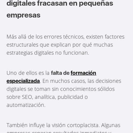
digitales fracasan en pequeñas
empresas
Más allá de los errores técnicos, existen factores
estructurales que explican por qué muchas
estrategias digitales no funcionan.
Uno de ellos es la
falta de
formación
. En muchos casos, las decisiones
especializada
digitales se toman sin conocimientos sólidos
sobre SEO, analítica, publicidad o
automatización.
También influye la visión cortoplacista. Algunas
empresas esperan resultados inmediatos y