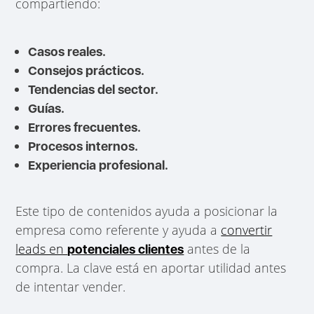
compartiendo:
Casos reales.
Consejos prácticos.
Tendencias del sector.
Guías.
Errores frecuentes.
Procesos internos.
Experiencia profesional.
Este tipo de contenidos ayuda a posicionar la
empresa como referente y ayuda a
convertir
leads en
antes de la
potenciales clientes
compra. La clave está en aportar utilidad antes
de intentar vender.