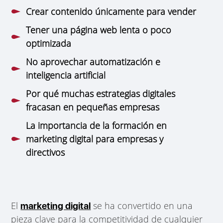
Crear contenido únicamente para vender
Tener una página web lenta o poco
optimizada
No aprovechar automatización e
inteligencia artificial
Por qué muchas estrategias digitales
fracasan en pequeñas empresas
La importancia de la formación en
marketing digital para empresas y
directivos
El
se ha convertido en una
marketing digital
pieza clave para la competitividad de cualquier