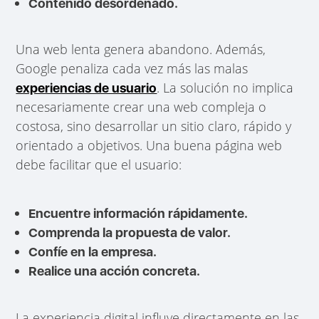
Contenido desordenado.
Una web lenta genera abandono. Además,
Google penaliza cada vez más las malas
. La solución no implica
experiencias de usuario
necesariamente crear una web compleja o
costosa, sino desarrollar un sitio claro, rápido y
orientado a objetivos. Una buena página web
debe facilitar que el usuario:
Encuentre información rápidamente.
Comprenda la propuesta de valor.
Confíe en la empresa.
Realice una acción concreta.
La experiencia digital influye directamente en las