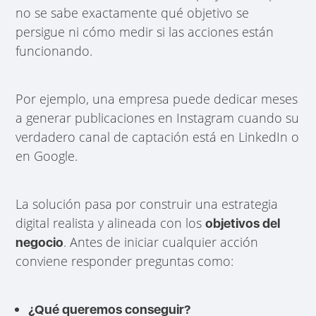
no se sabe exactamente qué objetivo se
persigue ni cómo medir si las acciones están
funcionando.
Por ejemplo, una empresa puede dedicar meses
a generar publicaciones en Instagram cuando su
verdadero canal de captación está en LinkedIn o
en Google.
La solución pasa por construir una estrategia
digital realista y alineada con los
objetivos del
. Antes de iniciar cualquier acción
negocio
conviene responder preguntas como:
¿Qué queremos conseguir?