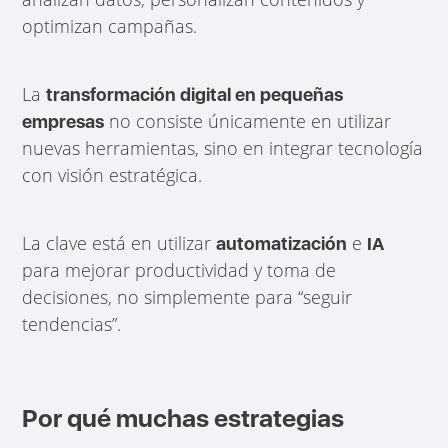
optimizan campañas.
La
transformación digital en pequeñas
no consiste únicamente en utilizar
empresas
nuevas herramientas, sino en integrar tecnología
con visión estratégica.
La clave está en utilizar
e
automatización
IA
para mejorar productividad y toma de
decisiones, no simplemente para “seguir
tendencias”.
Por qué muchas estrategias