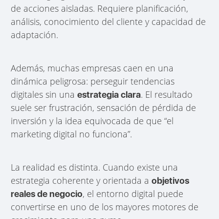
de acciones aisladas. Requiere planificación,
análisis, conocimiento del cliente y capacidad de
adaptación.
Además, muchas empresas caen en una
dinámica peligrosa: perseguir tendencias
digitales sin una
. El resultado
estrategia clara
suele ser frustración, sensación de pérdida de
inversión y la idea equivocada de que “el
marketing digital no funciona”.
La realidad es distinta. Cuando existe una
estrategia coherente y orientada a
objetivos
, el entorno digital puede
reales de negocio
convertirse en uno de los mayores motores de