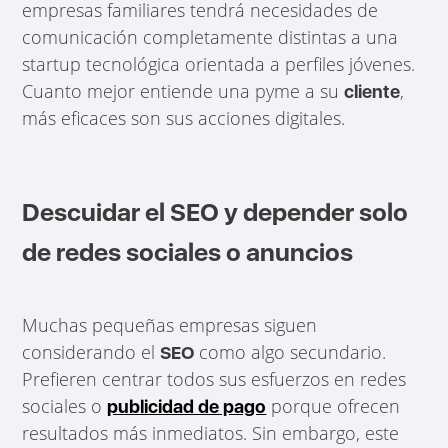
empresas familiares tendrá necesidades de
comunicación completamente distintas a una
startup tecnológica orientada a perfiles jóvenes.
Cuanto mejor entiende una pyme a su
,
cliente
más eficaces son sus acciones digitales.
Descuidar el SEO y depender solo
de redes sociales o anuncios
Muchas pequeñas empresas siguen
considerando el
como algo secundario.
SEO
Prefieren centrar todos sus esfuerzos en redes
sociales o
porque ofrecen
publicidad de pago
resultados más inmediatos. Sin embargo, este