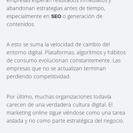
abandonan estrategias antes de tiempo,
especialmente en
o generación de
SEO
contenidos.
A esto se suma la velocidad de cambio del
entorno digital. Plataformas, algoritmos y hábitos
de consumo evolucionan constantemente. Las
empresas que no se actualizan terminan
perdiendo competitividad.
Por último, muchas organizaciones todavía
carecen de una verdadera cultura digital. El
marketing online sigue viéndose como una tarea
aislada y no como parte estratégica del negocio.