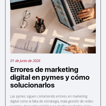
01 de Junio de 2026
Errores de marketing
digital en pymes y cómo
solucionarlos
Las pymes siguen cometiendo errores en marketing
digital como la falta de estrategia, mala gestión de redes