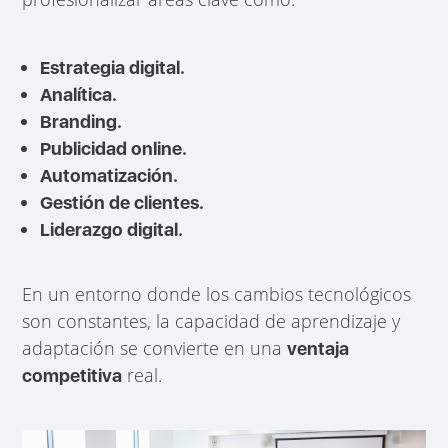
Estrategia digital.
Analítica.
Branding.
Publicidad online.
Automatización.
Gestión de clientes.
Liderazgo digital.
En un entorno donde los cambios tecnológicos
son constantes, la capacidad de aprendizaje y
adaptación se convierte en una
ventaja
real.
competitiva