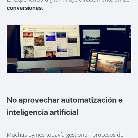
conversiones.
No aprovechar automatización e
inteligencia artificial
Muchas pymes todavía gestionan procesos de