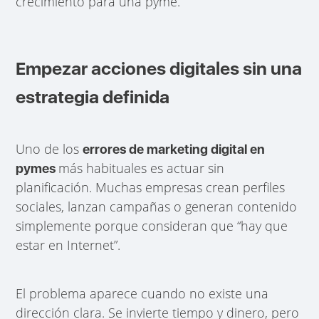
crecimiento para una pyme.
Empezar acciones digitales sin una
estrategia definida
Uno de los
errores de marketing digital en
más habituales es actuar sin
pymes
planificación. Muchas empresas crean perfiles
sociales, lanzan campañas o generan contenido
simplemente porque consideran que “hay que
estar en Internet”.
El problema aparece cuando no existe una
dirección clara. Se invierte tiempo y dinero, pero