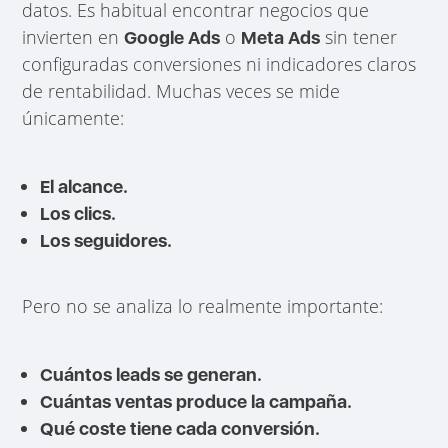
datos. Es habitual encontrar negocios que
invierten en
o
sin tener
Google Ads
Meta Ads
configuradas conversiones ni indicadores claros
de rentabilidad. Muchas veces se mide
únicamente:
El alcance.
Los clics.
Los seguidores.
Pero no se analiza lo realmente importante:
Cuántos leads se generan.
Cuántas ventas produce la campaña.
Qué coste tiene cada conversión.