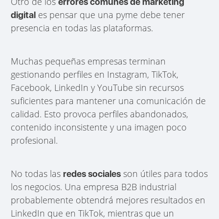
Otro de los
errores comunes de marketing
es pensar que una pyme debe tener
digital
presencia en todas las plataformas.
Muchas pequeñas empresas terminan
gestionando perfiles en Instagram, TikTok,
Facebook, LinkedIn y YouTube sin recursos
suficientes para mantener una comunicación de
calidad. Esto provoca perfiles abandonados,
contenido inconsistente y una imagen poco
profesional.
No todas las
son útiles para todos
redes sociales
los negocios. Una empresa B2B industrial
probablemente obtendrá mejores resultados en
LinkedIn que en TikTok, mientras que un