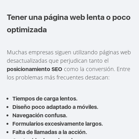
Tener una página web lenta o poco
optimizada
Muchas empresas siguen utilizando páginas web
desactualizadas que perjudican tanto el
como la conversión. Entre
posicionamiento SEO
los problemas más frecuentes destacan:
Tiempos de carga lentos.
Diseño poco adaptado a móviles.
Navegación confusa.
Formularios excesivamente largos.
Falta de llamadas a la acción.