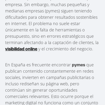
empresa. Sin embargo, muchas pequeñas y
medianas empresas (pymes) siguen teniendo
dificultades para obtener resultados sostenibles
en internet. El problema no suele estar
únicamente en la falta de herramientas o
presupuesto, sino en errores estratégicos que
terminan afectando a la captación de clientes, la
y el crecimiento del negocio.
visibilidad online
En España es frecuente encontrar
que
pymes
publican contenido constantemente en redes
sociales, invierten en campañas publicitarias o
incluso rediseñan su página web, pero
continúan sin generar oportunidades
comerciales relevantes. Esto ocurre porque el
marketing digital no funciona como un conjunto