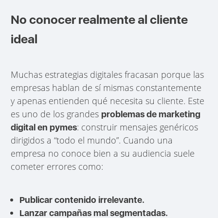
No conocer realmente al cliente
ideal
Muchas estrategias digitales fracasan porque las
empresas hablan de sí mismas constantemente
y apenas entienden qué necesita su cliente. Este
es uno de los grandes
problemas de marketing
: construir mensajes genéricos
digital en pymes
dirigidos a “todo el mundo”. Cuando una
empresa no conoce bien a su audiencia suele
cometer errores como:
Publicar contenido irrelevante.
Lanzar campañas mal segmentadas.