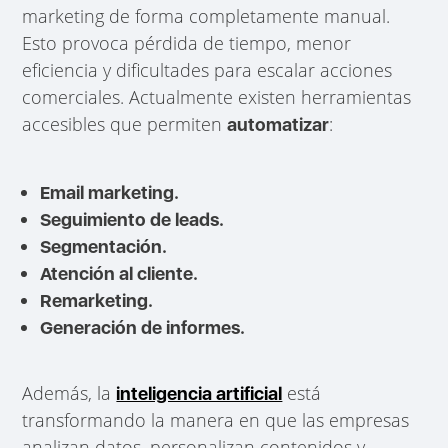
marketing de forma completamente manual.
Esto provoca pérdida de tiempo, menor
eficiencia y dificultades para escalar acciones
comerciales. Actualmente existen herramientas
accesibles que permiten
:
automatizar
Email marketing.
Seguimiento de leads.
Segmentación.
Atención al cliente.
Remarketing.
Generación de informes.
Además, la
está
inteligencia artificial
transformando la manera en que las empresas
analizan datos, personalizan contenidos y