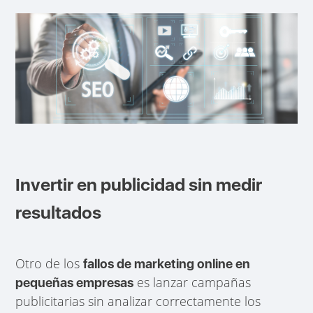
Invertir en publicidad sin medir
resultados
Otro de los
fallos de marketing online en
es lanzar campañas
pequeñas empresas
publicitarias sin analizar correctamente los