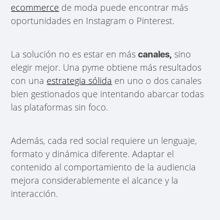
ecommerce
de moda puede encontrar más
oportunidades en Instagram o Pinterest.
La solución no es estar en más
sino
canales,
elegir mejor. Una pyme obtiene más resultados
con una
estrategia sólida
en uno o dos canales
bien gestionados que intentando abarcar todas
las plataformas sin foco.
Además, cada red social requiere un lenguaje,
formato y dinámica diferente. Adaptar el
contenido al comportamiento de la audiencia
mejora considerablemente el alcance y la
interacción.