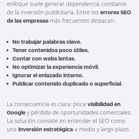
enfoque suele generar dependencia constante
de la inversión publicitaria. Entre los
errores SEO
más frecuentes destacan:
de las empresas
No trabajar palabras clave.
Tener contenidos poco útiles.
Contar con webs lentas.
No optimizar la experiencia móvil.
Ignorar el enlazado interno.
Publicar contenido duplicado o superficial.
La consecuencia es clara: poca
visibilidad en
y pérdida de oportunidades comerciales.
Google
La solución consiste en entender el SEO como
una
a medio y largo plazo.
inversión estratégica