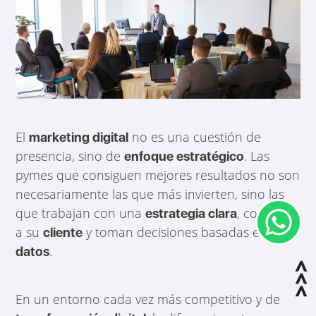
El
no es una cuestión de
marketing digital
presencia, sino de
. Las
enfoque estratégico
pymes que consiguen mejores resultados no son
necesariamente las que más invierten, sino las
que trabajan con una
, conocen
estrategia clara
a su
y toman decisiones basadas en
cliente
.
datos
En un entorno cada vez más competitivo y de