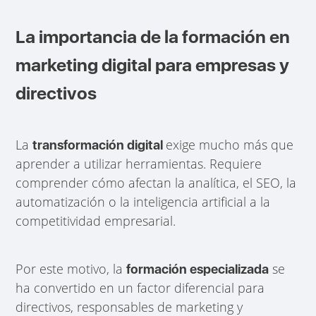
La importancia de la formación en
marketing digital para empresas y
directivos
La
exige mucho más que
transformación digital
aprender a utilizar herramientas. Requiere
comprender cómo afectan la analítica, el SEO, la
automatización o la inteligencia artificial a la
competitividad empresarial.
Por este motivo, la
se
formación especializada
ha convertido en un factor diferencial para
directivos, responsables de marketing y