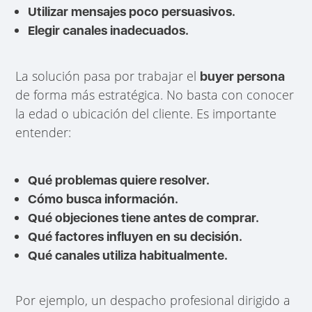
Utilizar mensajes poco persuasivos.
Elegir canales inadecuados.
La solución pasa por trabajar el
buyer persona
de forma más estratégica. No basta con conocer
la edad o ubicación del cliente. Es importante
entender:
Qué problemas quiere resolver.
Cómo busca información.
Qué objeciones tiene antes de comprar.
Qué factores influyen en su decisión.
Qué canales utiliza habitualmente.
Por ejemplo, un despacho profesional dirigido a