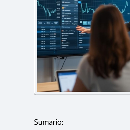
Sumario: