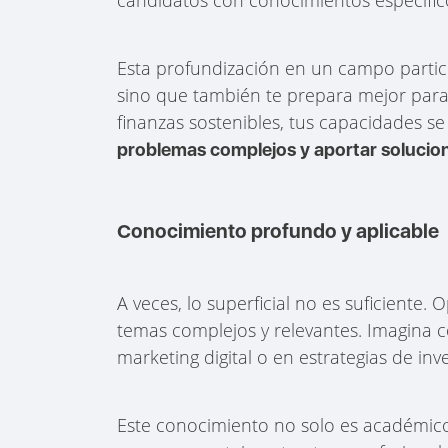
Esta profundización en un campo particu
sino que también te prepara mejor para 
finanzas sostenibles, tus capacidades s
problemas complejos y aportar solucio
Conocimiento profundo y aplicable
A veces, lo superficial no es suficiente
temas complejos y relevantes. Imagina
marketing digital o en estrategias de inv
Este conocimiento no solo es académico; 