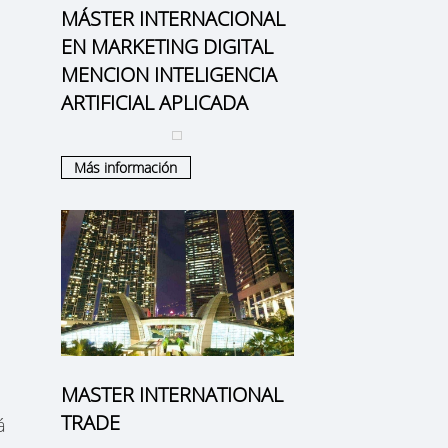
MÁSTER INTERNACIONAL
EN MARKETING DIGITAL
MENCION INTELIGENCIA
ARTIFICIAL APLICADA
Más información
MASTER INTERNATIONAL
TRADE
á