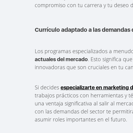
compromiso con tu carrera y tu deseo d
Currículo adaptado a las demandas 
Los programas especializados a menud
. Esto significa q
actuales del mercado
innovadoras que son cruciales en tu ca
Si decides
especializarte en marketing d
trabajos prácticos con herramientas y té
una ventaja significativa al salir al mer
con las demandas del sector te permiti
asumir roles importantes en el futuro.