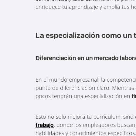
enriquece tu aprendizaje y amplía tus ho
La especialización como un 
Diferenciación en un mercado labor
En el mundo empresarial, la competencia
punto de diferenciación claro. Mientr
pocos tendrán una especialización en
f
Esto no solo mejora tu currículum, sin
, donde los empleadores buscan 
trabajo
habilidades y conocimientos específicos