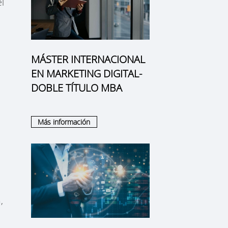
l
MÁSTER INTERNACIONAL
EN MARKETING DIGITAL-
DOBLE TÍTULO MBA
Más información
,