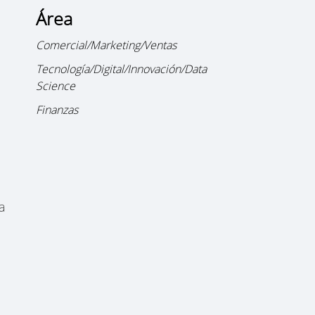
Área
Comercial/Marketing/Ventas
Tecnología/Digital/Innovación/Data
Science
Finanzas
ya