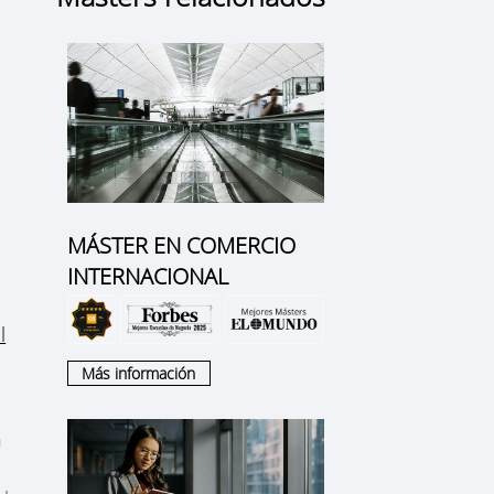
MÁSTER EN COMERCIO
INTERNACIONAL
l
Más información
n