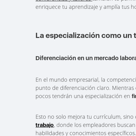
enriquece tu aprendizaje y amplía tus ho
La especialización como un 
Diferenciación en un mercado labor
En el mundo empresarial, la competencia
punto de diferenciación claro. Mientr
pocos tendrán una especialización en
f
Esto no solo mejora tu currículum, sin
, donde los empleadores buscan 
trabajo
habilidades y conocimientos específicos