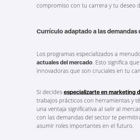
compromiso con tu carrera y tu deseo d
Currículo adaptado a las demandas 
Los programas especializados a menud
. Esto significa q
actuales del mercado
innovadoras que son cruciales en tu ca
Si decides
especializarte en marketing d
trabajos prácticos con herramientas y té
una ventaja significativa al salir al mer
con las demandas del sector te permiti
asumir roles importantes en el futuro.