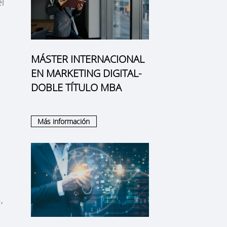
l
MÁSTER INTERNACIONAL
EN MARKETING DIGITAL-
DOBLE TÍTULO MBA
Más información
,