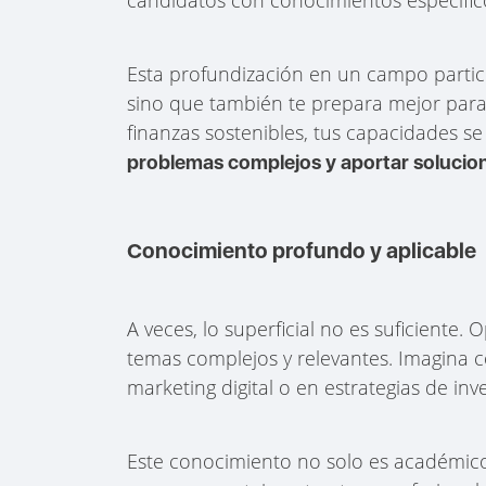
Esta profundización en un campo particu
sino que también te prepara mejor para 
finanzas sostenibles, tus capacidades s
problemas complejos y aportar solucio
Conocimiento profundo y aplicable
A veces, lo superficial no es suficiente
temas complejos y relevantes. Imagina
marketing digital o en estrategias de inv
Este conocimiento no solo es académico; 