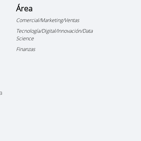
Área
Comercial/Marketing/Ventas
Tecnología/Digital/Innovación/Data
Science
Finanzas
ya