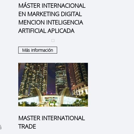
MÁSTER INTERNACIONAL
EN MARKETING DIGITAL
MENCION INTELIGENCIA
ARTIFICIAL APLICADA
Más información
MASTER INTERNATIONAL
TRADE
á