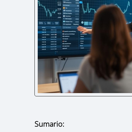
Sumario: