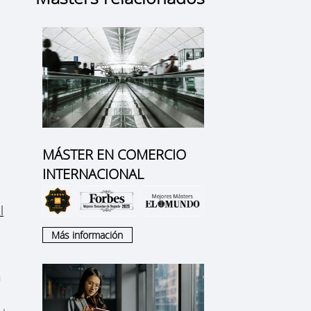
MÁSTER EN COMERCIO
INTERNACIONAL
l
Más información
n