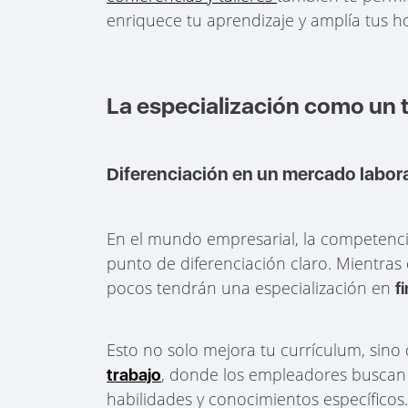
enriquece tu aprendizaje y amplía tus ho
La especialización como un 
Diferenciación en un mercado labor
En el mundo empresarial, la competencia
punto de diferenciación claro. Mientr
pocos tendrán una especialización en
f
Esto no solo mejora tu currículum, sin
, donde los empleadores buscan 
trabajo
habilidades y conocimientos específicos