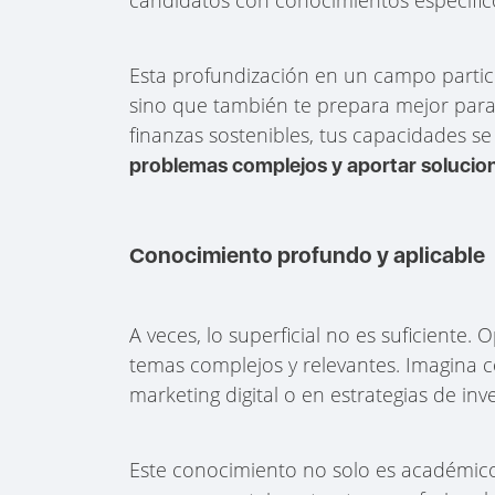
Esta profundización en un campo particu
sino que también te prepara mejor para 
finanzas sostenibles, tus capacidades s
problemas complejos y aportar solucio
Conocimiento profundo y aplicable
A veces, lo superficial no es suficiente
temas complejos y relevantes. Imagina
marketing digital o en estrategias de inv
Este conocimiento no solo es académico; 