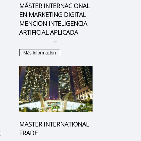
MÁSTER INTERNACIONAL
EN MARKETING DIGITAL
MENCION INTELIGENCIA
ARTIFICIAL APLICADA
Más información
MASTER INTERNATIONAL
TRADE
á