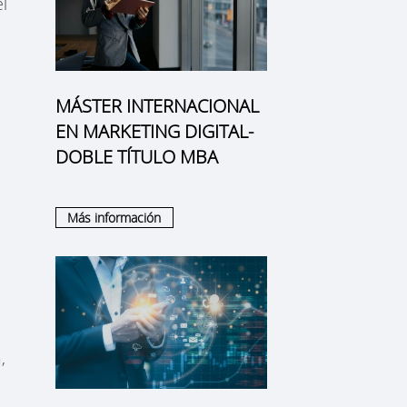
l
MÁSTER INTERNACIONAL
EN MARKETING DIGITAL-
DOBLE TÍTULO MBA
Más información
,