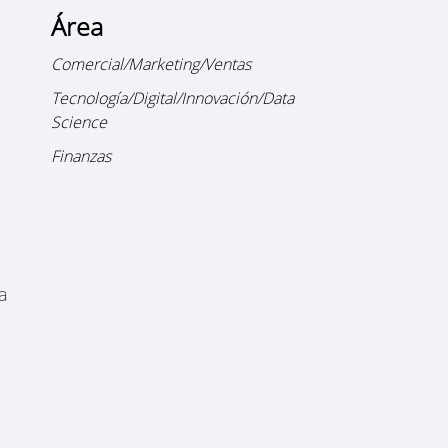
Área
Comercial/Marketing/Ventas
Tecnología/Digital/Innovación/Data
Science
Finanzas
ya