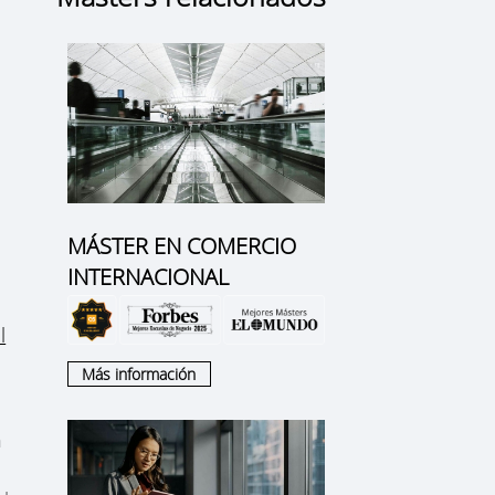
MÁSTER EN COMERCIO
INTERNACIONAL
l
Más información
n