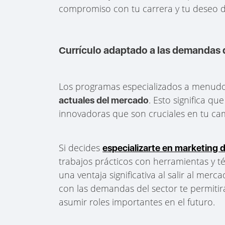
compromiso con tu carrera y tu deseo d
Currículo adaptado a las demandas 
Los programas especializados a menud
. Esto significa q
actuales del mercado
innovadoras que son cruciales en tu ca
Si decides
especializarte en marketing d
trabajos prácticos con herramientas y té
una ventaja significativa al salir al mer
con las demandas del sector te permiti
asumir roles importantes en el futuro.