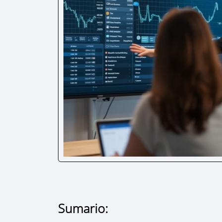
Sumario: