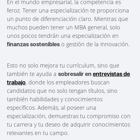
En el mundo empresarial, la competencia es
feroz. Tener una especialización te proporciona
un punto de diferenciación claro. Mientras que
muchos pueden tener un MBA general, solo
unos pocos tendrán una especialización en
o gestión de la innovación.
finanzas sostenibles
Esto no solo mejora tu currículum, sino que
también te ayuda a
sobresalir en
entrevistas de
, donde los empleadores buscan
trabajo
candidatos que no solo tengan títulos, sino
también habilidades y conocimientos
específicos. Además, al poseer una
especialización, demuestras tu compromiso con
tu carrera y tu deseo de adquirir conocimientos
relevantes en tu campo.