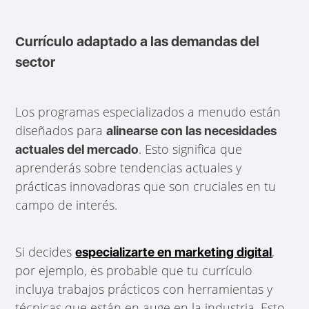
Currículo adaptado a las demandas del
sector
Los programas especializados a menudo están
diseñados para
alinearse con las necesidades
. Esto significa que
actuales del mercado
aprenderás sobre tendencias actuales y
prácticas innovadoras que son cruciales en tu
campo de interés.
Si decides
,
especializarte en marketing digital
por ejemplo, es probable que tu currículo
incluya trabajos prácticos con herramientas y
técnicas que están en auge en la industria. Esto