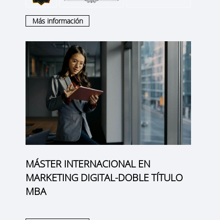
Más información
MÁSTER INTERNACIONAL EN
MARKETING DIGITAL-DOBLE TÍTULO
MBA