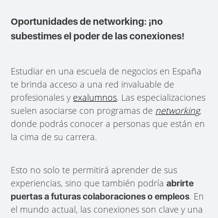
Oportunidades de networking: ¡no
subestimes el poder de las conexiones!
Estudiar en una escuela de negocios en España
te brinda acceso a una red invaluable de
profesionales y
exalumnos
. Las especializaciones
suelen asociarse con programas de
networking
,
donde podrás conocer a personas que están en
la cima de su carrera.
Esto no solo te permitirá aprender de sus
experiencias, sino que también podría
abrirte
. En
puertas a futuras colaboraciones o empleos
el mundo actual, las conexiones son clave y una