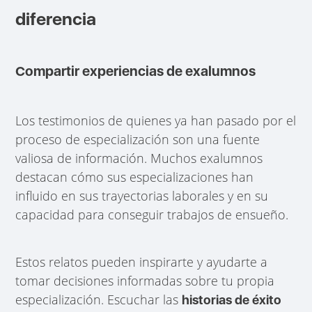
diferencia
Compartir experiencias de exalumnos
Los testimonios de quienes ya han pasado por el
proceso de especialización son una fuente
valiosa de información. Muchos exalumnos
destacan cómo sus especializaciones han
influido en sus trayectorias laborales y en su
capacidad para conseguir trabajos de ensueño.
Estos relatos pueden inspirarte y ayudarte a
tomar decisiones informadas sobre tu propia
especialización. Escuchar las
historias de éxito