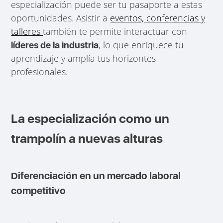
especialización puede ser tu pasaporte a estas
oportunidades. Asistir a
eventos, conferencias y
talleres
también te permite interactuar con
, lo que enriquece tu
líderes de la industria
aprendizaje y amplía tus horizontes
profesionales.
La especialización como un
trampolín a nuevas alturas
Diferenciación en un mercado laboral
competitivo