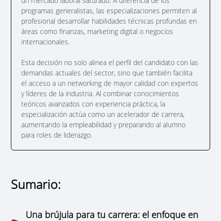
un mercado laboral saturado. A diferencia de los
programas generalistas, las especializaciones permiten al
profesional desarrollar habilidades técnicas profundas en
áreas como finanzas, marketing digital o negocios
internacionales.
Esta decisión no solo alinea el perfil del candidato con las
demandas actuales del sector, sino que también facilita
el acceso a un networking de mayor calidad con expertos
y líderes de la industria. Al combinar conocimientos
teóricos avanzados con experiencia práctica, la
especialización actúa como un acelerador de carrera,
aumentando la empleabilidad y preparando al alumno
para roles de liderazgo.
Sumario:
Una brújula para tu carrera: el enfoque en