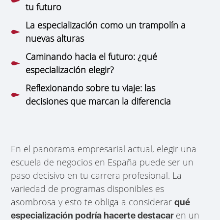
tu futuro
La especialización como un trampolín a
nuevas alturas
Caminando hacia el futuro: ¿qué
especialización elegir?
Reflexionando sobre tu viaje: las
decisiones que marcan la diferencia
En el panorama empresarial actual, elegir una
escuela de negocios en España puede ser un
paso decisivo en tu carrera profesional. La
variedad de programas disponibles es
asombrosa y esto te obliga a considerar
qué
en un
especialización podría hacerte destacar