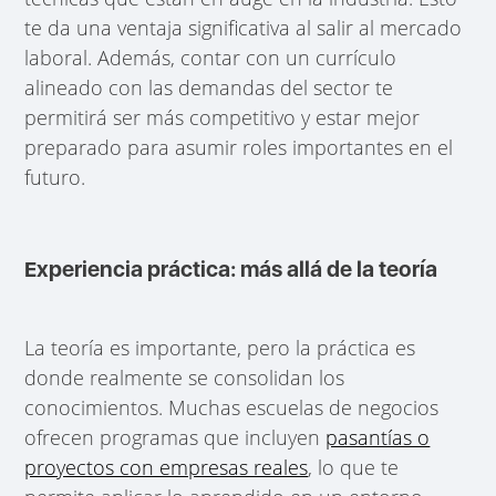
te da una ventaja significativa al salir al mercado
laboral. Además, contar con un currículo
alineado con las demandas del sector te
permitirá ser más competitivo y estar mejor
preparado para asumir roles importantes en el
futuro.
Experiencia práctica: más allá de la teoría
La teoría es importante, pero la práctica es
donde realmente se consolidan los
conocimientos. Muchas escuelas de negocios
ofrecen programas que incluyen
pasantías o
proyectos con empresas reales
, lo que te