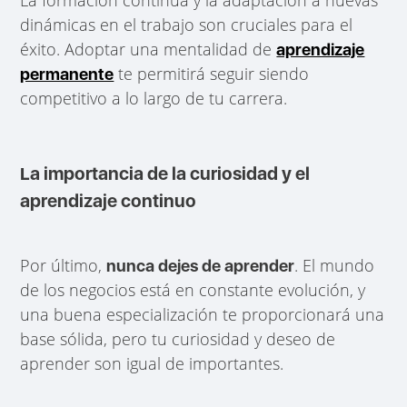
dinámicas en el trabajo son cruciales para el
éxito. Adoptar una mentalidad de
aprendizaje
te permitirá seguir siendo
permanente
competitivo a lo largo de tu carrera.
La importancia de la curiosidad y el
aprendizaje continuo
Por último,
. El mundo
nunca dejes de aprender
de los negocios está en constante evolución, y
una buena especialización te proporcionará una
base sólida, pero tu curiosidad y deseo de
aprender son igual de importantes.