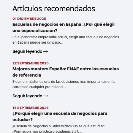
Artículos recomendados
01 DICIEMBRE 2025
Escuelas de negocios en España: ¿Por qué elegir
una especialización?
En el panorama empresarial actual, elegir una escuela de negocios
en España puede ser un paso...
Seguir leyendo
22 SEPTIEMBRE 2025
Mejores masters España: ENAE entre las escuelas
de referencia
Elegir un máster es una de las decisiones más importantes en la
carrera de cualquier profesional....
Seguir leyendo
15 SEPTIEMBRE 2025
¿Porqué elegir una escuela de negocios para
estudiar?
¿Escuela de Negocios o Universidad?¡No se qué estudiar!
¿Formación más práctica o academicista?¿...