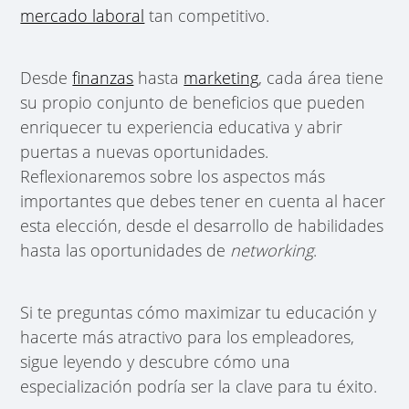
mercado laboral
tan competitivo.
Desde
finanzas
hasta
marketing
, cada área tiene
su propio conjunto de beneficios que pueden
enriquecer tu experiencia educativa y abrir
puertas a nuevas oportunidades.
Reflexionaremos sobre los aspectos más
importantes que debes tener en cuenta al hacer
esta elección, desde el desarrollo de habilidades
hasta las oportunidades de
networking
.
Si te preguntas cómo maximizar tu educación y
hacerte más atractivo para los empleadores,
sigue leyendo y descubre cómo una
especialización podría ser la clave para tu éxito.