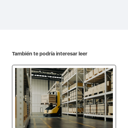
También te podría interesar leer