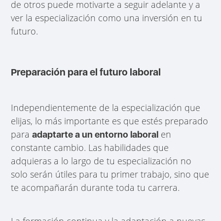
de otros puede motivarte a seguir adelante y a
ver la especialización como una inversión en tu
futuro.
Preparación para el futuro laboral
Independientemente de la especialización que
elijas, lo más importante es que estés preparado
para
en
adaptarte a un entorno laboral
constante cambio. Las habilidades que
adquieras a lo largo de tu especialización no
solo serán útiles para tu primer trabajo, sino que
te acompañarán durante toda tu carrera.
La formación continua y la adaptación a nuevas