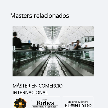
Masters relacionados
MÁSTER EN COMERCIO
INTERNACIONAL