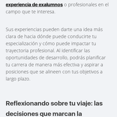
o profesionales en el
experiencia de exalumnos
campo que te interesa.
Sus experiencias pueden darte una idea más
clara de hacia dónde puede conducirte tu
especialización y cómo puede impactar tu
trayectoria profesional. Al identificar las
oportunidades de desarrollo, podrás planificar
tu carrera de manera más efectiva y aspirar a
posiciones que se alineen con tus objetivos a
largo plazo.
Reflexionando sobre tu viaje: las
decisiones que marcan la