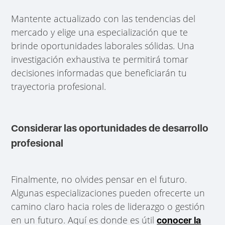
Mantente actualizado con las tendencias del
mercado y elige una especialización que te
brinde oportunidades laborales sólidas. Una
investigación exhaustiva te permitirá tomar
decisiones informadas que beneficiarán tu
trayectoria profesional.
Considerar las oportunidades de desarrollo
profesional
Finalmente, no olvides pensar en el futuro.
Algunas especializaciones pueden ofrecerte un
camino claro hacia roles de liderazgo o gestión
en un futuro. Aquí es donde es útil
conocer la