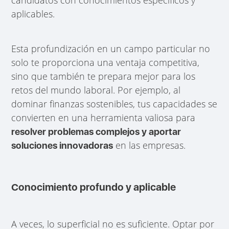
aplicables.
Esta profundización en un campo particular no
solo te proporciona una ventaja competitiva,
sino que también te prepara mejor para los
retos del mundo laboral. Por ejemplo, al
dominar finanzas sostenibles, tus capacidades se
convierten en una herramienta valiosa para
resolver problemas complejos y aportar
en las empresas.
soluciones innovadoras
Conocimiento profundo y aplicable
A veces, lo superficial no es suficiente. Optar por