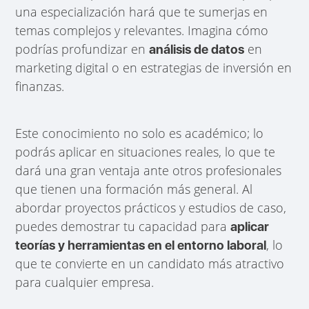
una especialización hará que te sumerjas en
temas complejos y relevantes. Imagina cómo
podrías profundizar en
en
análisis de datos
marketing digital o en estrategias de inversión en
finanzas.
Este conocimiento no solo es académico; lo
podrás aplicar en situaciones reales, lo que te
dará una gran ventaja ante otros profesionales
que tienen una formación más general. Al
abordar proyectos prácticos y estudios de caso,
puedes demostrar tu capacidad para
aplicar
, lo
teorías y herramientas en el entorno laboral
que te convierte en un candidato más atractivo
para cualquier empresa.