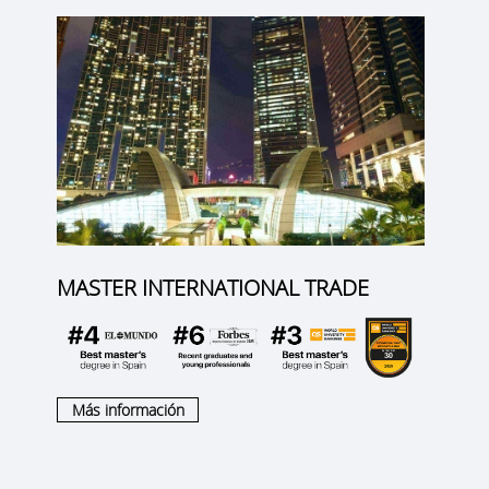
MASTER INTERNATIONAL TRADE
Más información