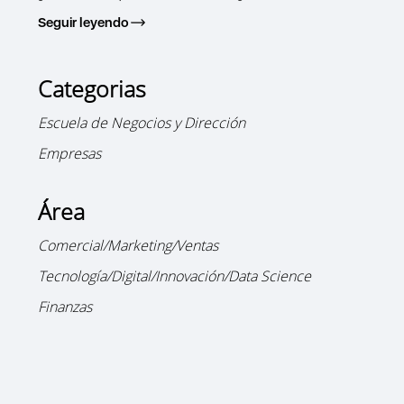
Seguir leyendo
Categorias
Escuela de Negocios y Dirección
Empresas
Área
Comercial/Marketing/Ventas
Tecnología/Digital/Innovación/Data Science
Finanzas