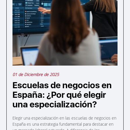
01 de Diciembre de 2025
Escuelas de negocios en
España: ¿Por qué elegir
una especialización?
Elegir una especialización en las escuelas de negocios en
España es una estrategia fundamental para destacar en