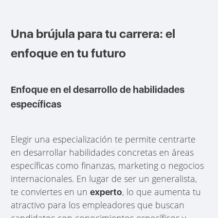
Una brújula para tu carrera: el
enfoque en tu futuro
Enfoque en el desarrollo de habilidades
específicas
Elegir una especialización te permite centrarte
en desarrollar habilidades concretas en áreas
específicas como finanzas, marketing o negocios
internacionales. En lugar de ser un generalista,
te conviertes en un
, lo que aumenta tu
experto
atractivo para los empleadores que buscan
candidatos con conocimientos específicos y