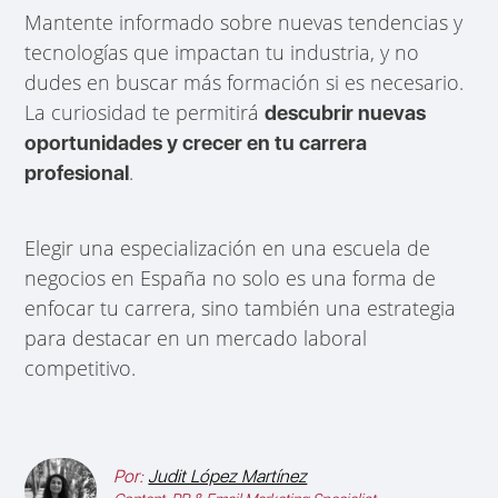
Mantente informado sobre nuevas tendencias y
tecnologías que impactan tu industria, y no
dudes en buscar más formación si es necesario.
La curiosidad te permitirá
descubrir nuevas
oportunidades y crecer en tu carrera
.
profesional
Elegir una especialización en una escuela de
negocios en España no solo es una forma de
enfocar tu carrera, sino también una estrategia
para destacar en un mercado laboral
competitivo.
Por:
Judit López Martínez