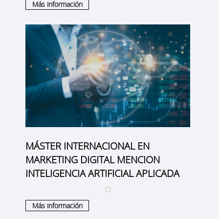
Más información
MÁSTER INTERNACIONAL EN
MARKETING DIGITAL MENCION
INTELIGENCIA ARTIFICIAL APLICADA
Más información