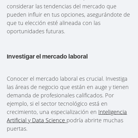
considerar las tendencias del mercado que
pueden influir en tus opciones, asegurándote de
que tu elección esté alineada con las
oportunidades futuras.
Investigar el mercado laboral
Conocer el mercado laboral es crucial. Investiga
las áreas de negocio que están en auge y tienen
demanda de profesionales calificados. Por
ejemplo, si el sector tecnológico está en
crecimiento, una especialización en
Inteligencia
Artificial y Data Science
podría abrirte muchas
puertas.