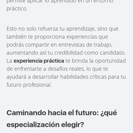
permite aplicar lo aprendido en un entorno
práctico.
Esto no solo refuerza tu aprendizaje, sino que
también te proporciona experiencias que
podrás compartir en entrevistas de trabajo,
aumentando así tu credibilidad como candidato.
La
te brinda la oportunidad
experiencia práctica
de enfrentarte a desafíos reales, lo que te
ayudará a desarrollar habilidades críticas para tu
futuro profesional.
Caminando hacia el futuro: ¿qué
especialización elegir?