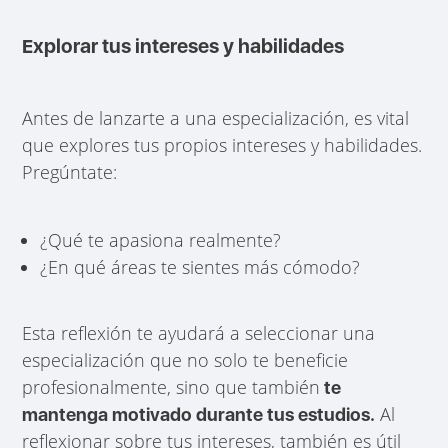
Explorar tus intereses y habilidades
Antes de lanzarte a una especialización, es vital
que explores tus propios intereses y habilidades.
Pregúntate:
¿Qué te apasiona realmente?
¿En qué áreas te sientes más cómodo?
Esta reflexión te ayudará a seleccionar una
especialización que no solo te beneficie
profesionalmente, sino que también
te
Al
mantenga motivado durante tus estudios.
reflexionar sobre tus intereses, también es útil