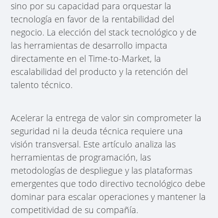
sino por su capacidad para orquestar la
tecnología en favor de la rentabilidad del
negocio. La elección del stack tecnológico y de
las herramientas de desarrollo impacta
directamente en el Time-to-Market, la
escalabilidad del producto y la retención del
talento técnico.
Acelerar la entrega de valor sin comprometer la
seguridad ni la deuda técnica requiere una
visión transversal. Este artículo analiza las
herramientas de programación, las
metodologías de despliegue y las plataformas
emergentes que todo directivo tecnológico debe
dominar para escalar operaciones y mantener la
competitividad de su compañía.