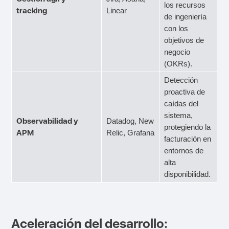
los recursos
tracking
Linear
de ingeniería
con los
objetivos de
negocio
(OKRs).
Detección
proactiva de
caídas del
sistema,
Observabilidad y
Datadog, New
protegiendo la
APM
Relic, Grafana
facturación en
entornos de
alta
disponibilidad.
Aceleración del desarrollo: