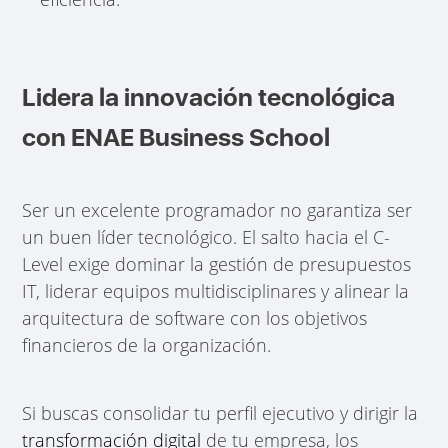
Lidera la innovación tecnológica
con ENAE Business School
Ser un excelente programador no garantiza ser
un buen líder tecnológico. El salto hacia el C-
Level exige dominar la gestión de presupuestos
IT, liderar equipos multidisciplinares y alinear la
arquitectura de software con los objetivos
financieros de la organización.
Si buscas consolidar tu perfil ejecutivo y dirigir la
transformación digital
de tu empresa, los