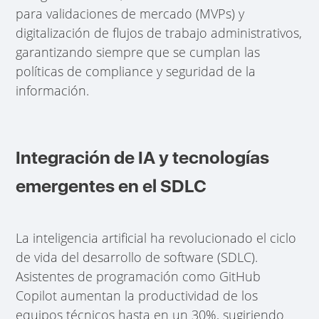
para validaciones de mercado (MVPs) y
digitalización de flujos de trabajo administrativos,
garantizando siempre que se cumplan las
políticas de compliance y seguridad de la
información.
Integración de IA y tecnologías
emergentes en el SDLC
La inteligencia artificial ha revolucionado el ciclo
de vida del desarrollo de software (SDLC).
Asistentes de programación como GitHub
Copilot aumentan la productividad de los
equipos técnicos hasta en un 30%, sugiriendo