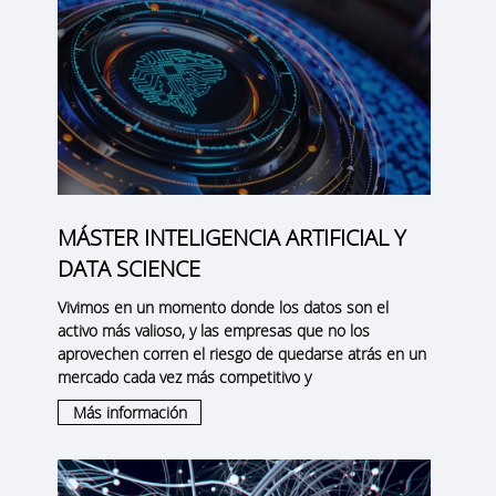
MÁSTER INTELIGENCIA ARTIFICIAL Y
DATA SCIENCE
Vivimos en un momento donde los datos son el
activo más valioso, y las empresas que no los
aprovechen corren el riesgo de quedarse atrás en un
mercado cada vez más competitivo y
Más información