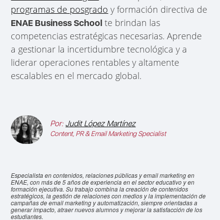
programas de posgrado
y formación directiva de
te brindan las
ENAE Business School
competencias estratégicas necesarias. Aprende
a gestionar la incertidumbre tecnológica y a
liderar operaciones rentables y altamente
escalables en el mercado global.
Por:
Judit López Martínez
Content, PR & Email Marketing Specialist
Especialista en contenidos, relaciones públicas y email marketing en
ENAE, con más de 5 años de experiencia en el sector educativo y en
formación ejecutiva. Su trabajo combina la creación de contenidos
estratégicos, la gestión de relaciones con medios y la implementación de
campañas de email marketing y automatización, siempre orientadas a
generar impacto, atraer nuevos alumnos y mejorar la satisfacción de los
estudiantes.