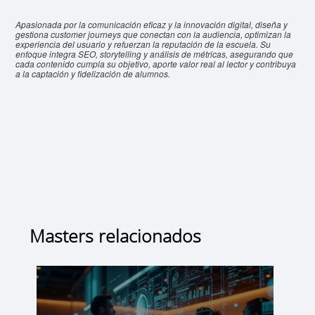
Apasionada por la comunicación eficaz y la innovación digital, diseña y
gestiona customer journeys que conectan con la audiencia, optimizan la
experiencia del usuario y refuerzan la reputación de la escuela. Su
enfoque integra SEO, storytelling y análisis de métricas, asegurando que
cada contenido cumpla su objetivo, aporte valor real al lector y contribuya
a la captación y fidelización de alumnos.
Masters relacionados