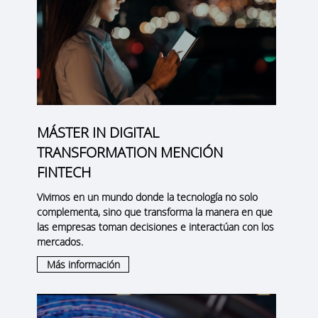
MÁSTER IN DIGITAL
TRANSFORMATION MENCIÓN
FINTECH
Vivimos en un mundo donde la tecnología no solo
complementa, sino que transforma la manera en que
las empresas toman decisiones e interactúan con los
mercados.
Más información