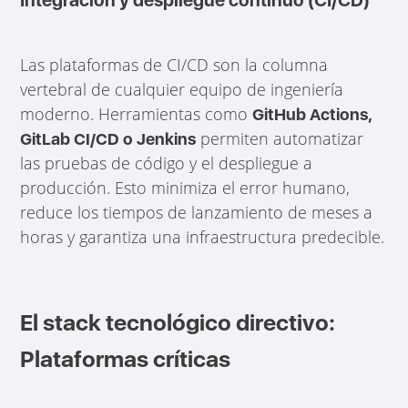
Las plataformas de CI/CD son la columna
vertebral de cualquier equipo de ingeniería
moderno. Herramientas como
GitHub Actions,
permiten automatizar
GitLab CI/CD o Jenkins
las pruebas de código y el despliegue a
producción. Esto minimiza el error humano,
reduce los tiempos de lanzamiento de meses a
horas y garantiza una infraestructura predecible.
El stack tecnológico directivo:
Plataformas críticas