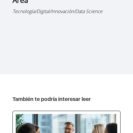
Tecnología/Digital/Innovación/Data Science
También te podría interesar leer