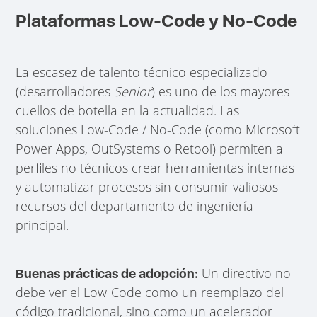
Plataformas Low-Code y No-Code
La escasez de talento técnico especializado
(desarrolladores
Senior
) es uno de los mayores
cuellos de botella en la actualidad. Las
soluciones Low-Code / No-Code (como Microsoft
Power Apps, OutSystems o Retool) permiten a
perfiles no técnicos crear herramientas internas
y automatizar procesos sin consumir valiosos
recursos del departamento de ingeniería
principal.
Un directivo no
Buenas prácticas de adopción:
debe ver el Low-Code como un reemplazo del
código tradicional, sino como un acelerador