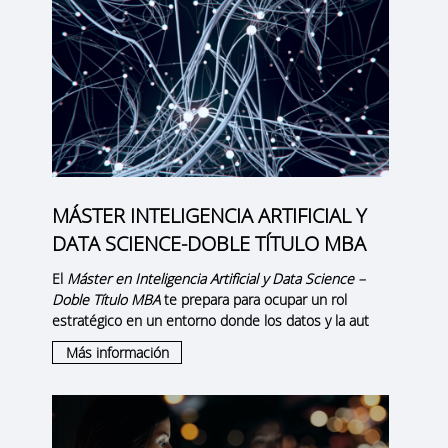
MÁSTER INTELIGENCIA ARTIFICIAL Y
DATA SCIENCE-DOBLE TÍTULO MBA
El
Máster en Inteligencia Artificial y Data Science –
Doble Título MBA
te prepara para ocupar un rol
estratégico en un entorno donde los datos y la aut
Más información