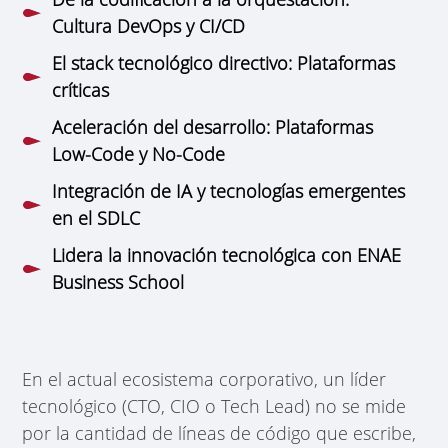
Cultura DevOps y CI/CD
El stack tecnológico directivo: Plataformas
críticas
Aceleración del desarrollo: Plataformas
Low-Code y No-Code
Integración de IA y tecnologías emergentes
en el SDLC
Lidera la innovación tecnológica con ENAE
Business School
En el actual ecosistema corporativo, un líder
tecnológico (CTO, CIO o Tech Lead) no se mide
por la cantidad de líneas de código que escribe,