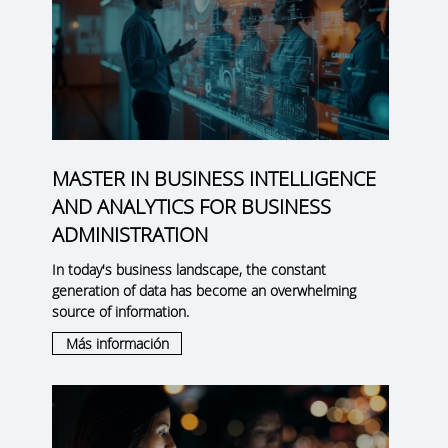
MASTER IN BUSINESS INTELLIGENCE
AND ANALYTICS FOR BUSINESS
ADMINISTRATION
In today's business landscape, the constant
generation of data has become an overwhelming
source of information.
Más información