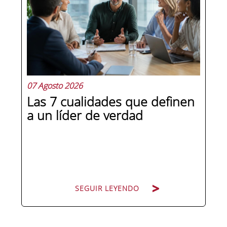
07 Agosto 2026
Las 7 cualidades que definen
a un líder de verdad
SEGUIR LEYENDO