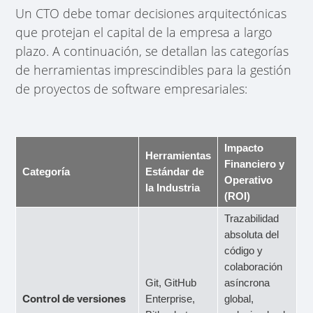
Un CTO debe tomar decisiones arquitectónicas
que protejan el capital de la empresa a largo
plazo. A continuación, se detallan las categorías
de herramientas imprescindibles para la gestión
de proyectos de software empresariales:
Impacto
Herramientas
Financiero y
Categoría
Estándar de
Operativo
la Industria
(ROI)
Trazabilidad
absoluta del
código y
colaboración
Git, GitHub
asíncrona
Control de versiones
Enterprise,
global,