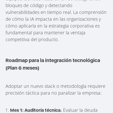
bloques de código y detectando
vulnerabilidades en tiempo real. La comprensión
de cómo la IA impacta en las organizaciones y
cómo aplicarla en la estrategia corporativa es
fundamental para mantener la ventaja
competitiva del producto.
Roadmap para la integración tecnológica
(Plan 6 meses)
Adoptar un nuevo stack o metodología requiere
precisión táctica para no paralizar la empresa:
Evaluar la deuda
Mes 1: Auditoría técnica.