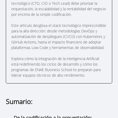
tecnológico (CTO, CIO o Tech Lead) debe priorizar la
orquestación, la escalabilidad y la rentabilidad del negocio
por encima de la simple codificación.
Este artículo desglosa el stack tecnológico imprescindible
para la alta dirección: desde metodologías DevOps y
automatización de despliegues (CI/CD) con Kubernetes y
GitHub Actions, hasta el impacto financiero de adoptar
plataformas Low-Code y herramientas de observabilidad.
Explora cómo la integración de la Inteligencia Artificial
está redefiniendo los ciclos de desarrollo y cómo los
programas de ENAE Business School te preparan para
liderar equipos técnicos de alto rendimiento.
Sumario:
De la codificación a la orquestación: