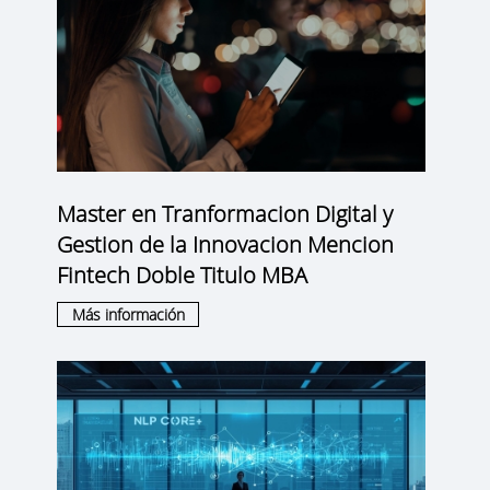
Master en Tranformacion Digital y
Gestion de la Innovacion Mencion
Fintech Doble Titulo MBA
Más información