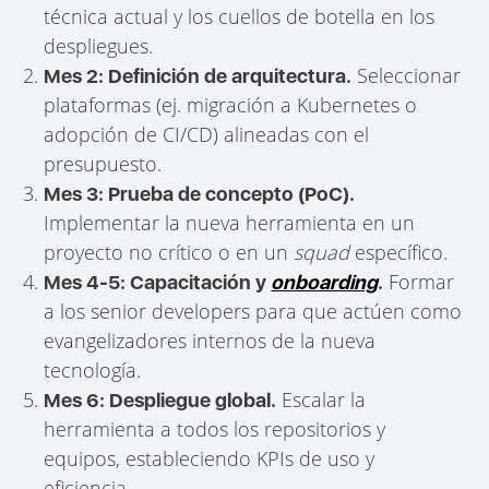
técnica actual y los cuellos de botella en los
despliegues.
Seleccionar
Mes 2: Definición de arquitectura.
plataformas (ej. migración a Kubernetes o
adopción de CI/CD) alineadas con el
presupuesto.
Mes 3: Prueba de concepto (PoC).
Implementar la nueva herramienta en un
proyecto no crítico o en un
squad
específico.
Formar
Mes 4-5: Capacitación y
onboarding
.
a los senior developers para que actúen como
evangelizadores internos de la nueva
tecnología.
Escalar la
Mes 6: Despliegue global.
herramienta a todos los repositorios y
equipos, estableciendo KPIs de uso y
eficiencia.