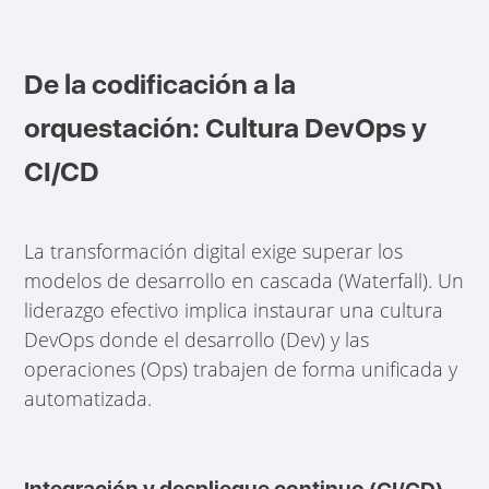
De la codificación a la
orquestación: Cultura DevOps y
CI/CD
La transformación digital exige superar los
modelos de desarrollo en cascada (Waterfall). Un
liderazgo efectivo implica instaurar una cultura
DevOps donde el desarrollo (Dev) y las
operaciones (Ops) trabajen de forma unificada y
automatizada.
Integración y despliegue continuo (CI/CD)