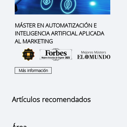
MÁSTER EN AUTOMATIZACIÓN E
INTELIGENCIA ARTIFICIAL APLICADA
AL MARKETING
Más información
Artículos recomendados
Área