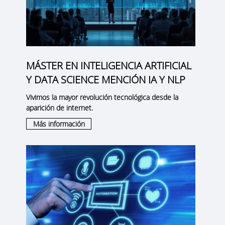
MÁSTER EN INTELIGENCIA ARTIFICIAL
Y DATA SCIENCE MENCIÓN IA Y NLP
Vivimos la mayor revolución tecnológica desde la
aparición de internet.
Más información