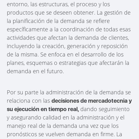
entorno, las estructuras, el proceso y los
productos que se deseen obtener. La gestión de
la planificación de la demanda se refiere
específicamente a la coordinación de todas esas
actividades que afectan la demanda de clientes,
incluyendo la creación, generación y reposición
de la misma. Se enfoca en el desarrollo de los
planes, esquemas o estrategias que afectarán la
demanda en el futuro.
Por su parte la administración de la demanda se
relaciona con las
decisiones de mercadotecnia y
dando seguimiento
su ejecución en tiempo real,
y asegurando calidad en la administración y el
manejo real de la demanda una vez que los
pronósticos se vuelven demanda en firme. La