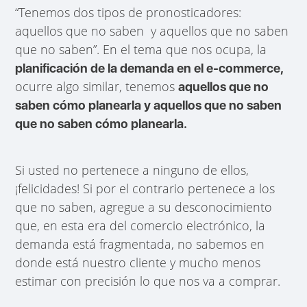
“Tenemos dos tipos de pronosticadores:
aquellos que no saben y aquellos que no saben
que no saben”. En el tema que nos ocupa, la
planificación de la demanda en el e-commerce,
ocurre algo similar, tenemos
aquellos que no
saben cómo planearla y aquellos que no saben
que no saben cómo planearla.
Si usted no pertenece a ninguno de ellos,
¡felicidades! Si por el contrario pertenece a los
que no saben, agregue a su desconocimiento
que, en esta era del comercio electrónico, la
demanda está fragmentada, no sabemos en
donde está nuestro cliente y mucho menos
estimar con precisión lo que nos va a comprar.