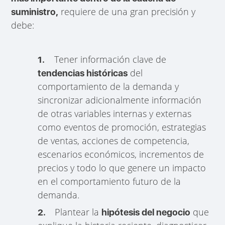
requiere de una gran precisión y
suministro,
debe:
Tener información clave de
1.
del
tendencias históricas
comportamiento de la demanda y
sincronizar adicionalmente información
de otras variables internas y externas
como eventos de promoción, estrategias
de ventas, acciones de competencia,
escenarios económicos, incrementos de
precios y todo lo que genere un impacto
en el comportamiento futuro de la
demanda.
Plantear la
que
2.
hipótesis del negocio