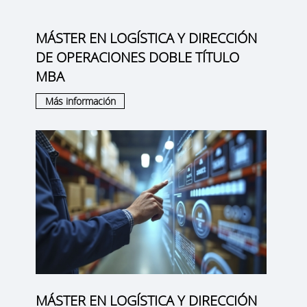
MÁSTER EN LOGÍSTICA Y DIRECCIÓN
DE OPERACIONES DOBLE TÍTULO
MBA
Más información
MÁSTER EN LOGÍSTICA Y DIRECCIÓN