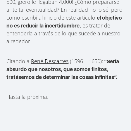
500, ¡pero le llegaban 4,000! ¿Cómo prepararse
ante tal eventualidad? En realidad no lo sé, pero
como escribí al inicio de este artículo
el objetivo
es tratar de
no es reducir la incertidumbre,
entenderla a través de lo que sucede a nuestro
alrededor.
Citando a
René Descartes
(1596 – 1650):
“Sería
absurdo que nosotros, que somos finitos,
tratásemos de determinar las cosas infinitas”.
Hasta la próxima.