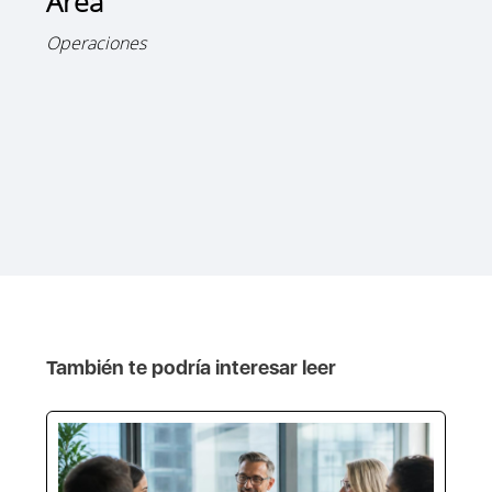
Área
Operaciones
También te podría interesar leer