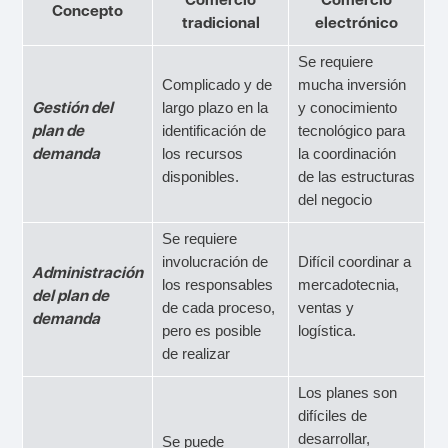
Concepto
tradicional
electrónico
Se requiere
Complicado y de
mucha inversión
Gestión del
largo plazo en la
y conocimiento
plan de
identificación de
tecnológico para
demanda
los recursos
la coordinación
disponibles.
de las estructuras
del negocio
Se requiere
involucración de
Difícil coordinar a
Administración
los responsables
mercadotecnia,
del plan de
de cada proceso,
ventas y
demanda
pero es posible
logística.
de realizar
Los planes son
difíciles de
desarrollar,
Se puede