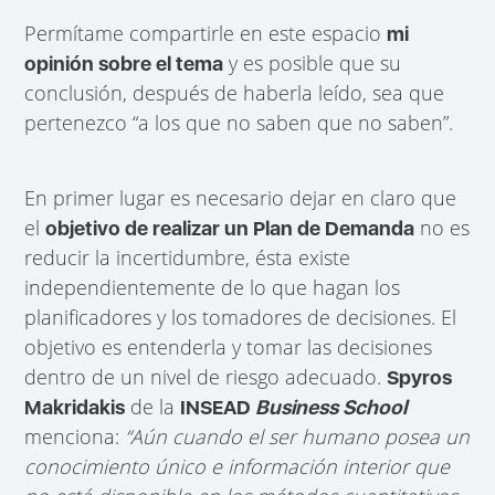
Permítame compartirle en este espacio
mi
y es posible que su
opinión sobre el tema
conclusión, después de haberla leído, sea que
pertenezco “a los que no saben que no saben”.
En primer lugar es necesario dejar en claro que
el
no es
objetivo de realizar un Plan de Demanda
reducir la incertidumbre, ésta existe
independientemente de lo que hagan los
planificadores y los tomadores de decisiones. El
objetivo es entenderla y tomar las decisiones
dentro de un nivel de riesgo adecuado.
Spyros
de la
Makridakis
INSEAD
Business School
menciona:
“Aún cuando el ser humano posea un
conocimiento único e información interior que