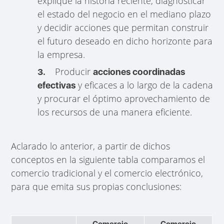
explique la historia reciente, diagnosticar
el estado del negocio en el mediano plazo
y decidir acciones que permitan construir
el futuro deseado en dicho horizonte para
la empresa.
Producir
3.
acciones coordinadas
y eficaces a lo largo de la cadena
efectivas
y procurar el óptimo aprovechamiento de
los recursos de una manera eficiente.
Aclarado lo anterior, a partir de dichos
conceptos en la siguiente tabla comparamos el
comercio tradicional y el comercio electrónico,
para que emita sus propias conclusiones:
Comercio
Comercio