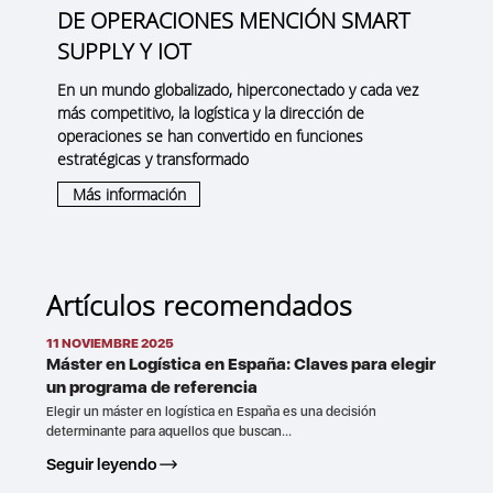
DE OPERACIONES MENCIÓN SMART
SUPPLY Y IOT
En un mundo globalizado, hiperconectado y cada vez
más competitivo, la logística y la dirección de
operaciones se han convertido en funciones
estratégicas y transformado
Más información
Artículos recomendados
11 NOVIEMBRE 2025
Máster en Logística en España: Claves para elegir
un programa de referencia
Elegir un máster en logística en España es una decisión
determinante para aquellos que buscan...
Seguir leyendo