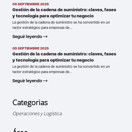
05 SEPTIEMBRE 2025
Gestión de la cadena de suministro: claves, fases
y tecnología para optimizar tu negocio
La gestión de la cadena de suministro se ha convertido en un
factor estratégico para empresas de...
Seguir leyendo
05 SEPTIEMBRE 2025
Gestión de la cadena de suministro: claves, fases
y tecnología para optimizar tu negocio
La gestión de la cadena de suministro se ha convertido en un
factor estratégico para empresas de...
Seguir leyendo
Categorias
Operaciones y Logística