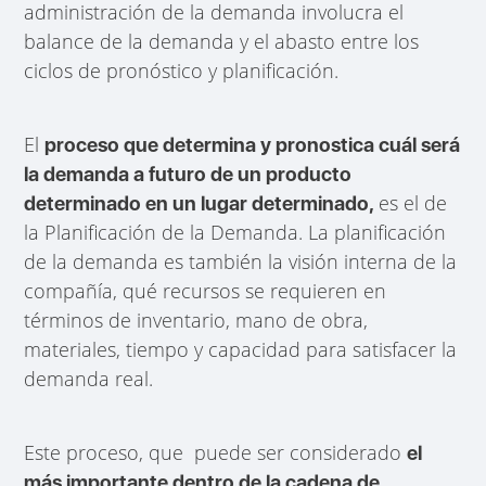
administración de la demanda involucra el
balance de la demanda y el abasto entre los
ciclos de pronóstico y planificación.
El
proceso que determina y pronostica cuál será
la demanda a futuro de un producto
es el de
determinado en un lugar determinado,
la Planificación de la Demanda. La planificación
de la demanda es también la visión interna de la
compañía, qué recursos se requieren en
términos de inventario, mano de obra,
materiales, tiempo y capacidad para satisfacer la
demanda real.
Este proceso, que puede ser considerado
el
más importante dentro de la cadena de