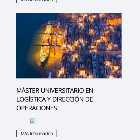
MÁSTER UNIVERSITARIO EN
LOGÍSTICA Y DIRECCIÓN DE
OPERACIONES
Más información