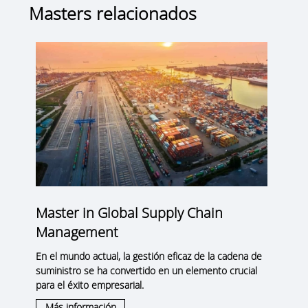
Masters relacionados
Master in Global Supply Chain
Management
En el mundo actual, la gestión eficaz de la cadena de
suministro se ha convertido en un elemento crucial
para el éxito empresarial.
Más información