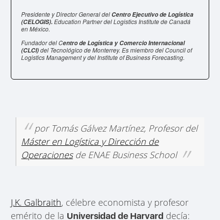
Presidente y Director General del
Centro Ejecutivo de Logística
Education Partner del Logistics Institute de Canadá
(CELOGIS).
en México.
Fundador del C
entro de Logística y Comercio Internacional
del Tecnológico de Monterrey. Es miembro del Council of
(CLCI)
Logistics Management y del Institute of Business Forecasting.
por Tomás Gálvez Martínez, Profesor del
Máster en Logística y Dirección de
Operaciones
de ENAE Business School
J.K. Galbraith
, célebre economista y profesor
emérito de la
decía:
Universidad de Harvard