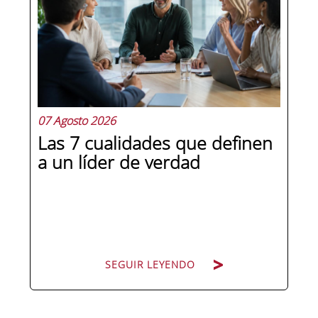
07 Agosto 2026
Las 7 cualidades que definen
a un líder de verdad
SEGUIR LEYENDO