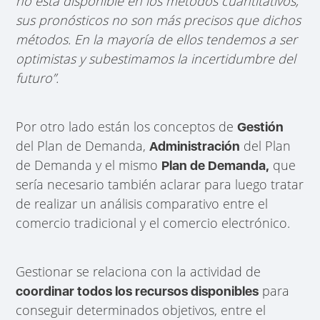
no está disponible en los métodos cuantitativos,
sus pronósticos no son más precisos que dichos
métodos. En la mayoría de ellos tendemos a ser
optimistas y subestimamos la incertidumbre del
futuro”.
Por otro lado están los conceptos de
Gestión
del Plan de Demanda,
del Plan
Administración
de Demanda y el mismo
que
Plan de Demanda,
sería necesario también aclarar para luego tratar
de realizar un análisis comparativo entre el
comercio tradicional y el comercio electrónico.
Gestionar se relaciona con la actividad de
para
coordinar todos los recursos disponibles
conseguir determinados objetivos, entre el