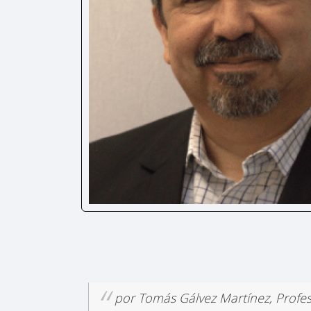
por Tomás Gálvez Martínez, Profe