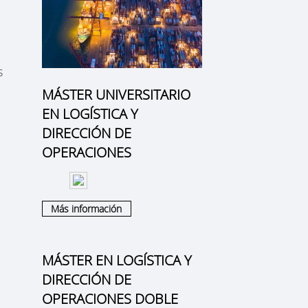
s
MÁSTER UNIVERSITARIO
EN LOGÍSTICA Y
DIRECCIÓN DE
OPERACIONES
Más información
MÁSTER EN LOGÍSTICA Y
DIRECCIÓN DE
OPERACIONES DOBLE