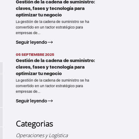
Gestión de la cadena de suministro:
claves, fases y tecnología para
optimizar tu negocio
La gestión de la cadena de suministro se ha
convertido en un factor estratégico para
empresas de...
Seguir leyendo
05 SEPTIEMBRE 2025
Gestión de la cadena de suministro:
claves, fases y tecnología para
optimizar tu negocio
La gestión de la cadena de suministro se ha
convertido en un factor estratégico para
empresas de...
Seguir leyendo
Categorias
Operaciones y Logística