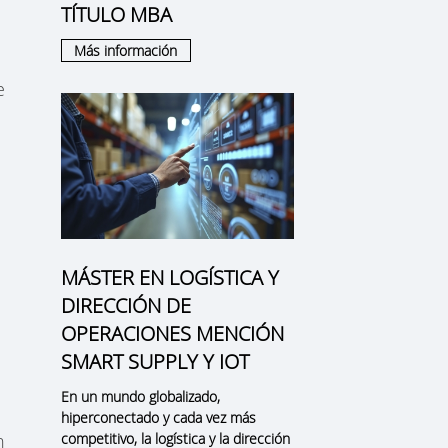
TÍTULO MBA
Más información
e
MÁSTER EN LOGÍSTICA Y
DIRECCIÓN DE
OPERACIONES MENCIÓN
SMART SUPPLY Y IOT
En un mundo globalizado,
hiperconectado y cada vez más
competitivo, la logística y la dirección
n