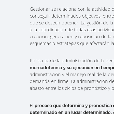
Gestionar se relaciona con la actividad
conseguir determinados objetivos, entre 
que se deseen obtener. La gestión de la
a la coordinación de todas esas activid
creación, generación y reposición de la 
esquemas o estrategias que afectarán l
Por su parte la administración de la de
mercadotecnia y su ejecución en tiempo
administración y el manejo real de la d
demanda en firme. La administración de
abasto entre los ciclos de pronóstico y p
El
proceso que determina y pronostica 
determinado en un lugar determinado,