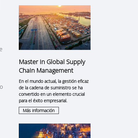
e
Master in Global Supply
Chain Management
En el mundo actual, la gestión eficaz
no
de la cadena de suministro se ha
convertido en un elemento crucial
para el éxito empresarial.
Más información