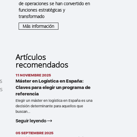
de operaciones se han convertido en
funciones
estratégicas y
transformado
Más información
Artículos
recomendados
11 NOVIEMBRE 2025
s
Máster en Logística en España:
Claves para elegir un programa de
s
referencia
Elegir un máster en logística en España es una
decisión determinante para aquellos que
buscan...
Seguir leyendo
05 SEPTIEMBRE 2025