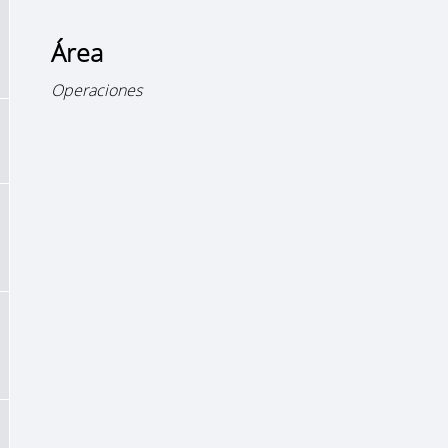
Área
Operaciones