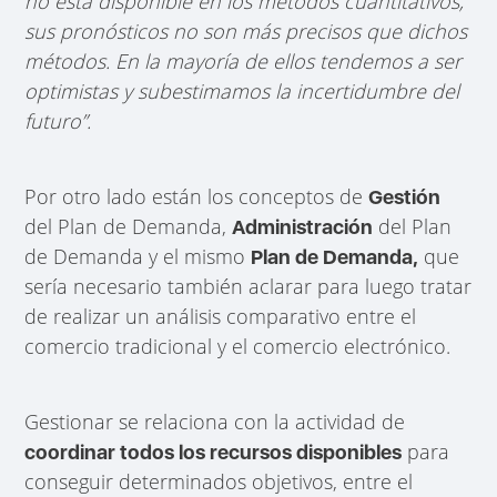
no está disponible en los métodos cuantitativos,
sus pronósticos no son más precisos que dichos
métodos. En la mayoría de ellos tendemos a ser
optimistas y subestimamos la incertidumbre del
futuro”.
Por otro lado están los conceptos de
Gestión
del Plan de Demanda,
del Plan
Administración
de Demanda y el mismo
que
Plan de Demanda,
sería necesario también aclarar para luego tratar
de realizar un análisis comparativo entre el
comercio tradicional y el comercio electrónico.
Gestionar se relaciona con la actividad de
para
coordinar todos los recursos disponibles
conseguir determinados objetivos, entre el