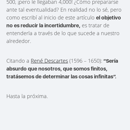
500, ¡pero le llegaban 4,000! ¿Cómo prepararse
ante tal eventualidad? En realidad no lo sé, pero
como escribí al inicio de este artículo
el objetivo
es tratar de
no es reducir la incertidumbre,
entenderla a través de lo que sucede a nuestro
alrededor.
Citando a
René Descartes
(1596 – 1650):
“Sería
absurdo que nosotros, que somos finitos,
tratásemos de determinar las cosas infinitas”.
Hasta la próxima.