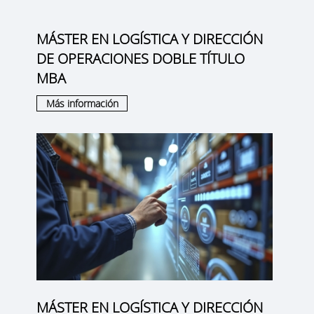
MÁSTER EN LOGÍSTICA Y DIRECCIÓN
DE OPERACIONES DOBLE TÍTULO
MBA
Más información
MÁSTER EN LOGÍSTICA Y DIRECCIÓN