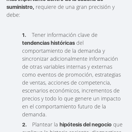
requiere de una gran precisión y
suministro,
debe:
Tener información clave de
1.
del
tendencias históricas
comportamiento de la demanda y
sincronizar adicionalmente información
de otras variables internas y externas
como eventos de promoción, estrategias
de ventas, acciones de competencia,
escenarios económicos, incrementos de
precios y todo lo que genere un impacto
en el comportamiento futuro de la
demanda.
Plantear la
que
2.
hipótesis del negocio