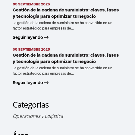
05 SEPTIEMBRE 2025
Gestión de la cadena de suministro: claves, fases
y tecnología para optimizar tu negocio
La gestión de la cadena de suministro se ha convertido en un
factor estratégico para empresas de...
Seguir leyendo
05 SEPTIEMBRE 2025
Gestión de la cadena de suministro: claves, fases
y tecnología para optimizar tu negocio
La gestión de la cadena de suministro se ha convertido en un
factor estratégico para empresas de...
Seguir leyendo
Categorias
Operaciones y Logística