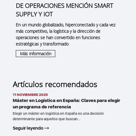
DE OPERACIONES MENCIÓN SMART
SUPPLY Y IOT
En un mundo globalizado, hiperconectado y cada vez
más competitivo, la logística y la dirección de
operaciones se han convertido en funciones
estratégicas y transformado
Más información
Artículos recomendados
11 NOVIEMBRE 2025
Máster en Logística en España: Claves para elegir
un programa de referencia
Elegir un máster en logística en España es una decisión
determinante para aquellos que buscan...
Seguir leyendo