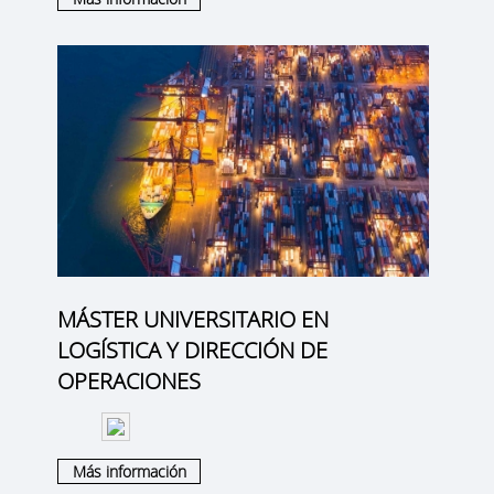
MÁSTER UNIVERSITARIO EN
LOGÍSTICA Y DIRECCIÓN DE
OPERACIONES
Más información