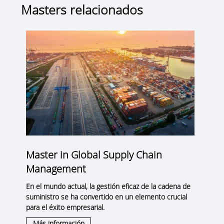
Masters relacionados
Master in Global Supply Chain
Management
En el mundo actual, la gestión eficaz de la cadena de
suministro se ha convertido en un elemento crucial
para el éxito empresarial.
Más información