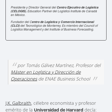
Presidente y Director General del
Centro Ejecutivo de Logística
Education Partner del Logistics Institute de Canadá
(CELOGIS).
en México.
Fundador del C
entro de Logística y Comercio Internacional
del Tecnológico de Monterrey. Es miembro del Council of
(CLCI)
Logistics Management y del Institute of Business Forecasting.
por Tomás Gálvez Martínez, Profesor del
Máster en Logística y Dirección de
Operaciones
de ENAE Business School
J.K. Galbraith
, célebre economista y profesor
emérito de la
decía:
Universidad de Harvard