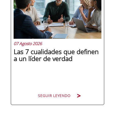
07 Agosto 2026
Las 7 cualidades que definen
a un líder de verdad
SEGUIR LEYENDO