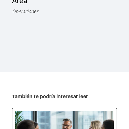
Área
Operaciones
También te podría interesar leer