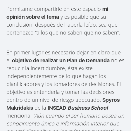
Permítame compartirle en este espacio
mi
y es posible que su
opinión sobre el tema
conclusión, después de haberla leído, sea que
pertenezco “a los que no saben que no saben”.
En primer lugar es necesario dejar en claro que
el
no es
objetivo de realizar un Plan de Demanda
reducir la incertidumbre, ésta existe
independientemente de lo que hagan los
planificadores y los tomadores de decisiones. El
objetivo es entenderla y tomar las decisiones
dentro de un nivel de riesgo adecuado.
Spyros
de la
Makridakis
INSEAD
Business School
menciona:
“Aún cuando el ser humano posea un
conocimiento único e información interior que