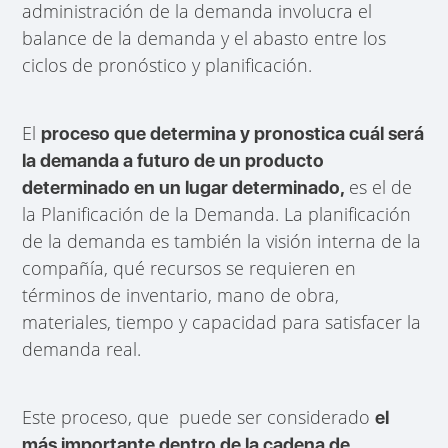
administración de la demanda involucra el
balance de la demanda y el abasto entre los
ciclos de pronóstico y planificación.
El
proceso que determina y pronostica cuál será
la demanda a futuro de un producto
es el de
determinado en un lugar determinado,
la Planificación de la Demanda. La planificación
de la demanda es también la visión interna de la
compañía, qué recursos se requieren en
términos de inventario, mano de obra,
materiales, tiempo y capacidad para satisfacer la
demanda real.
Este proceso, que puede ser considerado
el
más importante dentro de la cadena de