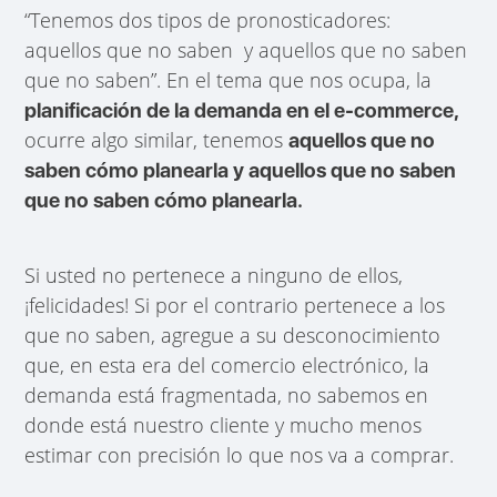
“Tenemos dos tipos de pronosticadores:
aquellos que no saben y aquellos que no saben
que no saben”. En el tema que nos ocupa, la
planificación de la demanda en el e-commerce,
ocurre algo similar, tenemos
aquellos que no
saben cómo planearla y aquellos que no saben
que no saben cómo planearla.
Si usted no pertenece a ninguno de ellos,
¡felicidades! Si por el contrario pertenece a los
que no saben, agregue a su desconocimiento
que, en esta era del comercio electrónico, la
demanda está fragmentada, no sabemos en
donde está nuestro cliente y mucho menos
estimar con precisión lo que nos va a comprar.