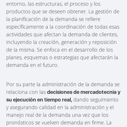
entorno, las estructuras, el proceso y los
productos que se deseen obtener. La gestión de
la planificación de la demanda se refiere
específicamente a la coordinación de todas esas
actividades que afectan la demanda de clientes,
incluyendo la creación, generación y reposición
de la misma. Se enfoca en el desarrollo de los
planes, esquemas o estrategias que afectarán la
demanda en el futuro.
Por su parte la administración de la demanda se
relaciona con las
decisiones de mercadotecnia y
dando seguimiento
su ejecución en tiempo real,
y asegurando calidad en la administración y el
manejo real de la demanda una vez que los
pronósticos se vuelven demanda en firme. La