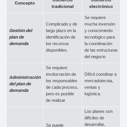
Concepto
tradicional
electrónico
Se requiere
Complicado y de
mucha inversión
Gestión del
largo plazo en la
y conocimiento
plan de
identificación de
tecnológico para
demanda
los recursos
la coordinación
disponibles.
de las estructuras
del negocio
Se requiere
involucración de
Difícil coordinar a
Administración
los responsables
mercadotecnia,
del plan de
de cada proceso,
ventas y
demanda
pero es posible
logística.
de realizar
Los planes son
difíciles de
desarrollar,
Se puede