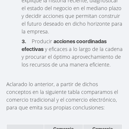
explique la historia reciente, diagnosticar
el estado del negocio en el mediano plazo
y decidir acciones que permitan construir
el futuro deseado en dicho horizonte para
la empresa.
Producir
3.
acciones coordinadas
y eficaces a lo largo de la cadena
efectivas
y procurar el óptimo aprovechamiento de
los recursos de una manera eficiente.
Aclarado lo anterior, a partir de dichos
conceptos en la siguiente tabla comparamos el
comercio tradicional y el comercio electrónico,
para que emita sus propias conclusiones:
Comercio
Comercio