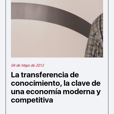
04 de Mayo de 2012
La transferencia de
conocimiento, la clave de
una economía moderna y
competitiva