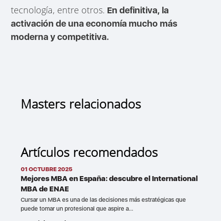
tecnología, entre otros.
En definitiva, la
activación de una economía mucho más
moderna y competitiva.
Masters relacionados
Artículos recomendados
01 OCTUBRE 2025
Mejores MBA en España: descubre el International
MBA de ENAE
Cursar un MBA es una de las decisiones más estratégicas que
puede tomar un profesional que aspire a...