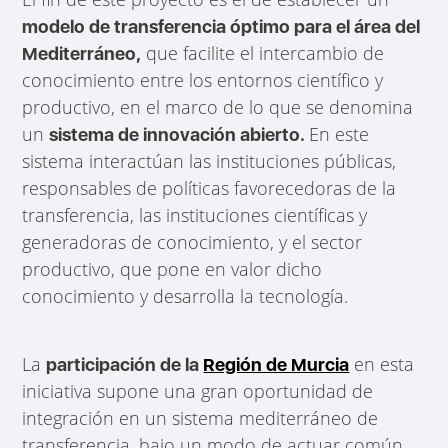
modelo de transferencia óptimo para el área del
que facilite el intercambio de
Mediterráneo,
conocimiento entre los entornos científico y
productivo, en el marco de lo que se denomina
un
En este
sistema de innovación abierto.
sistema interactúan las instituciones públicas,
responsables de políticas favorecedoras de la
transferencia, las instituciones científicas y
generadoras de conocimiento, y el sector
productivo, que pone en valor dicho
conocimiento y desarrolla la tecnología.
La
en esta
participación de la
Región de Murcia
iniciativa supone una gran oportunidad de
integración en un sistema mediterráneo de
transferencia, bajo un modo de actuar común,