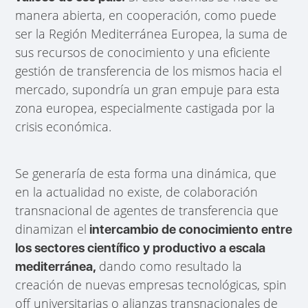
manera abierta, en cooperación, como puede
ser la Región Mediterránea Europea, la suma de
sus recursos de conocimiento y una eficiente
gestión de transferencia de los mismos hacia el
mercado, supondría un gran empuje para esta
zona europea, especialmente castigada por la
crisis económica.
Se generaría de esta forma una dinámica, que
en la actualidad no existe, de colaboración
transnacional de agentes de transferencia que
dinamizan el
intercambio de conocimiento entre
los sectores científico y productivo a escala
dando como resultado la
mediterránea,
creación de nuevas empresas tecnológicas, spin
off universitarias o alianzas transnacionales de