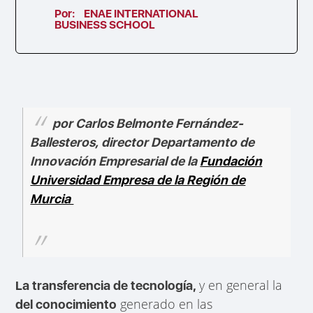
Por:
ENAE INTERNATIONAL
BUSINESS SCHOOL
por Carlos Belmonte Fernández-
Ballesteros, director Departamento de
Innovación Empresarial de la
Fundación
Universidad Empresa de la Región de
Murcia
y en general la
La transferencia de tecnología,
generado en las
del conocimiento