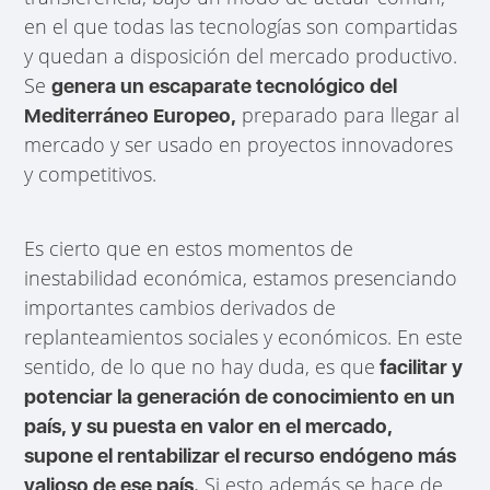
en el que todas las tecnologías son compartidas
y quedan a disposición del mercado productivo.
Se
genera un escaparate tecnológico del
preparado para llegar al
Mediterráneo Europeo,
mercado y ser usado en proyectos innovadores
y competitivos.
Es cierto que en estos momentos de
inestabilidad económica, estamos presenciando
importantes cambios derivados de
replanteamientos sociales y económicos. En este
sentido, de lo que no hay duda, es que
facilitar y
potenciar la generación de conocimiento en un
país, y su puesta en valor en el mercado,
supone el rentabilizar el recurso endógeno más
Si esto además se hace de
valioso de ese país.