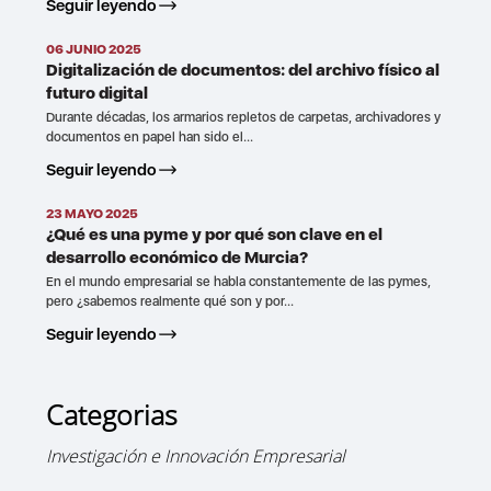
Seguir leyendo
06 JUNIO 2025
Digitalización de documentos: del archivo físico al
futuro digital
Durante décadas, los armarios repletos de carpetas, archivadores y
documentos en papel han sido el...
Seguir leyendo
23 MAYO 2025
¿Qué es una pyme y por qué son clave en el
desarrollo económico de Murcia?
En el mundo empresarial se habla constantemente de las pymes,
pero ¿sabemos realmente qué son y por...
Seguir leyendo
Categorias
Investigación e Innovación Empresarial