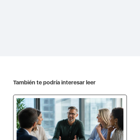
También te podría interesar leer