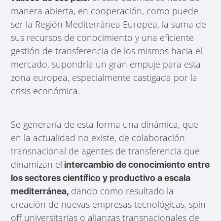
manera abierta, en cooperación, como puede
ser la Región Mediterránea Europea, la suma de
sus recursos de conocimiento y una eficiente
gestión de transferencia de los mismos hacia el
mercado, supondría un gran empuje para esta
zona europea, especialmente castigada por la
crisis económica.
Se generaría de esta forma una dinámica, que
en la actualidad no existe, de colaboración
transnacional de agentes de transferencia que
dinamizan el
intercambio de conocimiento entre
los sectores científico y productivo a escala
dando como resultado la
mediterránea,
creación de nuevas empresas tecnológicas, spin
off universitarias o alianzas transnacionales de