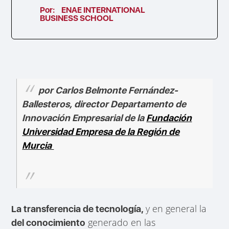
Por:
ENAE INTERNATIONAL
BUSINESS SCHOOL
por Carlos Belmonte Fernández-
Ballesteros, director Departamento de
Innovación Empresarial de la
Fundación
Universidad Empresa de la Región de
Murcia
y en general la
La transferencia de tecnología,
generado en las
del conocimiento