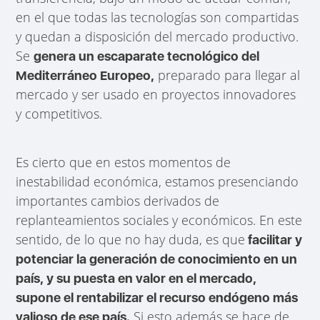
en el que todas las tecnologías son compartidas
y quedan a disposición del mercado productivo.
Se
genera un escaparate tecnológico del
preparado para llegar al
Mediterráneo Europeo,
mercado y ser usado en proyectos innovadores
y competitivos.
Es cierto que en estos momentos de
inestabilidad económica, estamos presenciando
importantes cambios derivados de
replanteamientos sociales y económicos. En este
sentido, de lo que no hay duda, es que
facilitar y
potenciar la generación de conocimiento en un
país, y su puesta en valor en el mercado,
supone el rentabilizar el recurso endógeno más
Si esto además se hace de
valioso de ese país.