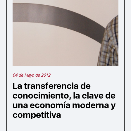
04 de Mayo de 2012
La transferencia de
conocimiento, la clave de
una economía moderna y
competitiva