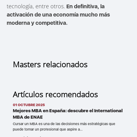
tecnología, entre otros.
En definitiva, la
activación de una economía mucho más
moderna y competitiva.
Masters relacionados
Artículos recomendados
01 OCTUBRE 2025
Mejores MBA en España: descubre el International
MBA de ENAE
Cursar un MBA es una de las decisiones más estratégicas que
puede tomar un profesional que aspire a...