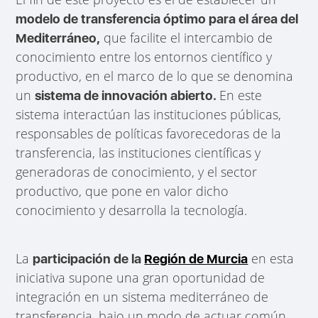
modelo de transferencia óptimo para el área del
que facilite el intercambio de
Mediterráneo,
conocimiento entre los entornos científico y
productivo, en el marco de lo que se denomina
un
En este
sistema de innovación abierto.
sistema interactúan las instituciones públicas,
responsables de políticas favorecedoras de la
transferencia, las instituciones científicas y
generadoras de conocimiento, y el sector
productivo, que pone en valor dicho
conocimiento y desarrolla la tecnología.
La
en esta
participación de la
Región de Murcia
iniciativa supone una gran oportunidad de
integración en un sistema mediterráneo de
transferencia, bajo un modo de actuar común,