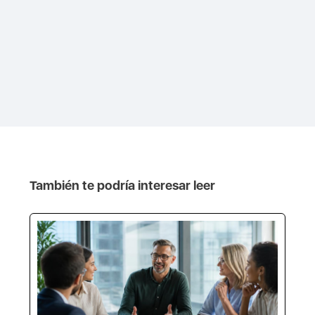
También te podría interesar leer