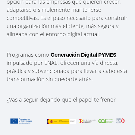
opción para las empresas que quieren crecer,
adaptarse o simplemente mantenerse
competitivas. Es el paso necesario para construir
una organización más eficiente, más segura y
alineada con el entorno digital actual.
Programas como
,
Generación Digital PYMES
impulsado por ENAE, ofrecen una vía directa,
práctica y subvencionada para llevar a cabo esta
transformación sin quedarte atrás.
¿Vas a seguir dejando que el papel te frene?