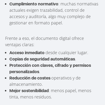
: muchas normativas
Cumplimiento normativo
actuales exigen trazabilidad, control de
accesos y auditoría, algo muy complejo de
gestionar en formato papel.
Frente a eso, el documento digital ofrece
ventajas claras:
desde cualquier lugar.
Acceso inmediato
.
Copias de seguridad automáticas
Protección con claves, cifrado y permisos
.
personalizados
operativos y de
Reducción de costes
almacenamiento.
: menos papel, menos
Mejor sostenibilidad
tinta, menos residuos.