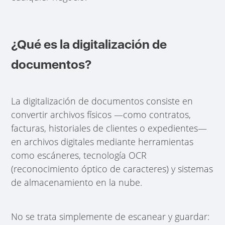
¿Qué es la digitalización de
documentos?
La digitalización de documentos consiste en
convertir archivos físicos —como contratos,
facturas, historiales de clientes o expedientes—
en archivos digitales mediante herramientas
como escáneres, tecnología OCR
(reconocimiento óptico de caracteres) y sistemas
de almacenamiento en la nube.
No se trata simplemente de escanear y guardar: