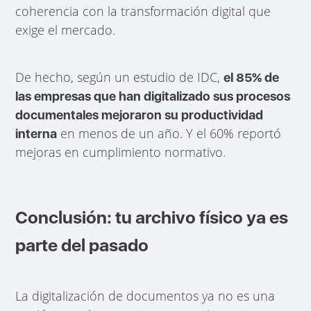
coherencia con la transformación digital que
exige el mercado.
De hecho, según un estudio de IDC,
el 85% de
las empresas que han digitalizado sus procesos
documentales mejoraron su productividad
en menos de un año. Y el 60% reportó
interna
mejoras en cumplimiento normativo.
Conclusión: tu archivo físico ya es
parte del pasado
La digitalización de documentos ya no es una