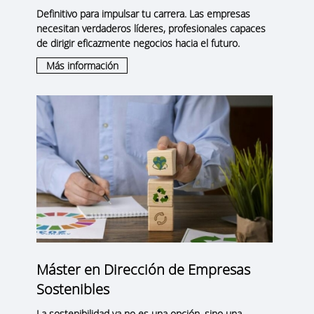
Definitivo para impulsar tu carrera. Las empresas
necesitan verdaderos líderes, profesionales capaces
de dirigir eficazmente negocios hacia el futuro.
Más información
Máster en Dirección de Empresas
Sostenibles
La sostenibilidad ya no es una opción, sino una