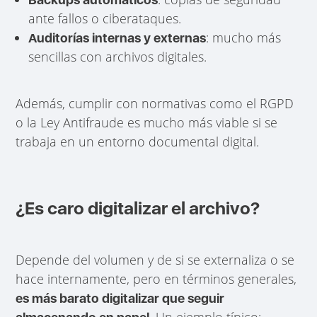
ante fallos o ciberataques.
: mucho más
Auditorías internas y externas
sencillas con archivos digitales.
Además, cumplir con normativas como el RGPD
o la Ley Antifraude es mucho más viable si se
trabaja en un entorno documental digital.
¿Es caro digitalizar el archivo?
Depende del volumen y de si se externaliza o se
hace internamente, pero en términos generales,
es más barato digitalizar que seguir
. Un ejemplo típico: