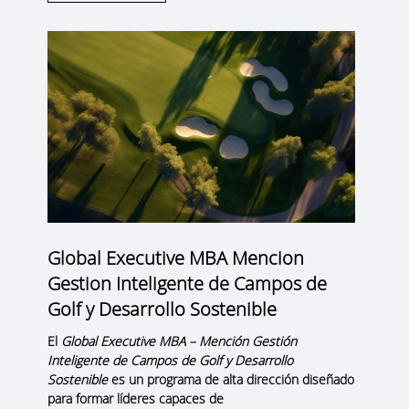
Global Executive MBA Mencion
Gestion Inteligente de Campos de
Golf y Desarrollo Sostenible
El
Global Executive MBA – Mención Gestión
Inteligente de Campos de Golf y Desarrollo
Sostenible
es un programa de alta dirección diseñado
para formar líderes capaces de