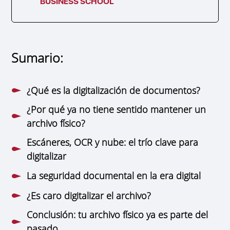
BUSINESS SCHOOL
Sumario:
¿Qué es la digitalización de documentos?
¿Por qué ya no tiene sentido mantener un
archivo físico?
Escáneres, OCR y nube: el trío clave para
digitalizar
La seguridad documental en la era digital
¿Es caro digitalizar el archivo?
Conclusión: tu archivo físico ya es parte del
pasado