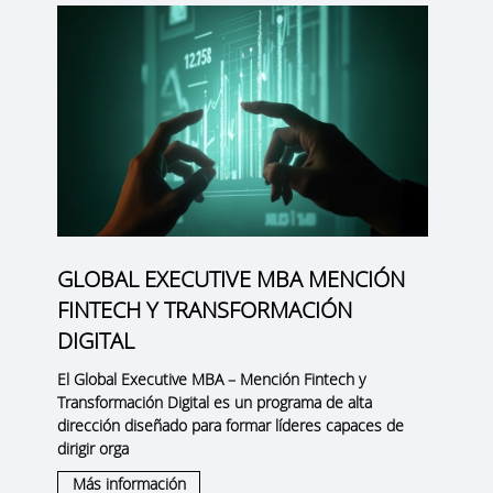
GLOBAL EXECUTIVE MBA MENCIÓN
FINTECH Y TRANSFORMACIÓN
DIGITAL
El
Global Executive MBA – Mención Fintech y
Transformación Digital
es un programa de alta
dirección diseñado para formar líderes capaces de
dirigir orga
Más información