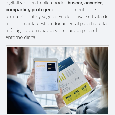
digitalizar bien implica poder
buscar, acceder,
esos documentos de
compartir y proteger
forma eficiente y segura. En definitiva, se trata de
transformar la gestión documental para hacerla
más ágil, automatizada y preparada para el
entorno digital.