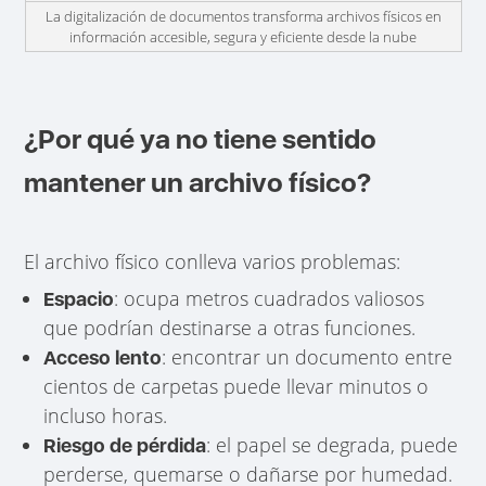
La digitalización de documentos transforma archivos físicos en
información accesible, segura y eficiente desde la nube
¿Por qué ya no tiene sentido
mantener un archivo físico?
El archivo físico conlleva varios problemas:
: ocupa metros cuadrados valiosos
Espacio
que podrían destinarse a otras funciones.
: encontrar un documento entre
Acceso lento
cientos de carpetas puede llevar minutos o
incluso horas.
: el papel se degrada, puede
Riesgo de pérdida
perderse, quemarse o dañarse por humedad.