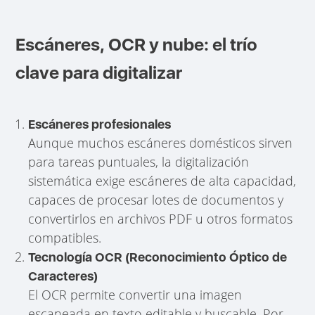
Escáneres, OCR y nube: el trío
clave para digitalizar
Escáneres profesionales
Aunque muchos escáneres domésticos sirven
para tareas puntuales, la digitalización
sistemática exige escáneres de alta capacidad,
capaces de procesar lotes de documentos y
convertirlos en archivos PDF u otros formatos
compatibles.
Tecnología OCR (Reconocimiento Óptico de
Caracteres)
El OCR permite convertir una imagen
escaneada en texto editable y buscable. Por