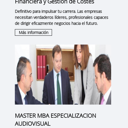
Financiera y Gestión de Costes
Definitivo para impulsar tu carrera. Las empresas
necesitan verdaderos líderes, profesionales capaces
de dirigir eficazmente negocios hacia el futuro.
Más información
MASTER MBA ESPECIALIZACION
AUDIOVISUAL