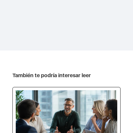
También te podría interesar leer