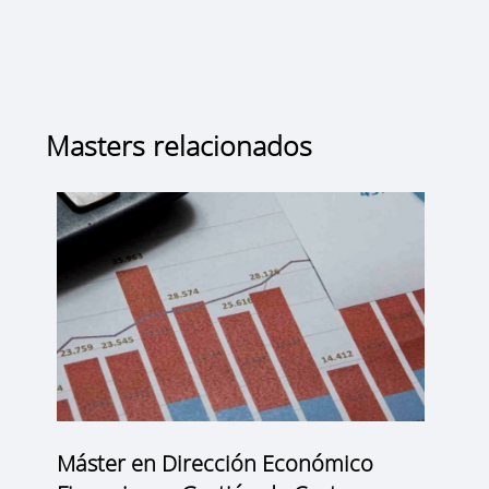
Masters relacionados
Máster en Dirección Económico