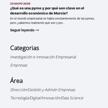
23 MAYO 2025
¿Qué es una pyme y por qué son clave en el
desarrollo económico de Murcia?
En el mundo empresarial se habla constantemente de las pymes,
pero ¿sabemos realmente qué son y por...
Seguir leyendo
Categorias
Investigación e Innovación Empresarial
Empresas
Área
Dirección/Gestión y Admón Empresas
Tecnología/Digital/Innovación/Data Science