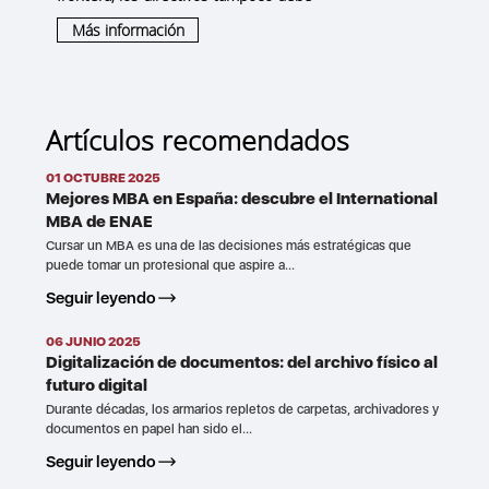
Más información
Artículos recomendados
01 OCTUBRE 2025
Mejores MBA en España: descubre el International
MBA de ENAE
Cursar un MBA es una de las decisiones más estratégicas que
puede tomar un profesional que aspire a...
Seguir leyendo
06 JUNIO 2025
Digitalización de documentos: del archivo físico al
futuro digital
Durante décadas, los armarios repletos de carpetas, archivadores y
documentos en papel han sido el...
Seguir leyendo