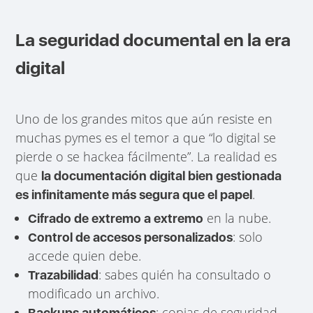
La seguridad documental en la era
digital
Uno de los grandes mitos que aún resiste en
muchas pymes es el temor a que “lo digital se
pierde o se hackea fácilmente”. La realidad es
que
la documentación digital bien gestionada
.
es infinitamente más segura que el papel
en la nube.
Cifrado de extremo a extremo
: solo
Control de accesos personalizados
accede quien debe.
: sabes quién ha consultado o
Trazabilidad
modificado un archivo.
: copias de seguridad
Backups automáticos