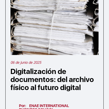
06 de Junio de 2025
Digitalización de
documentos: del archivo
físico al futuro digital
Por:
ENAE INTERNATIONAL