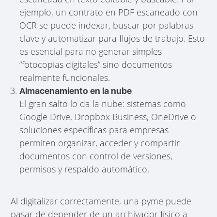
ejemplo, un contrato en PDF escaneado con
OCR se puede indexar, buscar por palabras
clave y automatizar para flujos de trabajo. Esto
es esencial para no generar simples
“fotocopias digitales” sino documentos
realmente funcionales.
Almacenamiento en la nube
El gran salto lo da la nube: sistemas como
Google Drive, Dropbox Business, OneDrive o
soluciones específicas para empresas
permiten organizar, acceder y compartir
documentos con control de versiones,
permisos y respaldo automático.
Al digitalizar correctamente, una pyme puede
pasar de depender de un archivador físico a