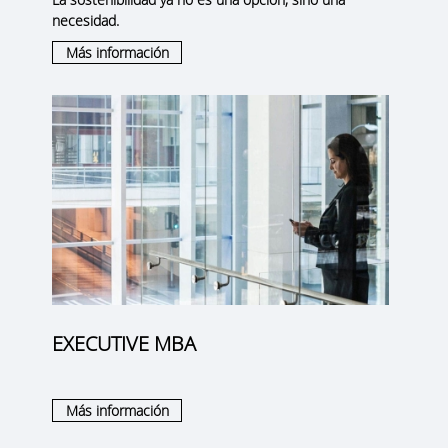
necesidad.
Más información
EXECUTIVE MBA
Más información