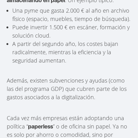
almacenando en papel
Una pyme que gasta 2.000 € al año en archivo
físico (espacio, muebles, tiempo de búsqueda).
Puede invertir 1.500 € en escáner, formación y
solución cloud.
A partir del segundo año, los costes bajan
radicalmente, mientras la eficiencia y la
seguridad aumentan.
Además, existen subvenciones y ayudas (como
las del programa GDP) que cubren parte de los
gastos asociados a la digitalización.
Cada vez más empresas están adoptando una
política “
” o de oficina sin papel. Ya no
paperless
es solo por ahorro o comodidad, sino por