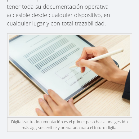
tener toda su documentación operativa
accesible desde cualquier dispositivo, en
cualquier lugar y con total trazabilidad.
Digitalizar tu documentación es el primer paso hacia una gestión
más ágil, sostenible y preparada para el futuro digital