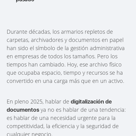
Durante décadas, los armarios repletos de
carpetas, archivadores y documentos en papel
han sido el símbolo de la gestión administrativa
en empresas de todos los tamaños. Pero los
tiempos han cambiado. Hoy, ese archivo físico
que ocupaba espacio, tiempo y recursos se ha
convertido en una carga más que en un activo.
En pleno 2025, hablar de
digitalización de
ya no es hablar de una tendencia:
documentos
es hablar de una necesidad urgente para la
competitividad, la eficiencia y la seguridad de
cualquier negocio.