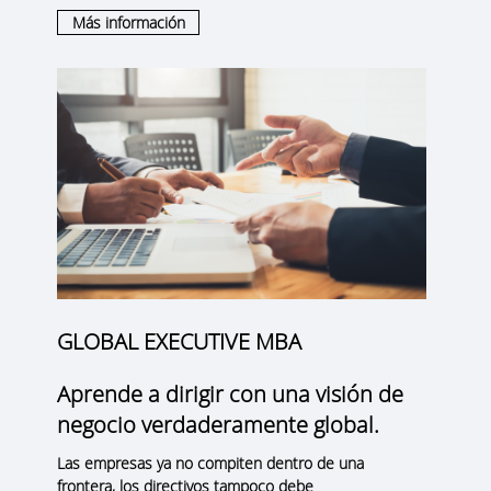
Más información
GLOBAL EXECUTIVE MBA
Aprende a dirigir con una visión de
negocio verdaderamente global.
Las empresas ya no compiten dentro de una
frontera, los directivos tampoco debe