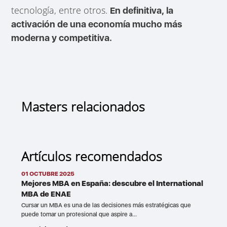
tecnología, entre otros.
En definitiva, la
activación de una economía mucho más
moderna y competitiva.
Masters relacionados
Artículos recomendados
01 OCTUBRE 2025
Mejores MBA en España: descubre el International
MBA de ENAE
Cursar un MBA es una de las decisiones más estratégicas que
puede tomar un profesional que aspire a...