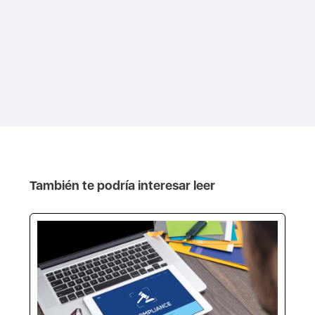
También te podría interesar leer