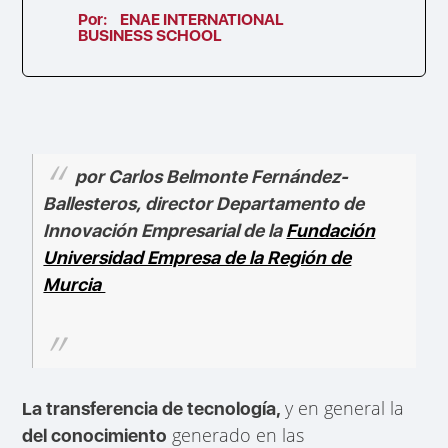
Por:
ENAE INTERNATIONAL
BUSINESS SCHOOL
por Carlos Belmonte Fernández-
Ballesteros, director Departamento de
Innovación Empresarial de la
Fundación
Universidad Empresa de la Región de
Murcia
y en general la
La transferencia de tecnología,
generado en las
del conocimiento