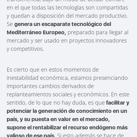
en el que todas las tecnologías son compartidas
y quedan a disposición del mercado productivo.
Se
genera un escaparate tecnológico del
preparado para llegar al
Mediterráneo Europeo,
mercado y ser usado en proyectos innovadores
y competitivos.
Es cierto que en estos momentos de
inestabilidad económica, estamos presenciando
importantes cambios derivados de
replanteamientos sociales y económicos. En este
sentido, de lo que no hay duda, es que
facilitar y
potenciar la generación de conocimiento en un
país, y su puesta en valor en el mercado,
supone el rentabilizar el recurso endógeno más
Si esto además se hace de
valioso de ese país.