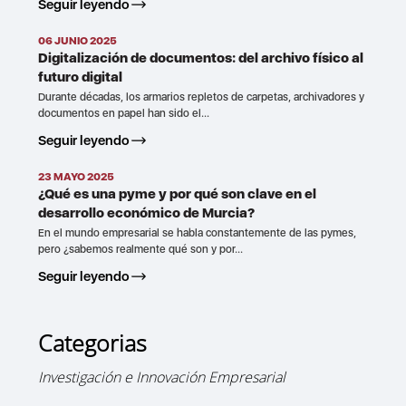
Seguir leyendo
06 JUNIO 2025
Digitalización de documentos: del archivo físico al
futuro digital
Durante décadas, los armarios repletos de carpetas, archivadores y
documentos en papel han sido el...
Seguir leyendo
23 MAYO 2025
¿Qué es una pyme y por qué son clave en el
desarrollo económico de Murcia?
En el mundo empresarial se habla constantemente de las pymes,
pero ¿sabemos realmente qué son y por...
Seguir leyendo
Categorias
Investigación e Innovación Empresarial