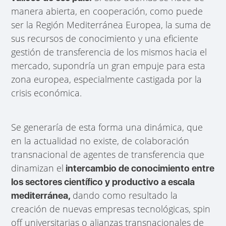
manera abierta, en cooperación, como puede
ser la Región Mediterránea Europea, la suma de
sus recursos de conocimiento y una eficiente
gestión de transferencia de los mismos hacia el
mercado, supondría un gran empuje para esta
zona europea, especialmente castigada por la
crisis económica.
Se generaría de esta forma una dinámica, que
en la actualidad no existe, de colaboración
transnacional de agentes de transferencia que
dinamizan el
intercambio de conocimiento entre
los sectores científico y productivo a escala
dando como resultado la
mediterránea,
creación de nuevas empresas tecnológicas, spin
off universitarias o alianzas transnacionales de