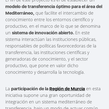
modelo de transferencia óptimo para el área del
que facilite el intercambio de
Mediterráneo,
conocimiento entre los entornos científico y
productivo, en el marco de lo que se denomina
un
En este
sistema de innovación abierto.
sistema interactúan las instituciones públicas,
responsables de políticas favorecedoras de la
transferencia, las instituciones científicas y
generadoras de conocimiento, y el sector
productivo, que pone en valor dicho
conocimiento y desarrolla la tecnología.
La
en esta
participación de la
Región de Murcia
iniciativa supone una gran oportunidad de
integración en un sistema mediterráneo de
transferencia, bajo un modo de actuar común,