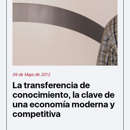
04 de Mayo de 2012
La transferencia de
conocimiento, la clave de
una economía moderna y
competitiva