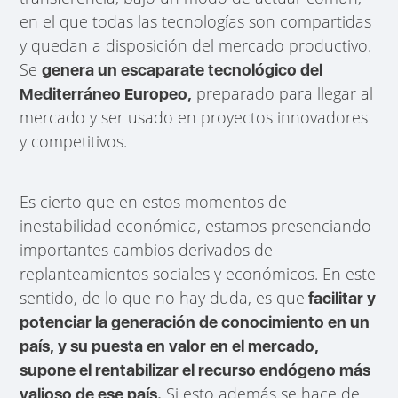
en el que todas las tecnologías son compartidas
y quedan a disposición del mercado productivo.
Se
genera un escaparate tecnológico del
preparado para llegar al
Mediterráneo Europeo,
mercado y ser usado en proyectos innovadores
y competitivos.
Es cierto que en estos momentos de
inestabilidad económica, estamos presenciando
importantes cambios derivados de
replanteamientos sociales y económicos. En este
sentido, de lo que no hay duda, es que
facilitar y
potenciar la generación de conocimiento en un
país, y su puesta en valor en el mercado,
supone el rentabilizar el recurso endógeno más
Si esto además se hace de
valioso de ese país.