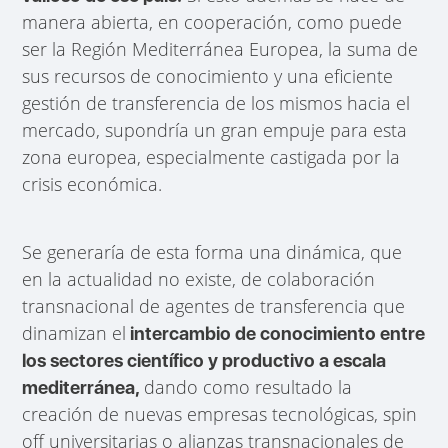
manera abierta, en cooperación, como puede
ser la Región Mediterránea Europea, la suma de
sus recursos de conocimiento y una eficiente
gestión de transferencia de los mismos hacia el
mercado, supondría un gran empuje para esta
zona europea, especialmente castigada por la
crisis económica.
Se generaría de esta forma una dinámica, que
en la actualidad no existe, de colaboración
transnacional de agentes de transferencia que
dinamizan el
intercambio de conocimiento entre
los sectores científico y productivo a escala
dando como resultado la
mediterránea,
creación de nuevas empresas tecnológicas, spin
off universitarias o alianzas transnacionales de