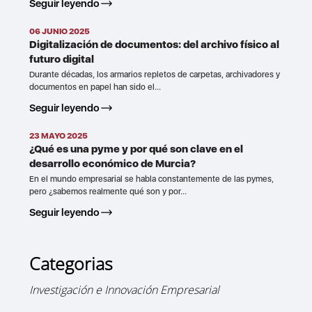
Seguir leyendo
06 JUNIO 2025
Digitalización de documentos: del archivo físico al
futuro digital
Durante décadas, los armarios repletos de carpetas, archivadores y
documentos en papel han sido el...
Seguir leyendo
23 MAYO 2025
¿Qué es una pyme y por qué son clave en el
desarrollo económico de Murcia?
En el mundo empresarial se habla constantemente de las pymes,
pero ¿sabemos realmente qué son y por...
Seguir leyendo
Categorias
Investigación e Innovación Empresarial