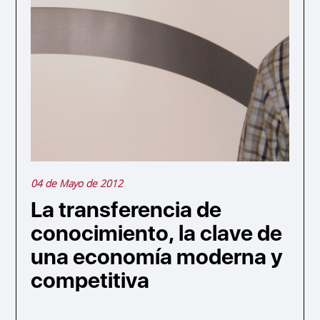
04 de Mayo de 2012
La transferencia de
conocimiento, la clave de
una economía moderna y
competitiva