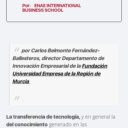
Por:
ENAE INTERNATIONAL
BUSINESS SCHOOL
por Carlos Belmonte Fernández-
Ballesteros, director Departamento de
Innovación Empresarial de la
Fundación
Universidad Empresa de la Región de
Murcia
y en general la
La transferencia de tecnología,
generado en las
del conocimiento