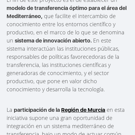
modelo de transferencia óptimo para el área del
que facilite el intercambio de
Mediterráneo,
conocimiento entre los entornos científico y
productivo, en el marco de lo que se denomina
un
En este
sistema de innovación abierto.
sistema interactúan las instituciones públicas,
responsables de políticas favorecedoras de la
transferencia, las instituciones científicas y
generadoras de conocimiento, y el sector
productivo, que pone en valor dicho
conocimiento y desarrolla la tecnología.
La
en esta
participación de la
Región de Murcia
iniciativa supone una gran oportunidad de
integración en un sistema mediterráneo de
transferencia, bajo un modo de actuar común,