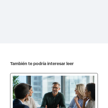
También te podría interesar leer