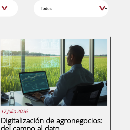
17 Julio 2026
Digitalización de agronegocios:
del campo al dato